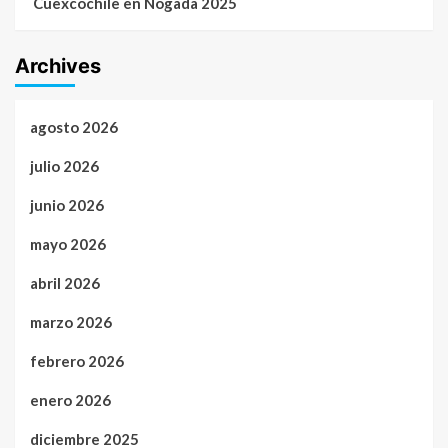
Cuexcochile en Nogada 2025
Archives
agosto 2026
julio 2026
junio 2026
mayo 2026
abril 2026
marzo 2026
febrero 2026
enero 2026
diciembre 2025