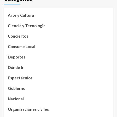
Arte y Cultura
Ciencia y Tecnologìa
Conciertos
Consume Local
Deportes
Dónde Ir
Espectáculos
Gobierno
Nacional
Organizaciones civiles