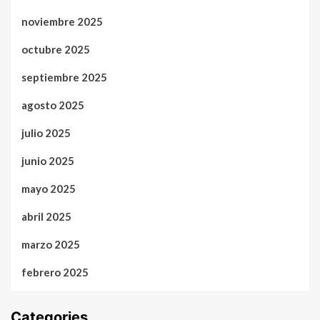
noviembre 2025
octubre 2025
septiembre 2025
agosto 2025
julio 2025
junio 2025
mayo 2025
abril 2025
marzo 2025
febrero 2025
Categories