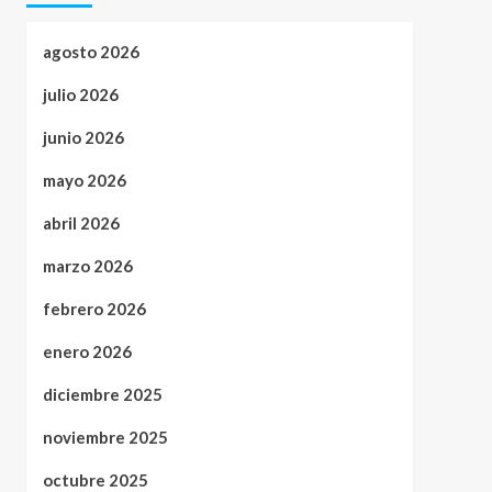
agosto 2026
julio 2026
junio 2026
mayo 2026
abril 2026
marzo 2026
febrero 2026
enero 2026
diciembre 2025
noviembre 2025
octubre 2025