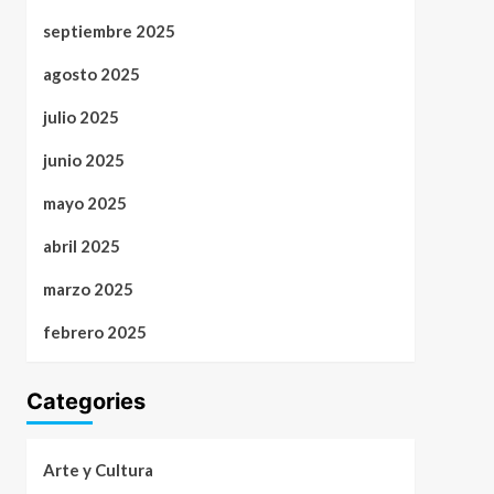
septiembre 2025
agosto 2025
julio 2025
junio 2025
mayo 2025
abril 2025
marzo 2025
febrero 2025
Categories
Arte y Cultura