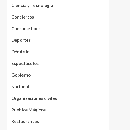
Ciencia y Tecnologìa
Conciertos
Consume Local
Deportes
Dónde Ir
Espectáculos
Gobierno
Nacional
Organizaciones civiles
Pueblos Mágicos
Restaurantes