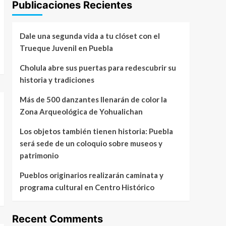
Publicaciones Recientes
Dale una segunda vida a tu clóset con el
Trueque Juvenil en Puebla
Cholula abre sus puertas para redescubrir su
historia y tradiciones
Más de 500 danzantes llenarán de color la
Zona Arqueológica de Yohualichan
Los objetos también tienen historia: Puebla
será sede de un coloquio sobre museos y
patrimonio
Pueblos originarios realizarán caminata y
programa cultural en Centro Histórico
Recent Comments