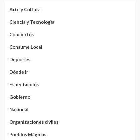
Arte y Cultura
Ciencia y Tecnologìa
Conciertos
Consume Local
Deportes
Dónde Ir
Espectáculos
Gobierno
Nacional
Organizaciones civiles
Pueblos Mágicos