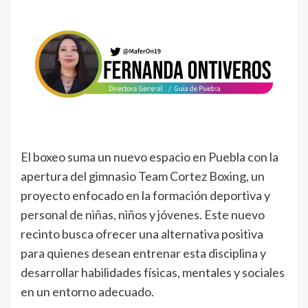
El boxeo suma un nuevo espacio en Puebla con la
apertura del gimnasio Team Cortez Boxing, un
proyecto enfocado en la formación deportiva y
personal de niñas, niños y jóvenes. Este nuevo
recinto busca ofrecer una alternativa positiva
para quienes desean entrenar esta disciplina y
desarrollar habilidades físicas, mentales y sociales
en un entorno adecuado.