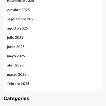
noviembre 2025
octubre 2025
septiembre 2025
agosto 2025
julio 2025
junio 2025
mayo 2025
abril 2025
marzo 2025
febrero 2025
Categories