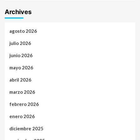
Archives
agosto 2026
julio 2026
junio 2026
mayo 2026
abril 2026
marzo 2026
febrero 2026
enero 2026
diciembre 2025