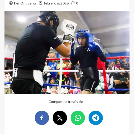
Fer Ontiveros
febrero 6, 2026
0
Compartir a través de…