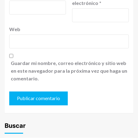
electrónico
*
Web
Guardar mi nombre, correo electrónico y sitio web
en este navegador para la próxima vez que haga un
comentario.
Buscar