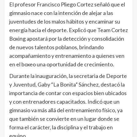
El profesor Francisco Pliego Cortez señaló que el
gimnasio nace con la intención de alejar a las
juventudes de los malos hábitos y encaminar su
energía hacia el deporte. Explicó que Team Cortez
Boxing apostará por la detección y consolidación
de nuevos talentos poblanos, brindando
acompañamiento y entrenamiento a quienes ven
en el boxeo una oportunidad de crecimiento.
Durante la inauguración, la secretaria de Deporte
y Juventud, Gaby “La Bonita” Sánchez, destacó la
importancia de contar con espacios bien ubicados
y con entrenadores capacitados. Indicó que un
gimnasio va más allá del entrenamiento físico, ya
que también se convierte en un lugar donde se
forma el carácter, la disciplina y el trabajo en
equipo.