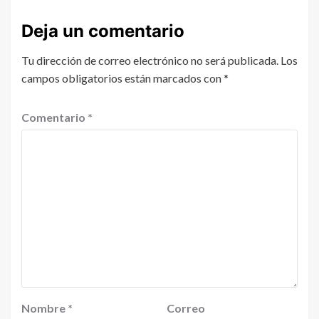
Deja un comentario
Tu dirección de correo electrónico no será publicada.
Los
campos obligatorios están marcados con
*
Comentario
*
Nombre
*
Correo