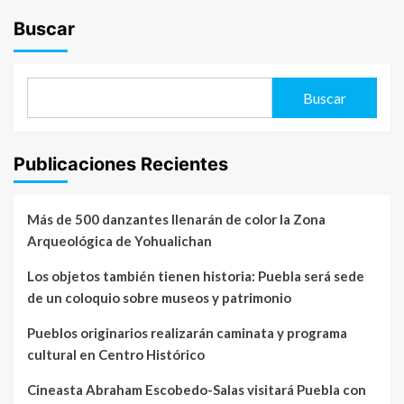
Buscar
Buscar
Publicaciones Recientes
Más de 500 danzantes llenarán de color la Zona
Arqueológica de Yohualichan
Los objetos también tienen historia: Puebla será sede
de un coloquio sobre museos y patrimonio
Pueblos originarios realizarán caminata y programa
cultural en Centro Histórico
Cineasta Abraham Escobedo-Salas visitará Puebla con