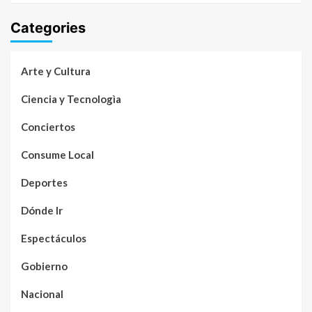
Categories
Arte y Cultura
Ciencia y Tecnologìa
Conciertos
Consume Local
Deportes
Dónde Ir
Espectáculos
Gobierno
Nacional