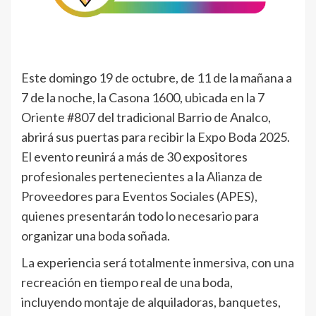
Este domingo 19 de octubre, de 11 de la mañana a
7 de la noche, la Casona 1600, ubicada en la 7
Oriente #807 del tradicional Barrio de Analco,
abrirá sus puertas para recibir la Expo Boda 2025.
El evento reunirá a más de 30 expositores
profesionales pertenecientes a la Alianza de
Proveedores para Eventos Sociales (APES),
quienes presentarán todo lo necesario para
organizar una boda soñada.
La experiencia será totalmente inmersiva, con una
recreación en tiempo real de una boda,
incluyendo montaje de alquiladoras, banquetes,