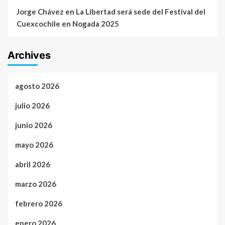
Jorge Chávez
en
La Libertad será sede del Festival del
Cuexcochile en Nogada 2025
Archives
agosto 2026
julio 2026
junio 2026
mayo 2026
abril 2026
marzo 2026
febrero 2026
enero 2026