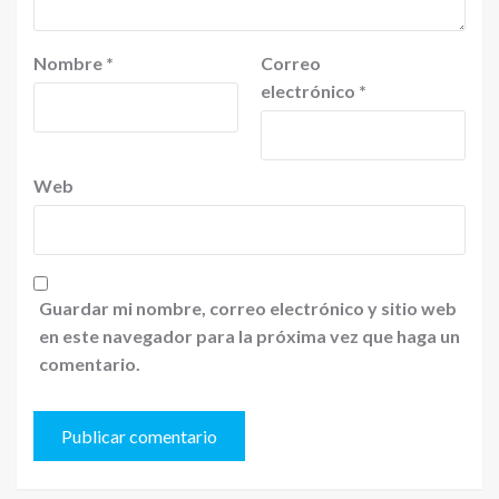
Nombre
*
Correo
electrónico
*
Web
Guardar mi nombre, correo electrónico y sitio web
en este navegador para la próxima vez que haga un
comentario.