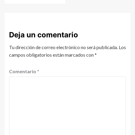
Deja un comentario
Tu dirección de correo electrónico no será publicada.
Los
campos obligatorios están marcados con
*
Comentario
*