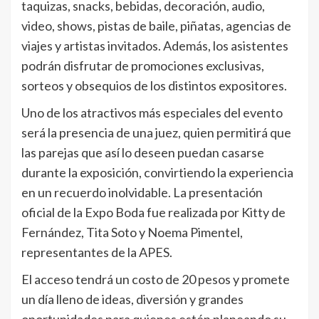
taquizas, snacks, bebidas, decoración, audio,
video, shows, pistas de baile, piñatas, agencias de
viajes y artistas invitados. Además, los asistentes
podrán disfrutar de promociones exclusivas,
sorteos y obsequios de los distintos expositores.
Uno de los atractivos más especiales del evento
será la presencia de una juez, quien permitirá que
las parejas que así lo deseen puedan casarse
durante la exposición, convirtiendo la experiencia
en un recuerdo inolvidable. La presentación
oficial de la Expo Boda fue realizada por Kitty de
Fernández, Tita Soto y Noema Pimentel,
representantes de la APES.
El acceso tendrá un costo de 20 pesos y promete
un día lleno de ideas, diversión y grandes