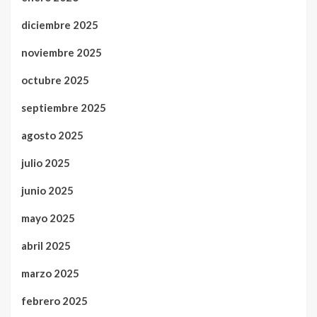
diciembre 2025
noviembre 2025
octubre 2025
septiembre 2025
agosto 2025
julio 2025
junio 2025
mayo 2025
abril 2025
marzo 2025
febrero 2025