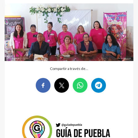
Compartir a través de…