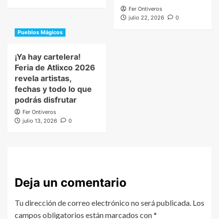
Fer Ontiveros
julio 22, 2026
0
Pueblos Mágicos
¡Ya hay cartelera!
Feria de Atlixco 2026
revela artistas,
fechas y todo lo que
podrás disfrutar
Fer Ontiveros
julio 13, 2026
0
Deja un comentario
Tu dirección de correo electrónico no será publicada.
Los
campos obligatorios están marcados con
*