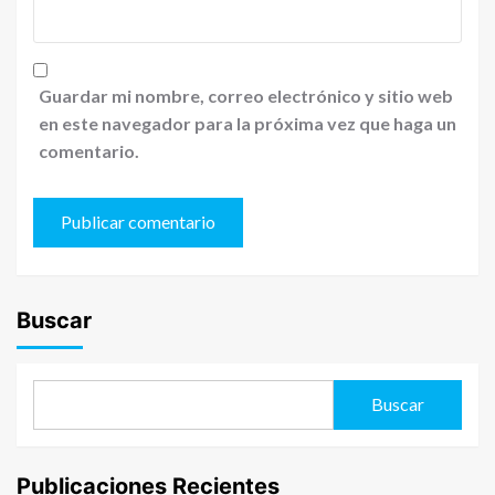
Guardar mi nombre, correo electrónico y sitio web
en este navegador para la próxima vez que haga un
comentario.
Buscar
Buscar
Publicaciones Recientes