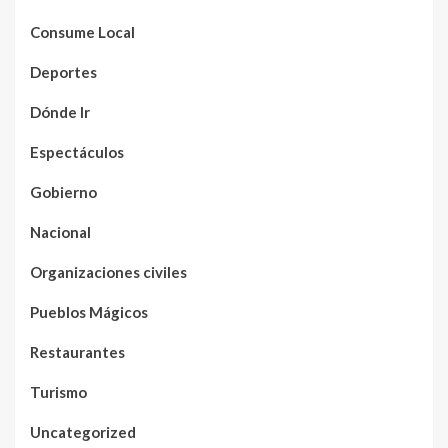
Consume Local
Deportes
Dónde Ir
Espectáculos
Gobierno
Nacional
Organizaciones civiles
Pueblos Mágicos
Restaurantes
Turismo
Uncategorized