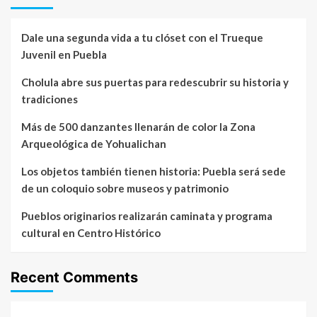
Dale una segunda vida a tu clóset con el Trueque
Juvenil en Puebla
Cholula abre sus puertas para redescubrir su historia y
tradiciones
Más de 500 danzantes llenarán de color la Zona
Arqueológica de Yohualichan
Los objetos también tienen historia: Puebla será sede
de un coloquio sobre museos y patrimonio
Pueblos originarios realizarán caminata y programa
cultural en Centro Histórico
Recent Comments