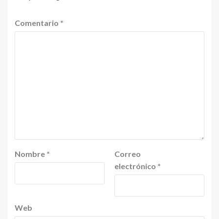
Comentario
*
Nombre
*
Correo
electrónico
*
Web