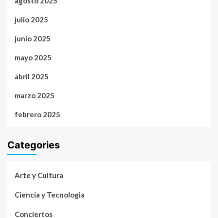
agosto 2025
julio 2025
junio 2025
mayo 2025
abril 2025
marzo 2025
febrero 2025
Categories
Arte y Cultura
Ciencia y Tecnologìa
Conciertos