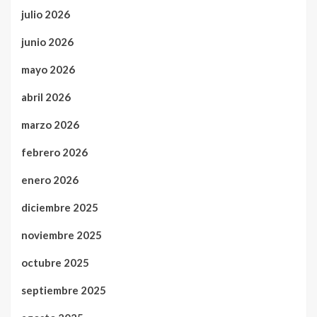
julio 2026
junio 2026
mayo 2026
abril 2026
marzo 2026
febrero 2026
enero 2026
diciembre 2025
noviembre 2025
octubre 2025
septiembre 2025