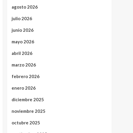
agosto 2026
julio 2026
junio 2026
mayo 2026
abril 2026
marzo 2026
febrero 2026
enero 2026
diciembre 2025
noviembre 2025
octubre 2025