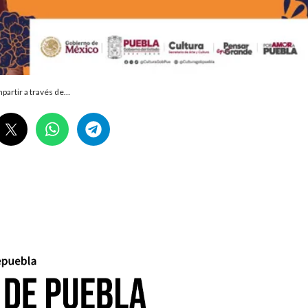
partir a través de…