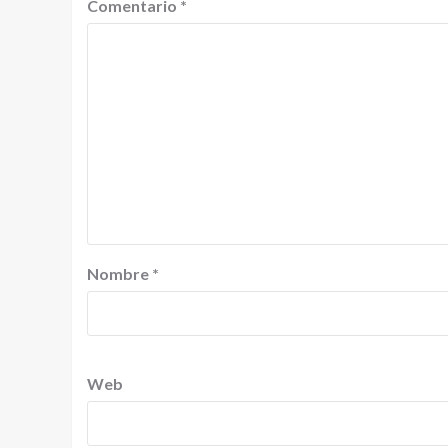
Comentario
*
Nombre
*
Web