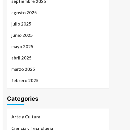
septiembre 2025
agosto 2025
julio 2025
junio 2025
mayo 2025
abril 2025
marzo 2025
febrero 2025
Categories
Arte y Cultura
Ciencia y Tecnologìa