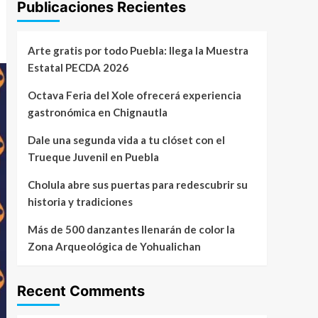
Publicaciones Recientes
Arte gratis por todo Puebla: llega la Muestra
Estatal PECDA 2026
Octava Feria del Xole ofrecerá experiencia
gastronómica en Chignautla
Dale una segunda vida a tu clóset con el
Trueque Juvenil en Puebla
Cholula abre sus puertas para redescubrir su
historia y tradiciones
Más de 500 danzantes llenarán de color la
Zona Arqueológica de Yohualichan
Recent Comments