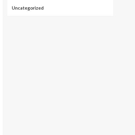
Uncategorized