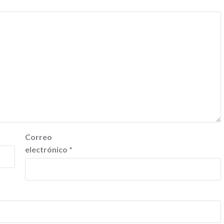
Correo
electrónico
*