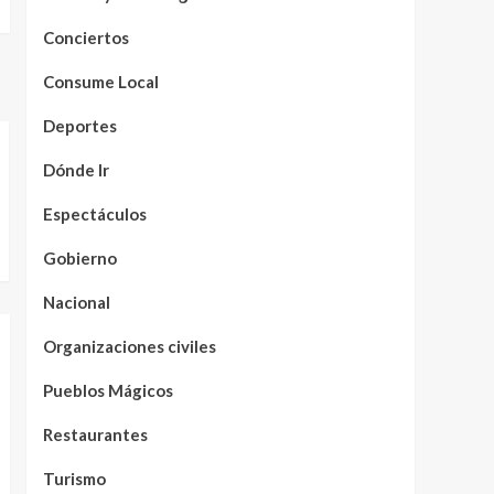
Conciertos
Consume Local
Deportes
Dónde Ir
Espectáculos
Gobierno
Nacional
Organizaciones civiles
Pueblos Mágicos
Restaurantes
Turismo