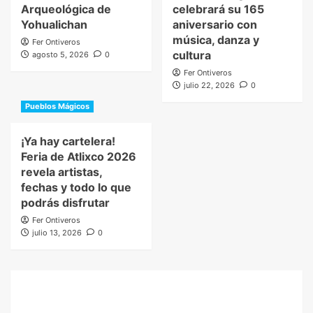
Arqueológica de
celebrará su 165
Yohualichan
aniversario con
música, danza y
Fer Ontiveros
cultura
agosto 5, 2026
0
Fer Ontiveros
julio 22, 2026
0
Pueblos Mágicos
¡Ya hay cartelera!
Feria de Atlixco 2026
revela artistas,
fechas y todo lo que
podrás disfrutar
Fer Ontiveros
julio 13, 2026
0