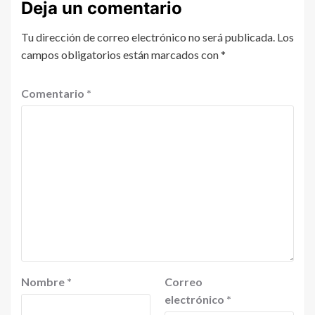
Deja un comentario
Tu dirección de correo electrónico no será publicada.
Los
campos obligatorios están marcados con
*
Comentario
*
Nombre
*
Correo
electrónico
*