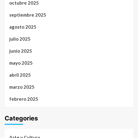
octubre 2025
septiembre 2025
agosto 2025
julio 2025
junio 2025
mayo 2025
abril 2025
marzo 2025
febrero 2025
Categories
Arte y Cultura