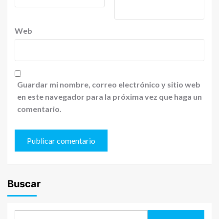
Web
Guardar mi nombre, correo electrónico y sitio web
en este navegador para la próxima vez que haga un
comentario.
Buscar