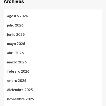
Archives
agosto 2026
julio 2026
junio 2026
mayo 2026
abril 2026
marzo 2026
febrero 2026
enero 2026
diciembre 2025
noviembre 2025