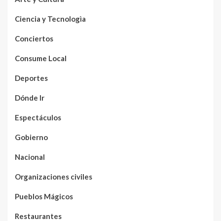
Ciencia y Tecnologìa
Conciertos
Consume Local
Deportes
Dónde Ir
Espectáculos
Gobierno
Nacional
Organizaciones civiles
Pueblos Mágicos
Restaurantes