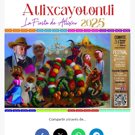
Compartir a través de…