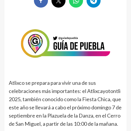
Atlixco se prepara para vivir una de sus
celebraciones más importantes: el Atlixcayotontli
2025, también conocido como la Fiesta Chica, que
este año se llevará a cabo el próximo domingo 7 de
septiembre en la Plazuela de la Danza, en el Cerro
de San Miguel, a partir de las 10:00 de la mañana.