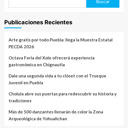
Buscar
Publicaciones Recientes
Arte gratis por todo Puebla: llega la Muestra Estatal
PECDA 2026
Octava Feria del Xole ofrecerá experiencia
gastronómica en Chignautla
Dale una segunda vida a tu clóset con el Trueque
Juvenil en Puebla
Cholula abre sus puertas para redescubrir su historia y
tradiciones
Más de 500 danzantes llenarán de color la Zona
Arqueológica de Yohualichan