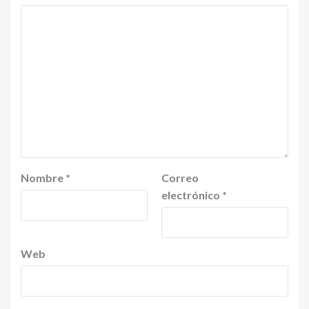
Nombre
*
Correo
electrónico
*
Web