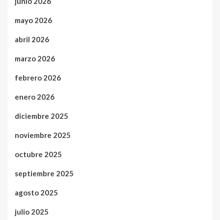
junio 2026
mayo 2026
abril 2026
marzo 2026
febrero 2026
enero 2026
diciembre 2025
noviembre 2025
octubre 2025
septiembre 2025
agosto 2025
julio 2025