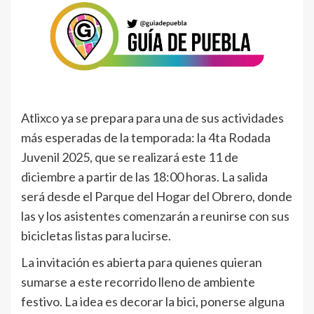
Atlixco ya se prepara para una de sus actividades
más esperadas de la temporada: la 4ta Rodada
Juvenil 2025, que se realizará este 11 de
diciembre a partir de las 18:00 horas. La salida
será desde el Parque del Hogar del Obrero, donde
las y los asistentes comenzarán a reunirse con sus
bicicletas listas para lucirse.
La invitación es abierta para quienes quieran
sumarse a este recorrido lleno de ambiente
festivo. La idea es decorar la bici, ponerse alguna