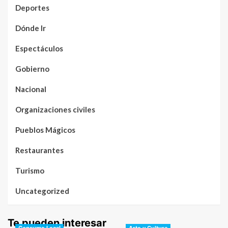
Deportes
Dónde Ir
Espectáculos
Gobierno
Nacional
Organizaciones civiles
Pueblos Mágicos
Restaurantes
Turismo
Uncategorized
Te pueden interesar