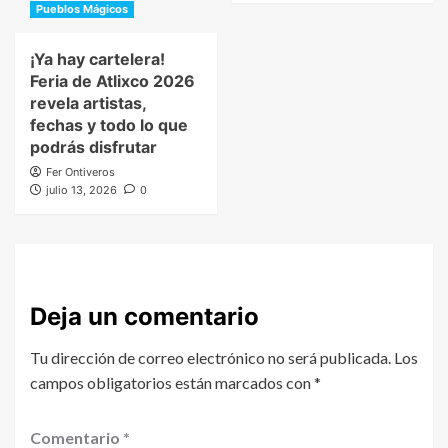
Pueblos Mágicos
¡Ya hay cartelera!
Feria de Atlixco 2026
revela artistas,
fechas y todo lo que
podrás disfrutar
Fer Ontiveros
julio 13, 2026
0
Deja un comentario
Tu dirección de correo electrónico no será publicada.
Los
campos obligatorios están marcados con
*
Comentario
*