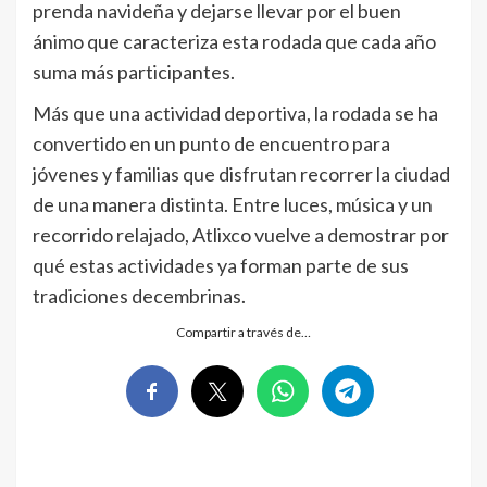
prenda navideña y dejarse llevar por el buen
ánimo que caracteriza esta rodada que cada año
suma más participantes.
Más que una actividad deportiva, la rodada se ha
convertido en un punto de encuentro para
jóvenes y familias que disfrutan recorrer la ciudad
de una manera distinta. Entre luces, música y un
recorrido relajado, Atlixco vuelve a demostrar por
qué estas actividades ya forman parte de sus
tradiciones decembrinas.
Compartir a través de…