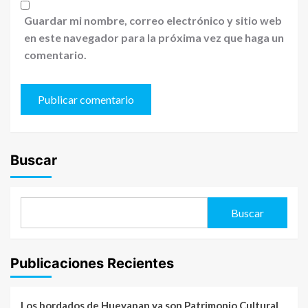
Guardar mi nombre, correo electrónico y sitio web
en este navegador para la próxima vez que haga un
comentario.
Buscar
Buscar
Publicaciones Recientes
Los bordados de Hueyapan ya son Patrimonio Cultural