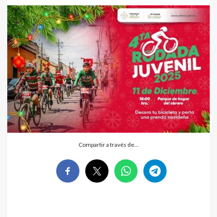
Compartir a través de…