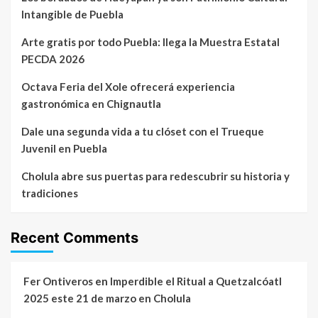
Intangible de Puebla
Arte gratis por todo Puebla: llega la Muestra Estatal
PECDA 2026
Octava Feria del Xole ofrecerá experiencia
gastronómica en Chignautla
Dale una segunda vida a tu clóset con el Trueque
Juvenil en Puebla
Cholula abre sus puertas para redescubrir su historia y
tradiciones
Recent Comments
Fer Ontiveros
en
Imperdible el Ritual a Quetzalcóatl
2025 este 21 de marzo en Cholula