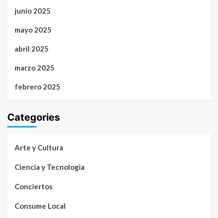
junio 2025
mayo 2025
abril 2025
marzo 2025
febrero 2025
Categories
Arte y Cultura
Ciencia y Tecnologìa
Conciertos
Consume Local