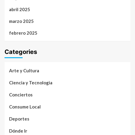
abril 2025
marzo 2025
febrero 2025
Categories
Arte y Cultura
Ciencia y Tecnologìa
Conciertos
Consume Local
Deportes
Dónde Ir