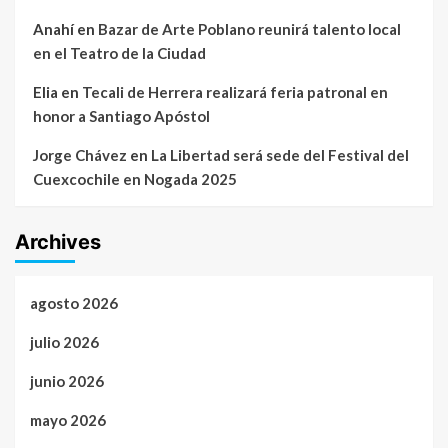
Anahí
en
Bazar de Arte Poblano reunirá talento local
en el Teatro de la Ciudad
Elia
en
Tecali de Herrera realizará feria patronal en
honor a Santiago Apóstol
Jorge Chávez
en
La Libertad será sede del Festival del
Cuexcochile en Nogada 2025
Archives
agosto 2026
julio 2026
junio 2026
mayo 2026