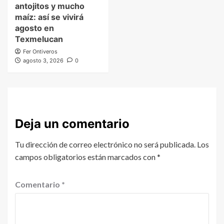
antojitos y mucho
maíz: así se vivirá
agosto en
Texmelucan
Fer Ontiveros
agosto 3, 2026
0
Deja un comentario
Tu dirección de correo electrónico no será publicada.
Los
campos obligatorios están marcados con
*
Comentario
*