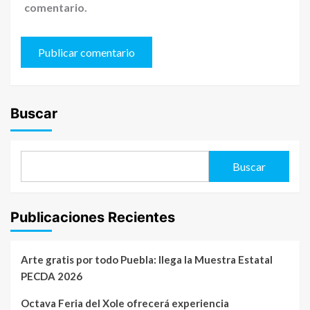
comentario.
Buscar
Buscar
Publicaciones Recientes
Arte gratis por todo Puebla: llega la Muestra Estatal
PECDA 2026
Octava Feria del Xole ofrecerá experiencia