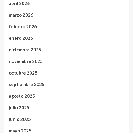
abril 2026
marzo 2026
febrero 2026
enero 2026
diciembre 2025
noviembre 2025
octubre 2025
septiembre 2025
agosto 2025
julio 2025
junio 2025
mayo 2025