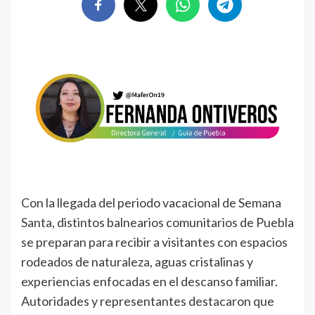
Con la llegada del periodo vacacional de Semana
Santa, distintos balnearios comunitarios de Puebla
se preparan para recibir a visitantes con espacios
rodeados de naturaleza, aguas cristalinas y
experiencias enfocadas en el descanso familiar.
Autoridades y representantes destacaron que