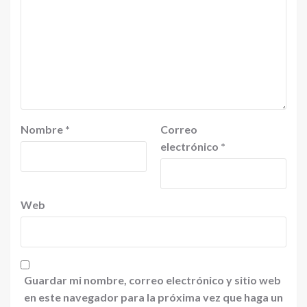
Nombre
*
Correo
electrónico
*
Web
Guardar mi nombre, correo electrónico y sitio web
en este navegador para la próxima vez que haga un