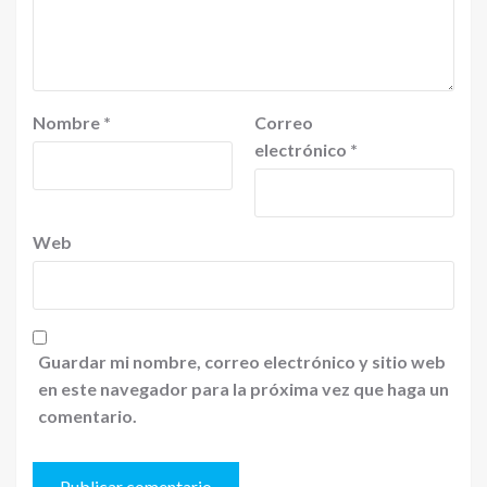
Nombre
*
Correo
electrónico
*
Web
Guardar mi nombre, correo electrónico y sitio web
en este navegador para la próxima vez que haga un
comentario.