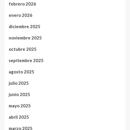
febrero 2026
enero 2026
diciembre 2025
noviembre 2025
octubre 2025
septiembre 2025
agosto 2025
julio 2025
junio 2025
mayo 2025
abril 2025
marzo 2025