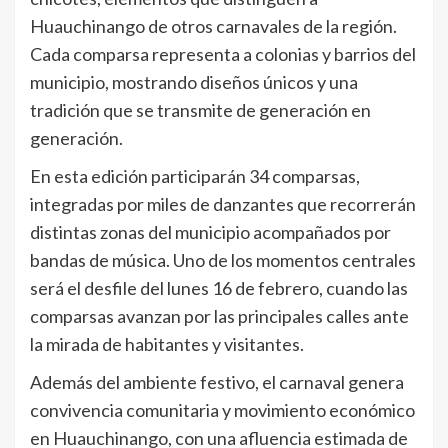
Huauchinango de otros carnavales de la región.
Cada comparsa representa a colonias y barrios del
municipio, mostrando diseños únicos y una
tradición que se transmite de generación en
generación.
En esta edición participarán 34 comparsas,
integradas por miles de danzantes que recorrerán
distintas zonas del municipio acompañados por
bandas de música. Uno de los momentos centrales
será el desfile del lunes 16 de febrero, cuando las
comparsas avanzan por las principales calles ante
la mirada de habitantes y visitantes.
Además del ambiente festivo, el carnaval genera
convivencia comunitaria y movimiento económico
en Huauchinango, con una afluencia estimada de