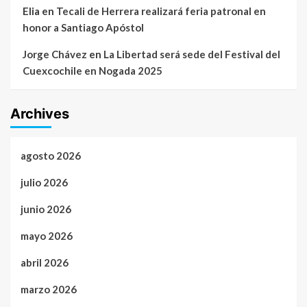
Elia
en
Tecali de Herrera realizará feria patronal en
honor a Santiago Apóstol
Jorge Chávez
en
La Libertad será sede del Festival del
Cuexcochile en Nogada 2025
Archives
agosto 2026
julio 2026
junio 2026
mayo 2026
abril 2026
marzo 2026