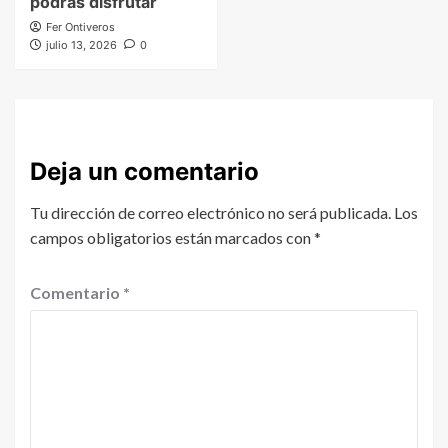
podrás disfrutar
Fer Ontiveros
julio 13, 2026
0
Deja un comentario
Tu dirección de correo electrónico no será publicada.
Los
campos obligatorios están marcados con
*
Comentario
*