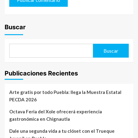
Buscar
Buscar
Publicaciones Recientes
Arte gratis por todo Puebla: llega la Muestra Estatal
PECDA 2026
Octava Feria del Xole ofrecerá experiencia
gastronómica en Chignautla
Dale una segunda vida a tu clóset con el Trueque