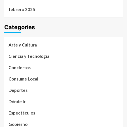
febrero 2025
Categories
Arte y Cultura
Ciencia y Tecnologìa
Conciertos
Consume Local
Deportes
Dónde Ir
Espectáculos
Gobierno