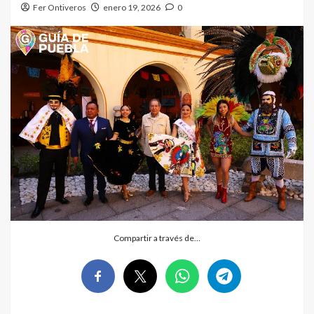
Fer Ontiveros
enero 19, 2026
0
Compartir a través de…