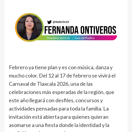
Febrero ya tiene plan y es con música, danza y
mucho color. Del 12 al 17 de febrero se vivirá el
Carnaval de Tlaxcala 2026, una de las
celebraciones más esperadas de la región, que
este año llegará con desfiles, concursos y
actividades pensadas para toda la familia. La
invitación está abierta para quienes quieran
asomarse a una fiesta donde la identidad y la