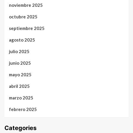
noviembre 2025
octubre 2025
septiembre 2025
agosto 2025
julio 2025
junio 2025
mayo 2025
abril 2025
marzo 2025
febrero 2025
Categories