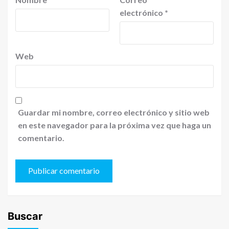
electrónico
*
Web
Guardar mi nombre, correo electrónico y sitio web
en este navegador para la próxima vez que haga un
comentario.
Buscar