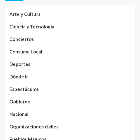
Arte y Cultura
Ciencia y Tecnologìa
Conciertos
Consume Local
Deportes
Dónde Ir
Espectáculos
Gobierno
Nacional
Organizaciones civiles
Pueblos Mágicos