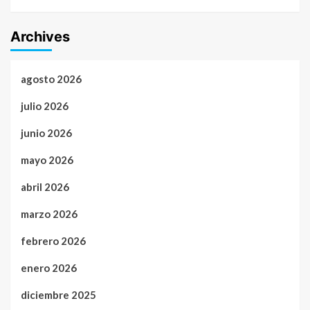
Archives
agosto 2026
julio 2026
junio 2026
mayo 2026
abril 2026
marzo 2026
febrero 2026
enero 2026
diciembre 2025