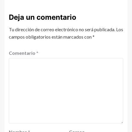
Deja un comentario
Tu dirección de correo electrónico no será publicada.
Los
campos obligatorios están marcados con
*
Comentario
*
Nombre
*
Correo