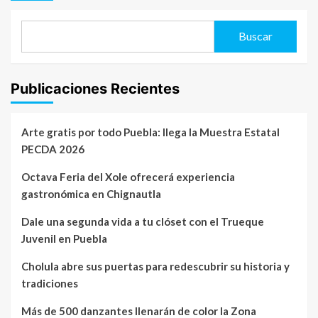
Buscar
Publicaciones Recientes
Arte gratis por todo Puebla: llega la Muestra Estatal
PECDA 2026
Octava Feria del Xole ofrecerá experiencia
gastronómica en Chignautla
Dale una segunda vida a tu clóset con el Trueque
Juvenil en Puebla
Cholula abre sus puertas para redescubrir su historia y
tradiciones
Más de 500 danzantes llenarán de color la Zona