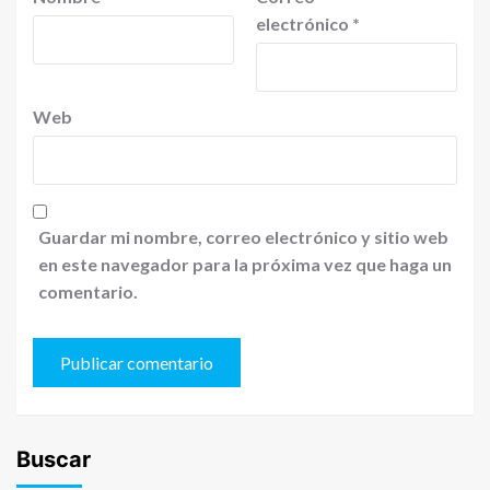
electrónico
*
Web
Guardar mi nombre, correo electrónico y sitio web
en este navegador para la próxima vez que haga un
comentario.
Buscar