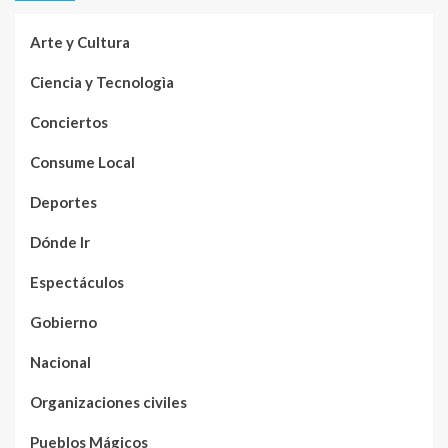
Arte y Cultura
Ciencia y Tecnologìa
Conciertos
Consume Local
Deportes
Dónde Ir
Espectáculos
Gobierno
Nacional
Organizaciones civiles
Pueblos Mágicos