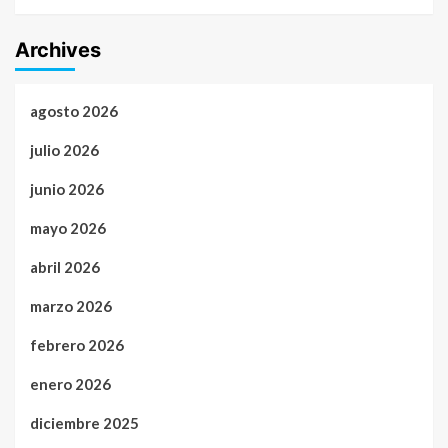
Archives
agosto 2026
julio 2026
junio 2026
mayo 2026
abril 2026
marzo 2026
febrero 2026
enero 2026
diciembre 2025