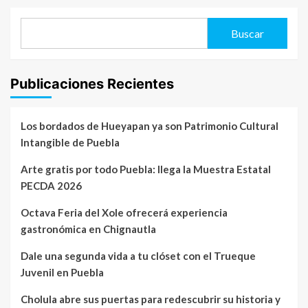
Buscar
Publicaciones Recientes
Los bordados de Hueyapan ya son Patrimonio Cultural
Intangible de Puebla
Arte gratis por todo Puebla: llega la Muestra Estatal
PECDA 2026
Octava Feria del Xole ofrecerá experiencia
gastronómica en Chignautla
Dale una segunda vida a tu clóset con el Trueque
Juvenil en Puebla
Cholula abre sus puertas para redescubrir su historia y