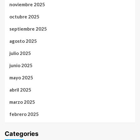
noviembre 2025
octubre 2025
septiembre 2025
agosto 2025
julio 2025
junio 2025
mayo 2025
abril 2025
marzo 2025
febrero 2025
Categories