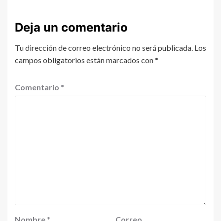
Deja un comentario
Tu dirección de correo electrónico no será publicada.
Los
campos obligatorios están marcados con
*
Comentario
*
Nombre
*
Correo