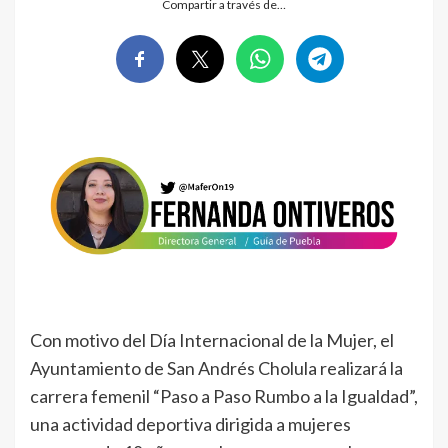
Compartir a través de…
Con motivo del Día Internacional de la Mujer, el
Ayuntamiento de San Andrés Cholula realizará la
carrera femenil “Paso a Paso Rumbo a la Igualdad”,
una actividad deportiva dirigida a mujeres