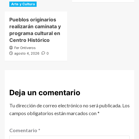
Arte y Cultura
Pueblos originarios
realizarán caminata y
programa cultural en
Centro Histórico
Fer Ontiveros
agosto 4, 2026
0
Deja un comentario
Tu dirección de correo electrónico no será publicada.
Los
campos obligatorios están marcados con
*
Comentario
*