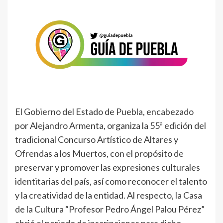
El Gobierno del Estado de Puebla, encabezado
por Alejandro Armenta, organiza la 55ª edición del
tradicional Concurso Artístico de Altares y
Ofrendas a los Muertos, con el propósito de
preservar y promover las expresiones culturales
identitarias del país, así como reconocer el talento
y la creatividad de la entidad. Al respecto, la Casa
de la Cultura “Profesor Pedro Ángel Palou Pérez”