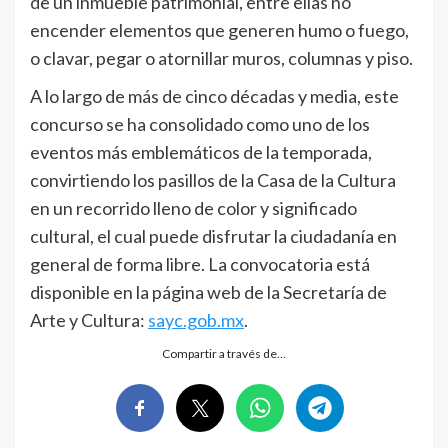
de un inmueble patrimonial, entre ellas no
encender elementos que generen humo o fuego,
o clavar, pegar o atornillar muros, columnas y piso.
A lo largo de más de cinco décadas y media, este
concurso se ha consolidado como uno de los
eventos más emblemáticos de la temporada,
convirtiendo los pasillos de la Casa de la Cultura
en un recorrido lleno de color y significado
cultural, el cual puede disfrutar la ciudadanía en
general de forma libre. La convocatoria está
disponible en la página web de la Secretaría de
Arte y Cultura:
sayc.gob.mx
.
Compartir a través de…