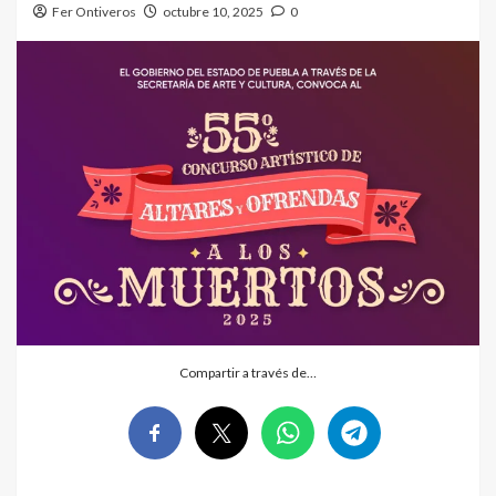
Fer Ontiveros
octubre 10, 2025
0
Compartir a través de…