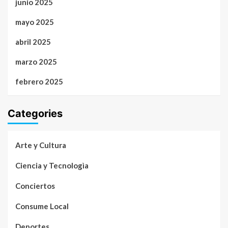
junio 2025
mayo 2025
abril 2025
marzo 2025
febrero 2025
Categories
Arte y Cultura
Ciencia y Tecnologìa
Conciertos
Consume Local
Deportes