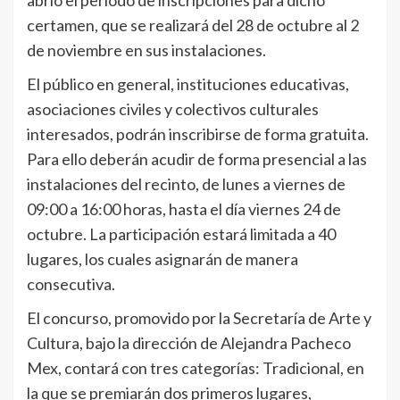
abrió el periodo de inscripciones para dicho
certamen, que se realizará del 28 de octubre al 2
de noviembre en sus instalaciones.
El público en general, instituciones educativas,
asociaciones civiles y colectivos culturales
interesados, podrán inscribirse de forma gratuita.
Para ello deberán acudir de forma presencial a las
instalaciones del recinto, de lunes a viernes de
09:00 a 16:00 horas, hasta el día viernes 24 de
octubre. La participación estará limitada a 40
lugares, los cuales asignarán de manera
consecutiva.
El concurso, promovido por la Secretaría de Arte y
Cultura, bajo la dirección de Alejandra Pacheco
Mex, contará con tres categorías: Tradicional, en
la que se premiarán dos primeros lugares,