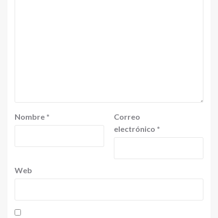
Nombre
*
Correo
electrónico
*
Web