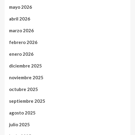
mayo 2026
abril 2026
marzo 2026
febrero 2026
enero 2026
diciembre 2025
noviembre 2025
octubre 2025
septiembre 2025
agosto 2025
julio 2025