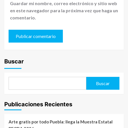
Guardar mi nombre, correo electrónico y sitio web
en este navegador para la próxima vez que haga un
comentario.
Buscar
Buscar
Publicaciones Recientes
Arte gratis por todo Puebla: llega la Muestra Estatal