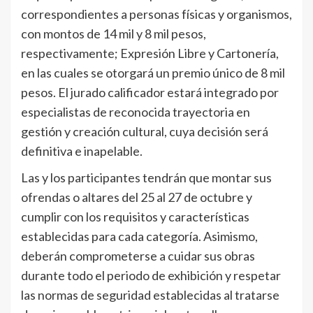
correspondientes a personas físicas y organismos,
con montos de 14 mil y 8 mil pesos,
respectivamente; Expresión Libre y Cartonería,
en las cuales se otorgará un premio único de 8 mil
pesos. El jurado calificador estará integrado por
especialistas de reconocida trayectoria en
gestión y creación cultural, cuya decisión será
definitiva e inapelable.
Las y los participantes tendrán que montar sus
ofrendas o altares del 25 al 27 de octubre y
cumplir con los requisitos y características
establecidas para cada categoría. Asimismo,
deberán comprometerse a cuidar sus obras
durante todo el periodo de exhibición y respetar
las normas de seguridad establecidas al tratarse