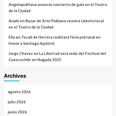
Angelopolitana anuncia concierto de gala en el Teatro
de la Ciudad
Anahí
en
Bazar de Arte Poblano reunirá talento local
en el Teatro de la Ciudad
Elia
en
Tecali de Herrera realizará feria patronal en
honor a Santiago Apóstol
Jorge Chávez
en
La Libertad será sede del Festival del
Cuexcochile en Nogada 2025
Archives
agosto 2026
julio 2026
junio 2026