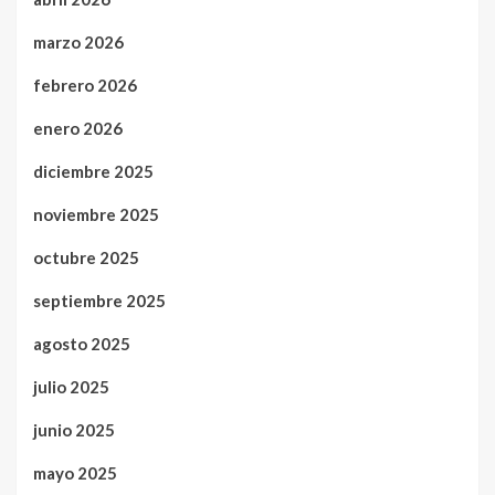
marzo 2026
febrero 2026
enero 2026
diciembre 2025
noviembre 2025
octubre 2025
septiembre 2025
agosto 2025
julio 2025
junio 2025
mayo 2025