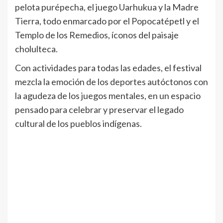
pelota purépecha, el juego Uarhukua y la Madre
Tierra, todo enmarcado por el Popocatépetl y el
Templo de los Remedios, íconos del paisaje
cholulteca.
Con actividades para todas las edades, el festival
mezcla la emoción de los deportes autóctonos con
la agudeza de los juegos mentales, en un espacio
pensado para celebrar y preservar el legado
cultural de los pueblos indígenas.