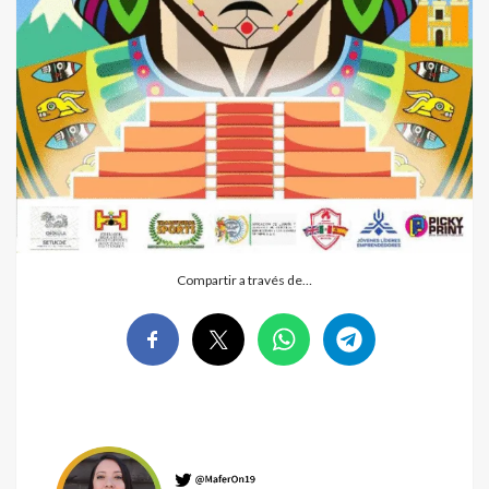
Compartir a través de…