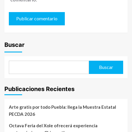
Buscar
Buscar
Publicaciones Recientes
Arte gratis por todo Puebla: llega la Muestra Estatal
PECDA 2026
Octava Feria del Xole ofrecerá experiencia