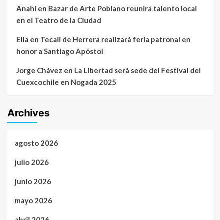
Anahí
en
Bazar de Arte Poblano reunirá talento local
en el Teatro de la Ciudad
Elia
en
Tecali de Herrera realizará feria patronal en
honor a Santiago Apóstol
Jorge Chávez
en
La Libertad será sede del Festival del
Cuexcochile en Nogada 2025
Archives
agosto 2026
julio 2026
junio 2026
mayo 2026
abril 2026