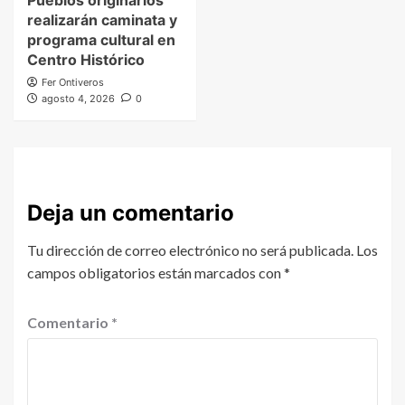
realizarán caminata y
programa cultural en
Centro Histórico
Fer Ontiveros
agosto 4, 2026
0
Deja un comentario
Tu dirección de correo electrónico no será publicada.
Los
campos obligatorios están marcados con
*
Comentario
*