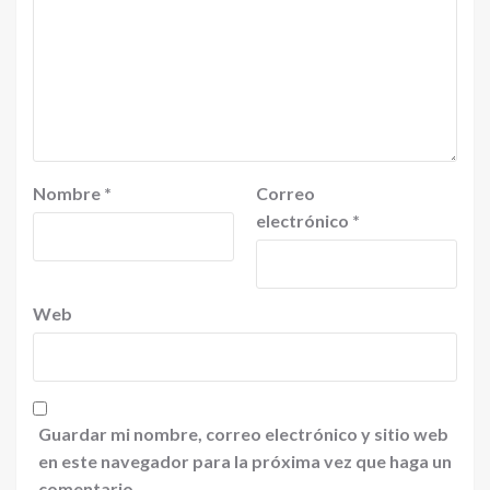
Nombre
*
Correo
electrónico
*
Web
Guardar mi nombre, correo electrónico y sitio web
en este navegador para la próxima vez que haga un
comentario.