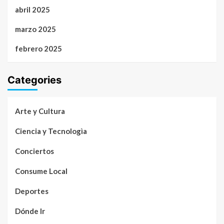
abril 2025
marzo 2025
febrero 2025
Categories
Arte y Cultura
Ciencia y Tecnologìa
Conciertos
Consume Local
Deportes
Dónde Ir