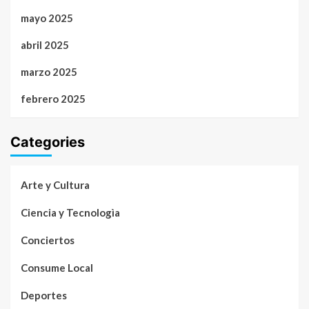
mayo 2025
abril 2025
marzo 2025
febrero 2025
Categories
Arte y Cultura
Ciencia y Tecnologìa
Conciertos
Consume Local
Deportes