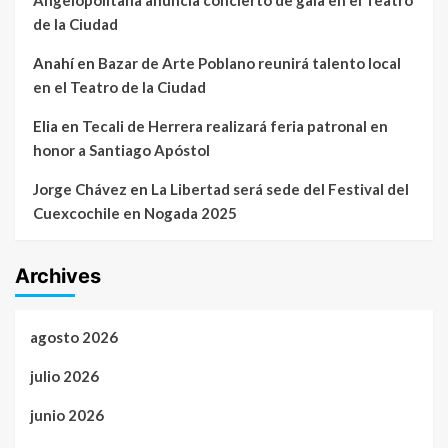
de la Ciudad
Anahí
en
Bazar de Arte Poblano reunirá talento local
en el Teatro de la Ciudad
Elia
en
Tecali de Herrera realizará feria patronal en
honor a Santiago Apóstol
Jorge Chávez
en
La Libertad será sede del Festival del
Cuexcochile en Nogada 2025
Archives
agosto 2026
julio 2026
junio 2026