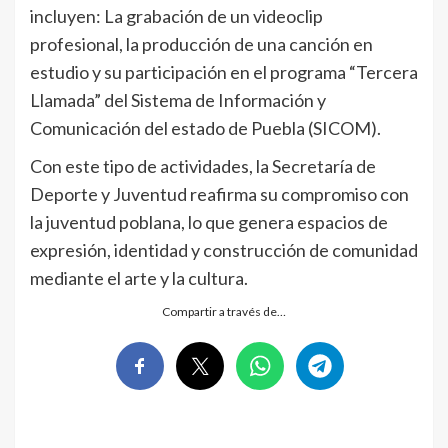
incluyen: La grabación de un videoclip
profesional, la producción de una canción en
estudio y su participación en el programa “Tercera
Llamada” del Sistema de Información y
Comunicación del estado de Puebla (SICOM).
Con este tipo de actividades, la Secretaría de
Deporte y Juventud reafirma su compromiso con
la juventud poblana, lo que genera espacios de
expresión, identidad y construcción de comunidad
mediante el arte y la cultura.
Compartir a través de…