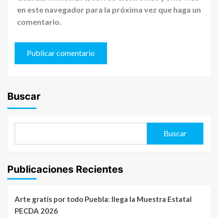
en este navegador para la próxima vez que haga un
comentario.
Buscar
Buscar
Publicaciones Recientes
Arte gratis por todo Puebla: llega la Muestra Estatal
PECDA 2026