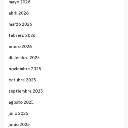
mayo 2026
abril 2026
marzo 2026
febrero 2026
enero 2026
diciembre 2025
noviembre 2025
octubre 2025
septiembre 2025
agosto 2025
julio 2025
junio 2025