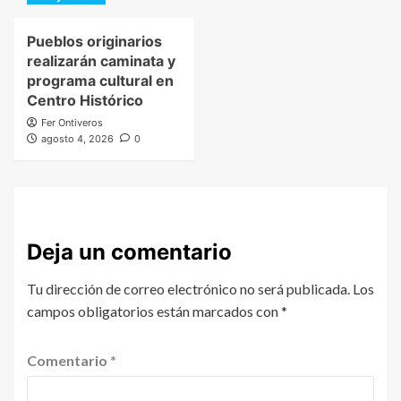
Pueblos originarios
realizarán caminata y
programa cultural en
Centro Histórico
Fer Ontiveros
agosto 4, 2026
0
Deja un comentario
Tu dirección de correo electrónico no será publicada.
Los
campos obligatorios están marcados con
*
Comentario
*