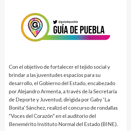
Con el objetivo de fortalecer el tejido social y
brindar a las juventudes espacios para su
desarrollo, el Gobierno del Estado, encabezado
por Alejandro Armenta, a través de la Secretaría
de Deporte y Juventud, dirigida por Gaby ‘La
Bonita’ Sánchez, realizó el concurso de rondallas
“Voces del Corazón” en el auditorio del
Benemérito Instituto Normal del Estado (BINE).