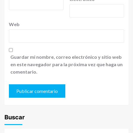
Web
Guardar mi nombre, correo electrónico y sitio web
en este navegador para la próxima vez que haga un
comentario.
Buscar