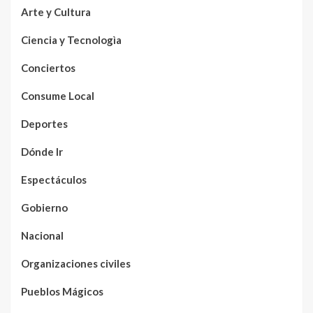
Arte y Cultura
Ciencia y Tecnologìa
Conciertos
Consume Local
Deportes
Dónde Ir
Espectáculos
Gobierno
Nacional
Organizaciones civiles
Pueblos Mágicos