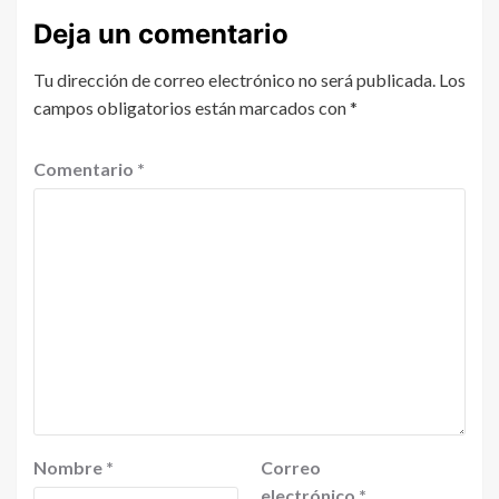
Deja un comentario
Tu dirección de correo electrónico no será publicada.
Los
campos obligatorios están marcados con
*
Comentario
*
Nombre
*
Correo
electrónico
*