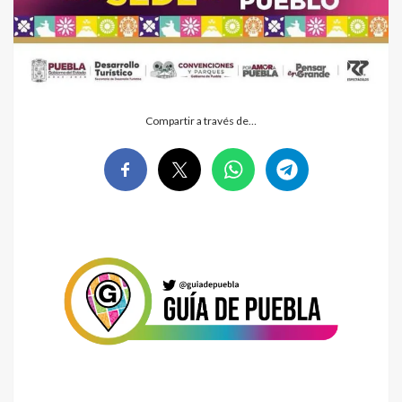
Compartir a través de…