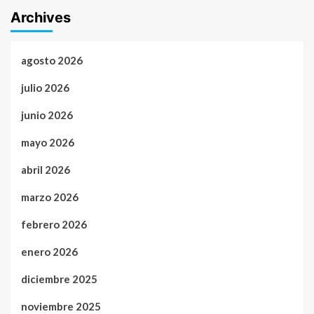
Archives
agosto 2026
julio 2026
junio 2026
mayo 2026
abril 2026
marzo 2026
febrero 2026
enero 2026
diciembre 2025
noviembre 2025