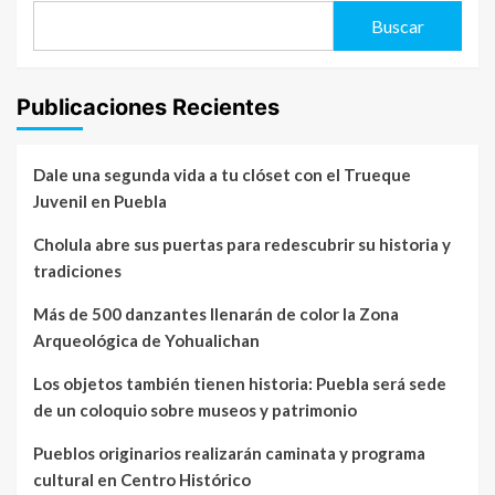
Buscar
Publicaciones Recientes
Dale una segunda vida a tu clóset con el Trueque
Juvenil en Puebla
Cholula abre sus puertas para redescubrir su historia y
tradiciones
Más de 500 danzantes llenarán de color la Zona
Arqueológica de Yohualichan
Los objetos también tienen historia: Puebla será sede
de un coloquio sobre museos y patrimonio
Pueblos originarios realizarán caminata y programa
cultural en Centro Histórico