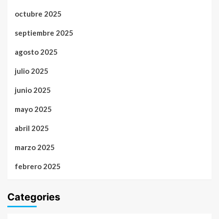
octubre 2025
septiembre 2025
agosto 2025
julio 2025
junio 2025
mayo 2025
abril 2025
marzo 2025
febrero 2025
Categories