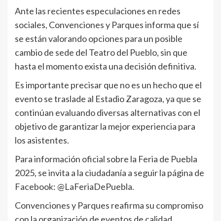
Ante las recientes especulaciones en redes
sociales, Convenciones y Parques informa que sí
se están valorando opciones para un posible
cambio de sede del Teatro del Pueblo, sin que
hasta el momento exista una decisión definitiva.
Es importante precisar que no es un hecho que el
evento se traslade al Estadio Zaragoza, ya que se
continúan evaluando diversas alternativas con el
objetivo de garantizar la mejor experiencia para
los asistentes.
Para información oficial sobre la Feria de Puebla
2025, se invita a la ciudadanía a seguir la página de
Facebook: @LaFeriaDePuebla.
Convenciones y Parques reafirma su compromiso
con la organización de eventos de calidad,