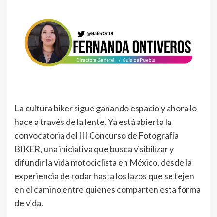
La cultura biker sigue ganando espacio y ahora lo
hace a través de la lente. Ya está abierta la
convocatoria del III Concurso de Fotografía
BIKER, una iniciativa que busca visibilizar y
difundir la vida motociclista en México, desde la
experiencia de rodar hasta los lazos que se tejen
en el camino entre quienes comparten esta forma
de vida.