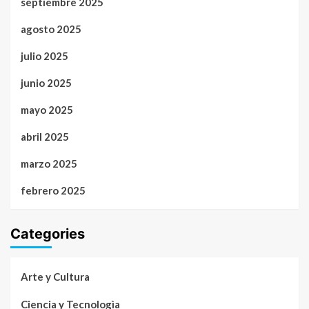
septiembre 2025
agosto 2025
julio 2025
junio 2025
mayo 2025
abril 2025
marzo 2025
febrero 2025
Categories
Arte y Cultura
Ciencia y Tecnologìa