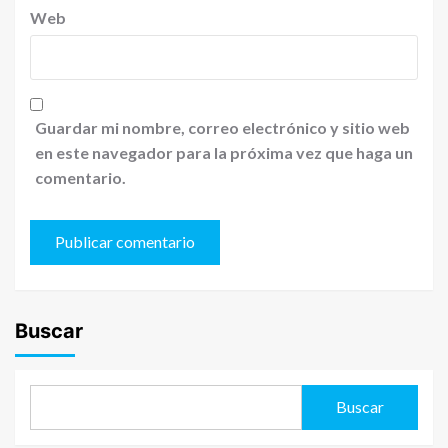
Web
Guardar mi nombre, correo electrónico y sitio web
en este navegador para la próxima vez que haga un
comentario.
Buscar
Buscar