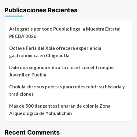
Publicaciones Recientes
Arte gratis por todo Puebla: llega la Muestra Estatal
PECDA 2026
Octava Feria del Xole ofrecerá experiencia
gastronómica en Chignautla
Dale una segunda vida a tu clóset con el Trueque
Juvenil en Puebla
Cholula abre sus puertas para redescubrir su historia y
tradiciones
Más de 500 danzantes llenarán de color la Zona
Arqueológica de Yohualichan
Recent Comments