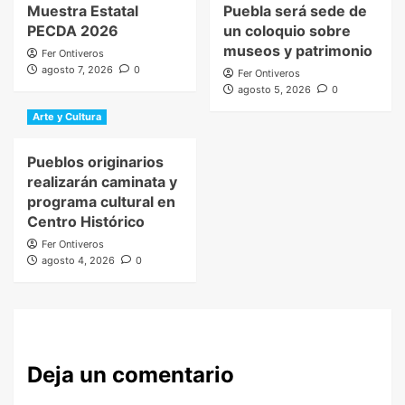
Muestra Estatal
Puebla será sede de
PECDA 2026
un coloquio sobre
museos y patrimonio
Fer Ontiveros
agosto 7, 2026
0
Fer Ontiveros
agosto 5, 2026
0
Arte y Cultura
Pueblos originarios
realizarán caminata y
programa cultural en
Centro Histórico
Fer Ontiveros
agosto 4, 2026
0
Deja un comentario