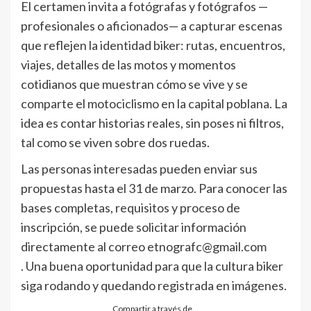
El certamen invita a fotógrafas y fotógrafos —
profesionales o aficionados— a capturar escenas
que reflejen la identidad biker: rutas, encuentros,
viajes, detalles de las motos y momentos
cotidianos que muestran cómo se vive y se
comparte el motociclismo en la capital poblana. La
idea es contar historias reales, sin poses ni filtros,
tal como se viven sobre dos ruedas.
Las personas interesadas pueden enviar sus
propuestas hasta el 31 de marzo. Para conocer las
bases completas, requisitos y proceso de
inscripción, se puede solicitar información
directamente al correo etnografc@gmail.com
. Una buena oportunidad para que la cultura biker
siga rodando y quedando registrada en imágenes.
Compartir a través de…