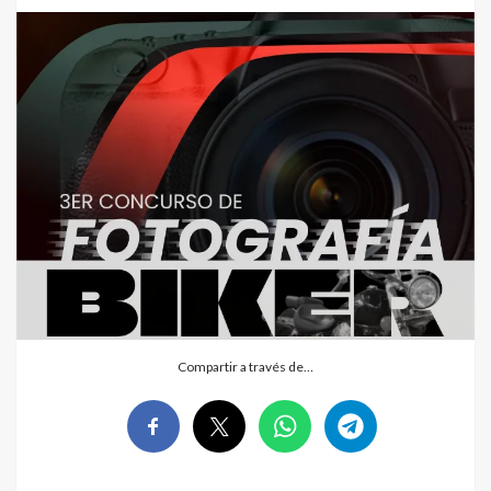
Compartir a través de…