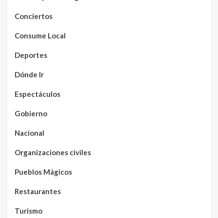
Conciertos
Consume Local
Deportes
Dónde Ir
Espectáculos
Gobierno
Nacional
Organizaciones civiles
Pueblos Mágicos
Restaurantes
Turismo