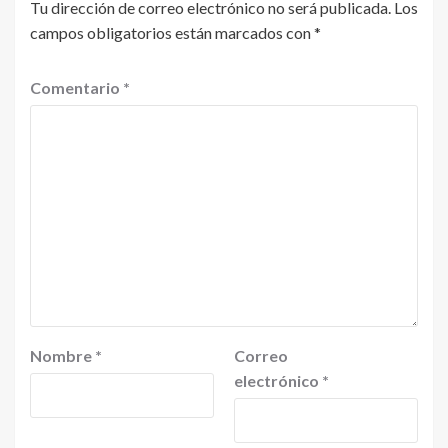
Tu dirección de correo electrónico no será publicada.
Los
campos obligatorios están marcados con
*
Comentario
*
Nombre
*
Correo
electrónico
*