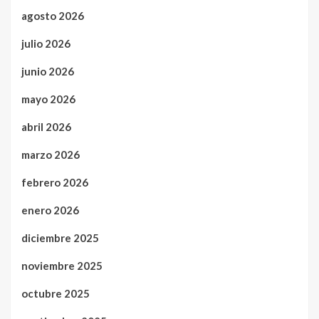
agosto 2026
julio 2026
junio 2026
mayo 2026
abril 2026
marzo 2026
febrero 2026
enero 2026
diciembre 2025
noviembre 2025
octubre 2025