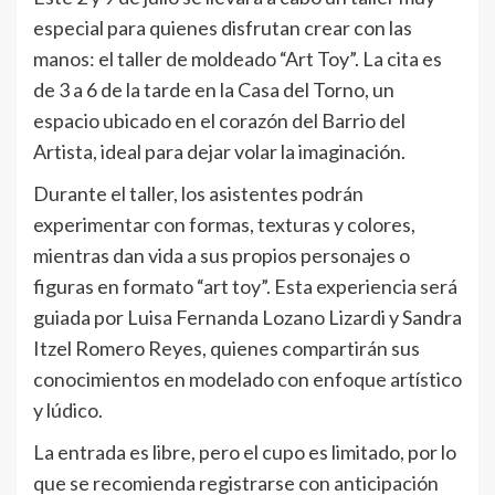
especial para quienes disfrutan crear con las
manos: el taller de moldeado “Art Toy”. La cita es
de 3 a 6 de la tarde en la Casa del Torno, un
espacio ubicado en el corazón del Barrio del
Artista, ideal para dejar volar la imaginación.
Durante el taller, los asistentes podrán
experimentar con formas, texturas y colores,
mientras dan vida a sus propios personajes o
figuras en formato “art toy”. Esta experiencia será
guiada por Luisa Fernanda Lozano Lizardi y Sandra
Itzel Romero Reyes, quienes compartirán sus
conocimientos en modelado con enfoque artístico
y lúdico.
La entrada es libre, pero el cupo es limitado, por lo
que se recomienda registrarse con anticipación