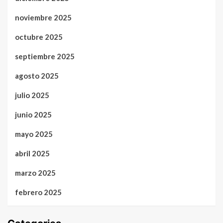
noviembre 2025
octubre 2025
septiembre 2025
agosto 2025
julio 2025
junio 2025
mayo 2025
abril 2025
marzo 2025
febrero 2025