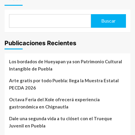
Buscar
Publicaciones Recientes
Los bordados de Hueyapan ya son Patrimonio Cultural
Intangible de Puebla
Arte gratis por todo Puebla: llega la Muestra Estatal
PECDA 2026
Octava Feria del Xole ofrecerá experiencia
gastronómica en Chignautla
Dale una segunda vida a tu clóset con el Trueque
Juvenil en Puebla