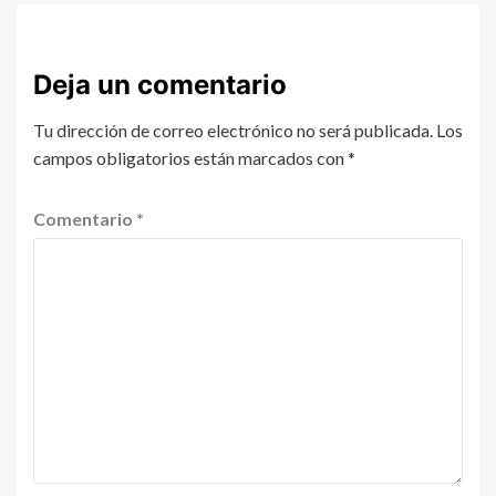
Deja un comentario
Tu dirección de correo electrónico no será publicada.
Los
campos obligatorios están marcados con
*
Comentario
*