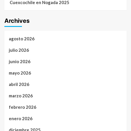
Cuexcochile en Nogada 2025
Archives
agosto 2026
julio 2026
junio 2026
mayo 2026
abril 2026
marzo 2026
febrero 2026
enero 2026
diciembre 2025