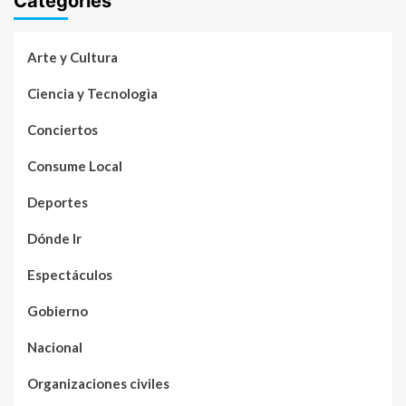
Categories
Arte y Cultura
Ciencia y Tecnologìa
Conciertos
Consume Local
Deportes
Dónde Ir
Espectáculos
Gobierno
Nacional
Organizaciones civiles