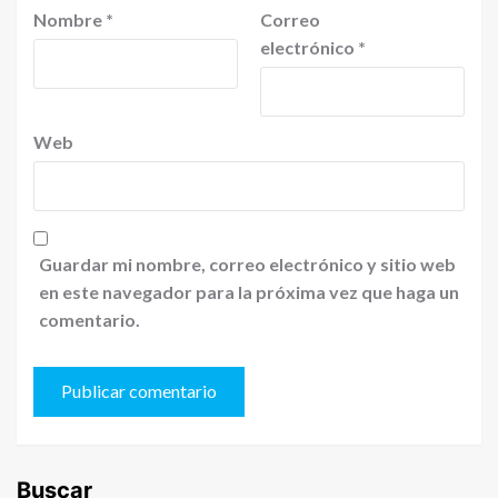
Nombre
*
Correo
electrónico
*
Web
Guardar mi nombre, correo electrónico y sitio web
en este navegador para la próxima vez que haga un
comentario.
Buscar