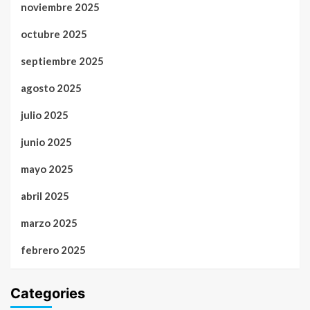
noviembre 2025
octubre 2025
septiembre 2025
agosto 2025
julio 2025
junio 2025
mayo 2025
abril 2025
marzo 2025
febrero 2025
Categories