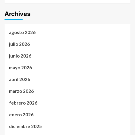
Archives
agosto 2026
julio 2026
junio 2026
mayo 2026
abril 2026
marzo 2026
febrero 2026
enero 2026
diciembre 2025