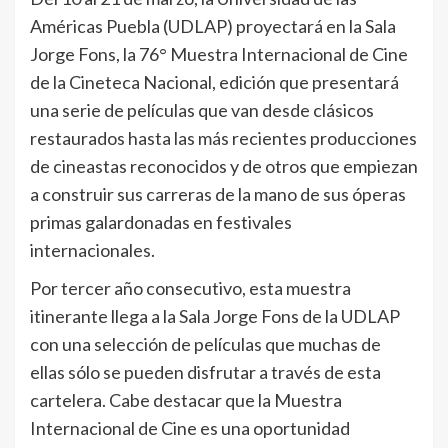
Américas Puebla (UDLAP) proyectará en la Sala
Jorge Fons, la 76° Muestra Internacional de Cine
de la Cineteca Nacional, edición que presentará
una serie de películas que van desde clásicos
restaurados hasta las más recientes producciones
de cineastas reconocidos y de otros que empiezan
a construir sus carreras de la mano de sus óperas
primas galardonadas en festivales
internacionales.
Por tercer año consecutivo, esta muestra
itinerante llega a la Sala Jorge Fons de la UDLAP
con una selección de películas que muchas de
ellas sólo se pueden disfrutar a través de esta
cartelera. Cabe destacar que la Muestra
Internacional de Cine es una oportunidad