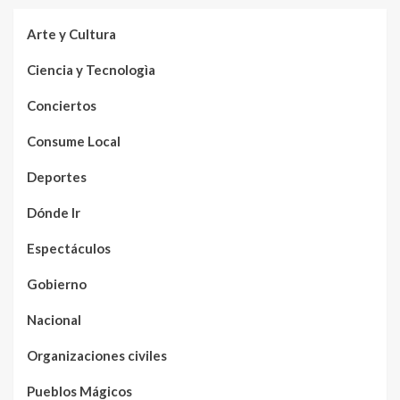
Arte y Cultura
Ciencia y Tecnologìa
Conciertos
Consume Local
Deportes
Dónde Ir
Espectáculos
Gobierno
Nacional
Organizaciones civiles
Pueblos Mágicos