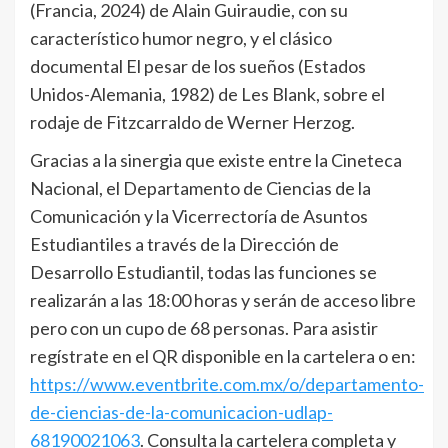
(Francia, 2024) de Alain Guiraudie, con su
característico humor negro, y el clásico
documental El pesar de los sueños (Estados
Unidos-Alemania, 1982) de Les Blank, sobre el
rodaje de Fitzcarraldo de Werner Herzog.
Gracias a la sinergia que existe entre la Cineteca
Nacional, el Departamento de Ciencias de la
Comunicación y la Vicerrectoría de Asuntos
Estudiantiles a través de la Dirección de
Desarrollo Estudiantil, todas las funciones se
realizarán a las 18:00 horas y serán de acceso libre
pero con un cupo de 68 personas. Para asistir
regístrate en el QR disponible en la cartelera o en:
https://www.eventbrite.com.mx/o/departamento-
de-ciencias-de-la-comunicacion-udlap-
68190021063
. Consulta la cartelera completa y