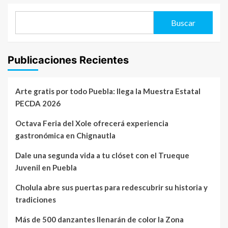
Buscar
Publicaciones Recientes
Arte gratis por todo Puebla: llega la Muestra Estatal
PECDA 2026
Octava Feria del Xole ofrecerá experiencia
gastronómica en Chignautla
Dale una segunda vida a tu clóset con el Trueque
Juvenil en Puebla
Cholula abre sus puertas para redescubrir su historia y
tradiciones
Más de 500 danzantes llenarán de color la Zona