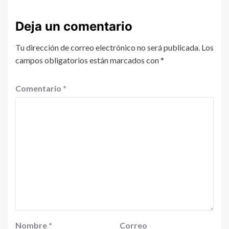
Deja un comentario
Tu dirección de correo electrónico no será publicada.
Los
campos obligatorios están marcados con
*
Comentario
*
Nombre
*
Correo