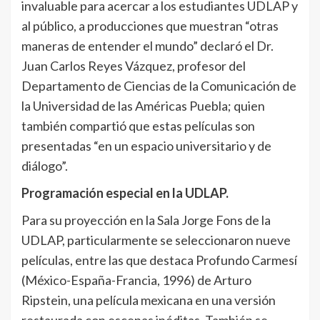
invaluable para acercar a los estudiantes UDLAP y
al público, a producciones que muestran “otras
maneras de entender el mundo” declaró el Dr.
Juan Carlos Reyes Vázquez, profesor del
Departamento de Ciencias de la Comunicación de
la Universidad de las Américas Puebla; quien
también compartió que estas películas son
presentadas “en un espacio universitario y de
diálogo”.
Programación especial en la UDLAP.
Para su proyección en la Sala Jorge Fons de la
UDLAP, particularmente se seleccionaron nueve
películas, entre las que destaca Profundo Carmesí
(México-España-Francia, 1996) de Arturo
Ripstein, una película mexicana en una versión