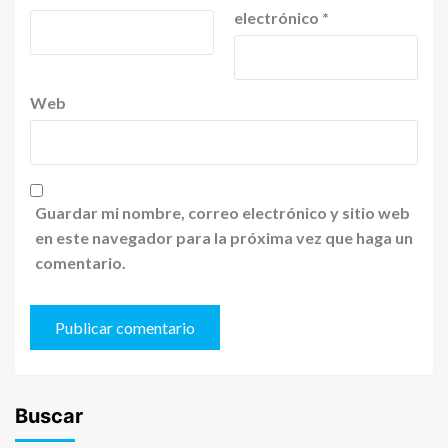
electrónico
*
Web
Guardar mi nombre, correo electrónico y sitio web
en este navegador para la próxima vez que haga un
comentario.
Buscar