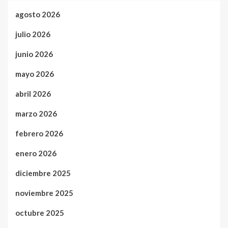
agosto 2026
julio 2026
junio 2026
mayo 2026
abril 2026
marzo 2026
febrero 2026
enero 2026
diciembre 2025
noviembre 2025
octubre 2025