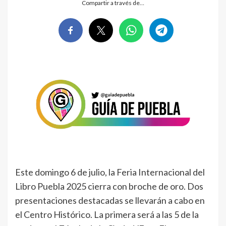
Compartir a través de…
Este domingo 6 de julio, la Feria Internacional del
Libro Puebla 2025 cierra con broche de oro. Dos
presentaciones destacadas se llevarán a cabo en
el Centro Histórico. La primera será a las 5 de la