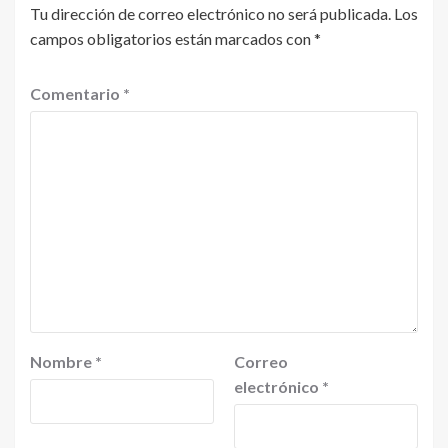
Tu dirección de correo electrónico no será publicada.
Los
campos obligatorios están marcados con
*
Comentario
*
Nombre
*
Correo
electrónico
*