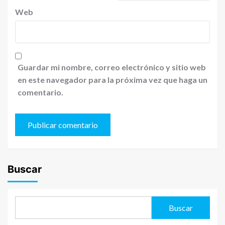
Web
Guardar mi nombre, correo electrónico y sitio web
en este navegador para la próxima vez que haga un
comentario.
Buscar
Buscar