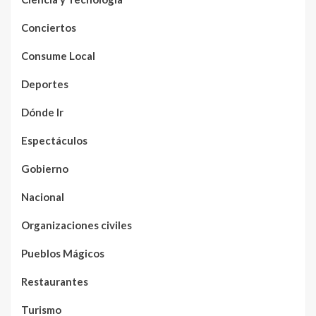
Conciertos
Consume Local
Deportes
Dónde Ir
Espectáculos
Gobierno
Nacional
Organizaciones civiles
Pueblos Mágicos
Restaurantes
Turismo