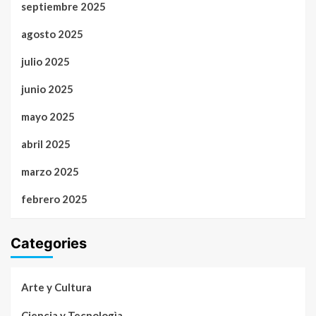
septiembre 2025
agosto 2025
julio 2025
junio 2025
mayo 2025
abril 2025
marzo 2025
febrero 2025
Categories
Arte y Cultura
Ciencia y Tecnologìa