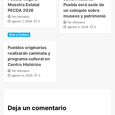
Muestra Estatal
Puebla será sede de
PECDA 2026
un coloquio sobre
museos y patrimonio
Fer Ontiveros
agosto 7, 2026
0
Fer Ontiveros
agosto 5, 2026
0
Arte y Cultura
Pueblos originarios
realizarán caminata y
programa cultural en
Centro Histórico
Fer Ontiveros
agosto 4, 2026
0
Deja un comentario