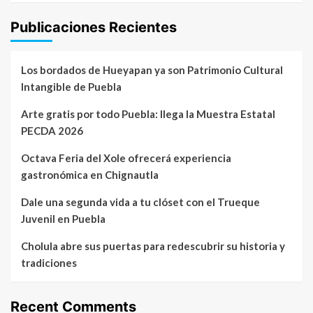
Publicaciones Recientes
Los bordados de Hueyapan ya son Patrimonio Cultural
Intangible de Puebla
Arte gratis por todo Puebla: llega la Muestra Estatal
PECDA 2026
Octava Feria del Xole ofrecerá experiencia
gastronómica en Chignautla
Dale una segunda vida a tu clóset con el Trueque
Juvenil en Puebla
Cholula abre sus puertas para redescubrir su historia y
tradiciones
Recent Comments