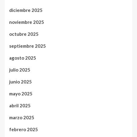
diciembre 2025
noviembre 2025
octubre 2025
septiembre 2025
agosto 2025
julio 2025
junio 2025
mayo 2025
abril 2025
marzo 2025
febrero 2025