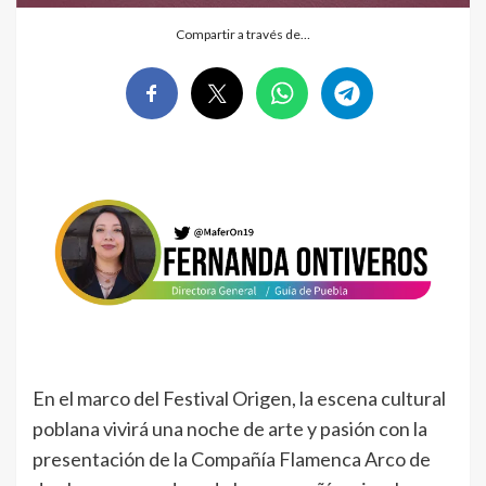
Compartir a través de…
En el marco del Festival Origen, la escena cultural
poblana vivirá una noche de arte y pasión con la
presentación de la Compañía Flamenca Arco de