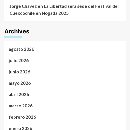
Jorge Chávez
en
La Libertad será sede del Festival del
Cuexcochile en Nogada 2025
Archives
agosto 2026
julio 2026
junio 2026
mayo 2026
abril 2026
marzo 2026
febrero 2026
enero 2026