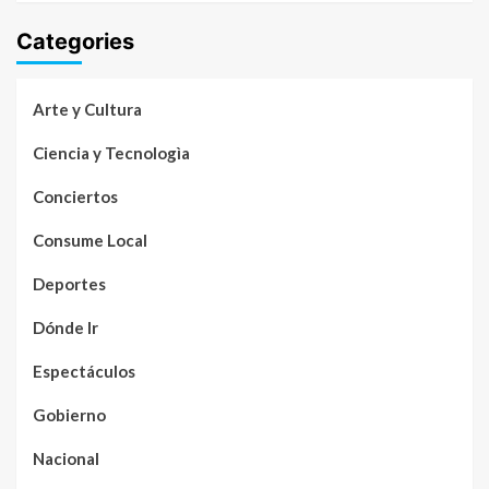
Categories
Arte y Cultura
Ciencia y Tecnologìa
Conciertos
Consume Local
Deportes
Dónde Ir
Espectáculos
Gobierno
Nacional