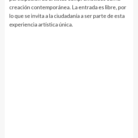
creación contemporánea. La entrada es libre, por
lo que se invita a la ciudadanía a ser parte de esta
experiencia artística única.