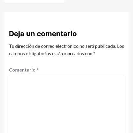
Deja un comentario
Tu dirección de correo electrónico no será publicada.
Los
campos obligatorios están marcados con
*
Comentario
*