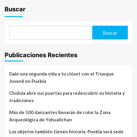
Buscar
Buscar
Publicaciones Recientes
Dale una segunda vida a tu clóset con el Trueque
Juvenil en Puebla
Cholula abre sus puertas para redescubrir su historia y
tradiciones
Más de 500 danzantes llenarán de color la Zona
Arqueológica de Yohualichan
Los objetos también tienen historia: Puebla será sede