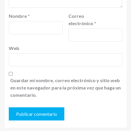
Nombre
*
Correo
electrónico
*
Web
Guardar mi nombre, correo electrónico y sitio web
en este navegador para la próxima vez que haga un
comentario.