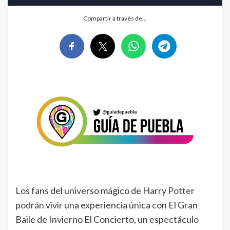
Compartir a través de…
Los fans del universo mágico de Harry Potter
podrán vivir una experiencia única con El Gran
Baile de Invierno El Concierto, un espectáculo