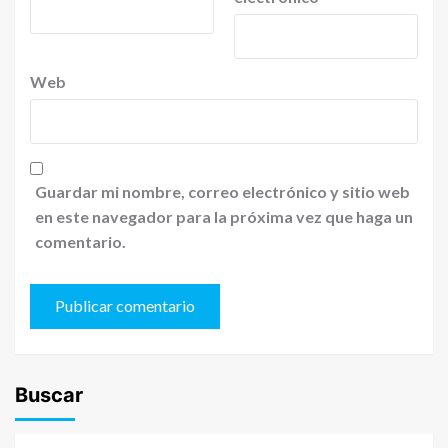
Web
Guardar mi nombre, correo electrónico y sitio web
en este navegador para la próxima vez que haga un
comentario.
Buscar