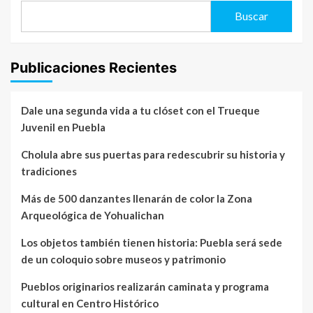
Buscar
Publicaciones Recientes
Dale una segunda vida a tu clóset con el Trueque
Juvenil en Puebla
Cholula abre sus puertas para redescubrir su historia y
tradiciones
Más de 500 danzantes llenarán de color la Zona
Arqueológica de Yohualichan
Los objetos también tienen historia: Puebla será sede
de un coloquio sobre museos y patrimonio
Pueblos originarios realizarán caminata y programa
cultural en Centro Histórico