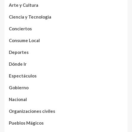
Arte y Cultura
Ciencia y Tecnologìa
Conciertos
Consume Local
Deportes
Dónde Ir
Espectáculos
Gobierno
Nacional
Organizaciones civiles
Pueblos Mágicos