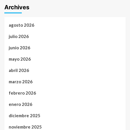
Archives
agosto 2026
julio 2026
junio 2026
mayo 2026
abril 2026
marzo 2026
febrero 2026
enero 2026
diciembre 2025
noviembre 2025