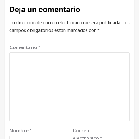
Deja un comentario
Tu dirección de correo electrónico no será publicada.
Los
campos obligatorios están marcados con
*
Comentario
*
Nombre
*
Correo
electrónico
*