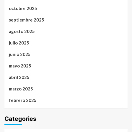
octubre 2025
septiembre 2025
agosto 2025
julio 2025
junio 2025
mayo 2025
abril 2025
marzo 2025
febrero 2025
Categories