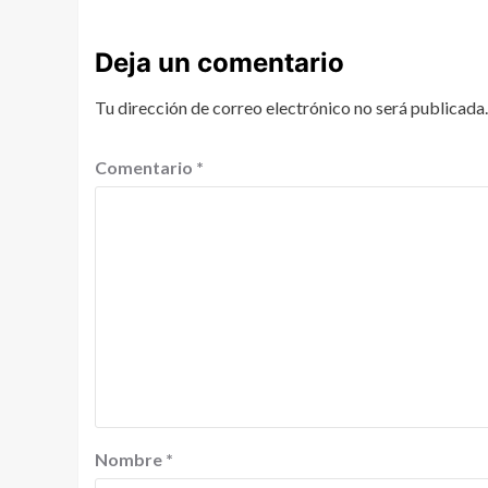
Deja un comentario
Tu dirección de correo electrónico no será publicada.
Comentario
*
Nombre
*