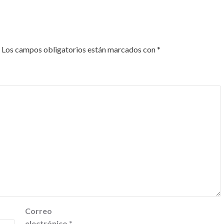
Los campos obligatorios están marcados con
*
Correo
electrónico
*