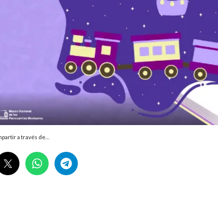
partir a través de…