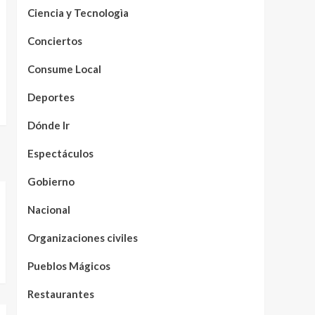
Ciencia y Tecnologìa
Conciertos
Consume Local
Deportes
Dónde Ir
Espectáculos
Gobierno
Nacional
Organizaciones civiles
Pueblos Mágicos
Restaurantes