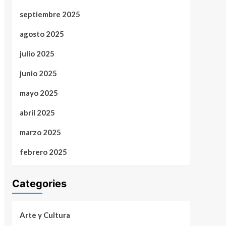
septiembre 2025
agosto 2025
julio 2025
junio 2025
mayo 2025
abril 2025
marzo 2025
febrero 2025
Categories
Arte y Cultura