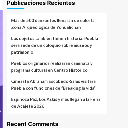
Publicaciones Recientes
Más de 500 danzantes llenarán de color la
Zona Arqueológica de Yohualichan
Los objetos también tienen historia: Puebla
será sede de un coloquio sobre museos y
patrimonio
Pueblos originarios realizarán caminata y
programa cultural en Centro Histórico
Cineasta Abraham Escobedo-Salas visitará
Puebla con funciones de “Breaking la vida”
Espinoza Paz, Los Askis y más llegan a la Feria
de Acajete 2026
Recent Comments