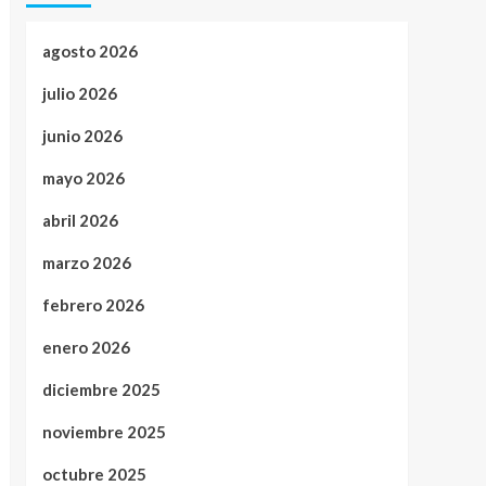
agosto 2026
julio 2026
junio 2026
mayo 2026
abril 2026
marzo 2026
febrero 2026
enero 2026
diciembre 2025
noviembre 2025
octubre 2025