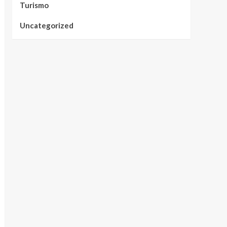
Turismo
Uncategorized