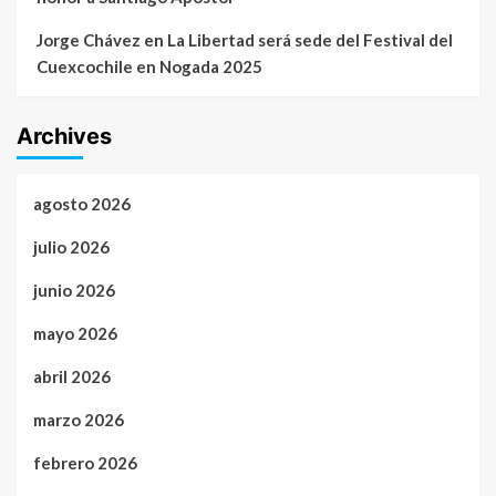
Jorge Chávez
en
La Libertad será sede del Festival del
Cuexcochile en Nogada 2025
Archives
agosto 2026
julio 2026
junio 2026
mayo 2026
abril 2026
marzo 2026
febrero 2026