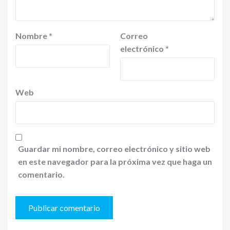
Nombre
*
Correo
electrónico
*
Web
Guardar mi nombre, correo electrónico y sitio web
en este navegador para la próxima vez que haga un
comentario.