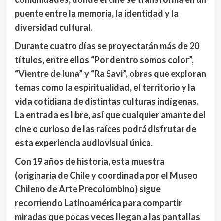
puente entre la memoria, la identidad y la
diversidad cultural.
Durante cuatro días se proyectarán más de 20
títulos, entre ellos “Por dentro somos color”,
“Vientre de luna” y “Ra Savi”, obras que exploran
temas como la espiritualidad, el territorio y la
vida cotidiana de distintas culturas indígenas.
La entrada es libre, así que cualquier amante del
cine o curioso de las raíces podrá disfrutar de
esta experiencia audiovisual única.
Con 19 años de historia, esta muestra
(originaria de Chile y coordinada por el Museo
Chileno de Arte Precolombino) sigue
recorriendo Latinoamérica para compartir
miradas que pocas veces llegan a las pantallas