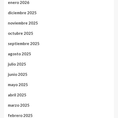
enero 2026
diciembre 2025
noviembre 2025
octubre 2025
septiembre 2025
agosto 2025
julio 2025
junio 2025
mayo 2025
abril 2025
marzo 2025
febrero 2025