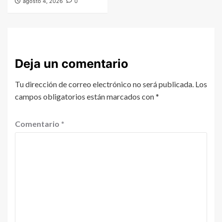
agosto 4, 2026
0
Deja un comentario
Tu dirección de correo electrónico no será publicada.
Los
campos obligatorios están marcados con
*
Comentario
*