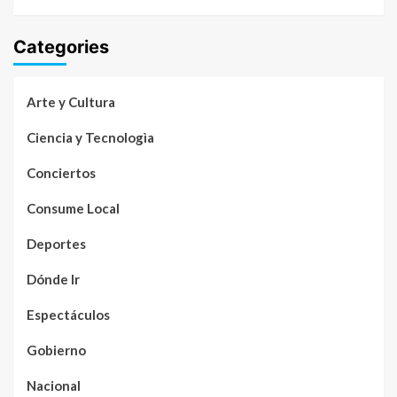
Categories
Arte y Cultura
Ciencia y Tecnologìa
Conciertos
Consume Local
Deportes
Dónde Ir
Espectáculos
Gobierno
Nacional