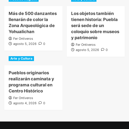
Más de 500 danzantes
Los objetos también
llenarán de color la
tienen historia: Puebla
Zona Arqueológica de
será sede de un
Yohualichan
coloquio sobre museos
y patrimonio
Fer Ontiveros
agosto 5, 2026
0
Fer Ontiveros
agosto 5, 2026
0
Arte y Cultura
Pueblos originarios
realizarán caminata y
programa cultural en
Centro Histórico
Fer Ontiveros
agosto 4, 2026
0