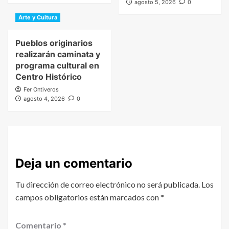
agosto 5, 2026
0
Arte y Cultura
Pueblos originarios
realizarán caminata y
programa cultural en
Centro Histórico
Fer Ontiveros
agosto 4, 2026
0
Deja un comentario
Tu dirección de correo electrónico no será publicada.
Los
campos obligatorios están marcados con
*
Comentario
*