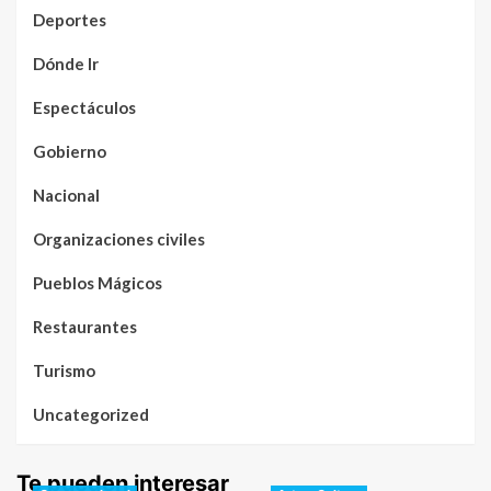
Deportes
Dónde Ir
Espectáculos
Gobierno
Nacional
Organizaciones civiles
Pueblos Mágicos
Restaurantes
Turismo
Uncategorized
Te pueden interesar