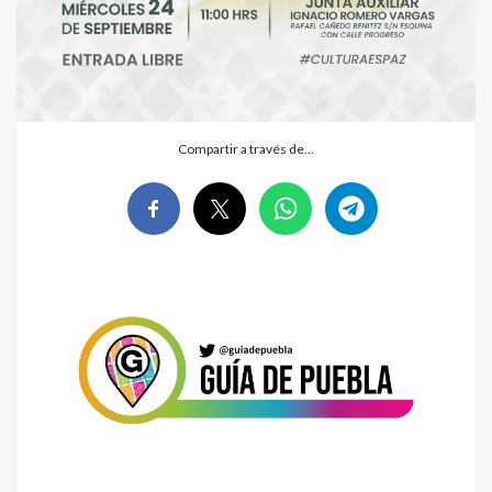
Compartir a través de…