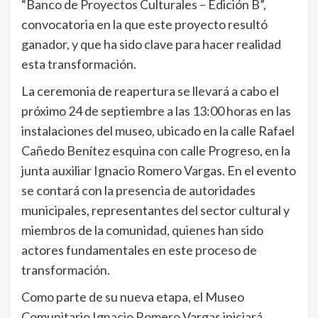
“Banco de Proyectos Culturales – Edición B”,
convocatoria en la que este proyecto resultó
ganador, y que ha sido clave para hacer realidad
esta transformación.
La ceremonia de reapertura se llevará a cabo el
próximo 24 de septiembre a las 13:00 horas en las
instalaciones del museo, ubicado en la calle Rafael
Cañedo Benítez esquina con calle Progreso, en la
junta auxiliar Ignacio Romero Vargas. En el evento
se contará con la presencia de autoridades
municipales, representantes del sector cultural y
miembros de la comunidad, quienes han sido
actores fundamentales en este proceso de
transformación.
Como parte de su nueva etapa, el Museo
Comunitario Ignacio Romero Vargas iniciará