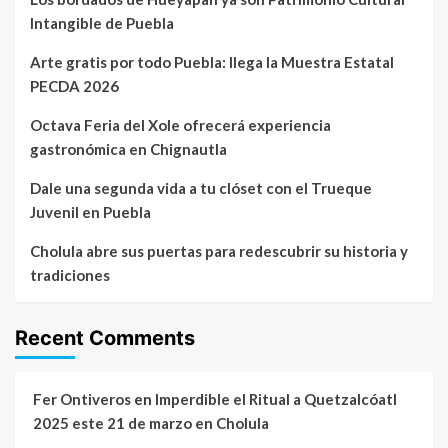
Intangible de Puebla
Arte gratis por todo Puebla: llega la Muestra Estatal
PECDA 2026
Octava Feria del Xole ofrecerá experiencia
gastronómica en Chignautla
Dale una segunda vida a tu clóset con el Trueque
Juvenil en Puebla
Cholula abre sus puertas para redescubrir su historia y
tradiciones
Recent Comments
Fer Ontiveros
en
Imperdible el Ritual a Quetzalcóatl
2025 este 21 de marzo en Cholula