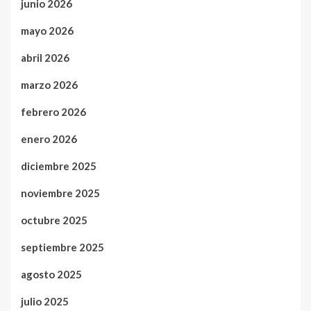
junio 2026
mayo 2026
abril 2026
marzo 2026
febrero 2026
enero 2026
diciembre 2025
noviembre 2025
octubre 2025
septiembre 2025
agosto 2025
julio 2025