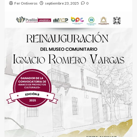
Fer Ontiveros
septiembre 23, 2025
0