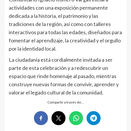
actividades con una exposición permanente
dedicada a la historia, el patrimonio y las
tradiciones de la región, así como con talleres
interactivos para todas las edades, diseñados para
fomentar el aprendizaje, la creatividad y el orgullo
por la identidad local.
La ciudadanía está cordialmente invitada a ser
parte de esta celebración y a redescubrir un
espacio que rinde homenaje al pasado, mientras
construye nuevas formas de convivir, aprender y
valorar el legado cultural de la comunidad.
Compartir a través de…