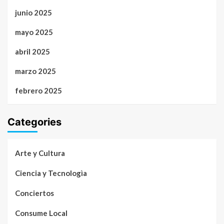
junio 2025
mayo 2025
abril 2025
marzo 2025
febrero 2025
Categories
Arte y Cultura
Ciencia y Tecnologìa
Conciertos
Consume Local