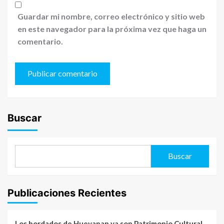
Guardar mi nombre, correo electrónico y sitio web
en este navegador para la próxima vez que haga un
comentario.
Buscar
Buscar
Publicaciones Recientes
Los bordados de Hueyapan ya son Patrimonio Cultural