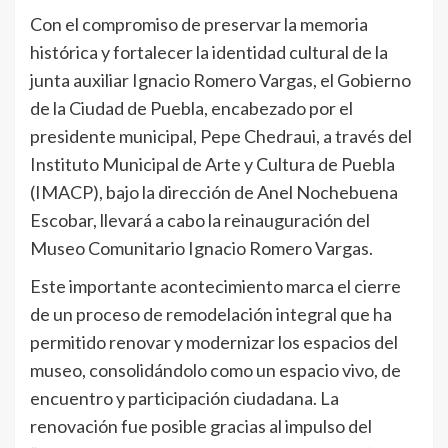
Con el compromiso de preservar la memoria
histórica y fortalecer la identidad cultural de la
junta auxiliar Ignacio Romero Vargas, el Gobierno
de la Ciudad de Puebla, encabezado por el
presidente municipal, Pepe Chedraui, a través del
Instituto Municipal de Arte y Cultura de Puebla
(IMACP), bajo la dirección de Anel Nochebuena
Escobar, llevará a cabo la reinauguración del
Museo Comunitario Ignacio Romero Vargas.
Este importante acontecimiento marca el cierre
de un proceso de remodelación integral que ha
permitido renovar y modernizar los espacios del
museo, consolidándolo como un espacio vivo, de
encuentro y participación ciudadana. La
renovación fue posible gracias al impulso del