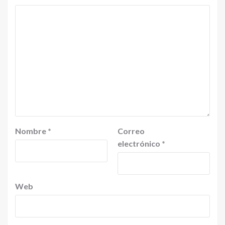
Nombre
*
Correo
electrónico
*
Web