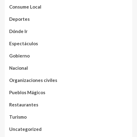
Consume Local
Deportes
Dónde Ir
Espectáculos
Gobierno
Nacional
Organizaciones civiles
Pueblos Mágicos
Restaurantes
Turismo
Uncategorized