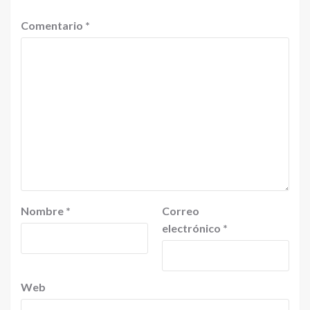
Comentario
*
Nombre
*
Correo
electrónico
*
Web