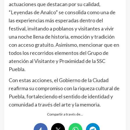
actuaciones que destacan por su calidad,
“Leyendas de Analco” se consolida como una de
las experiencias más esperadas dentro del
festival, invitando a poblanos y visitantes a vivir
una noche llena de historia, emoción y tradición
con acceso gratuito. Asimismo, mencionar que en
todos los recorridos elementos del Grupo de
atención al Visitante y Proximidad de la SSC
Puebla.
Con estas acciones, el Gobierno de la Ciudad
reafirma su compromiso con la riqueza cultural de
Puebla, fortaleciendo el sentido de identidad y
comunidad a través del arte y la memoria.
Compartir a través de…