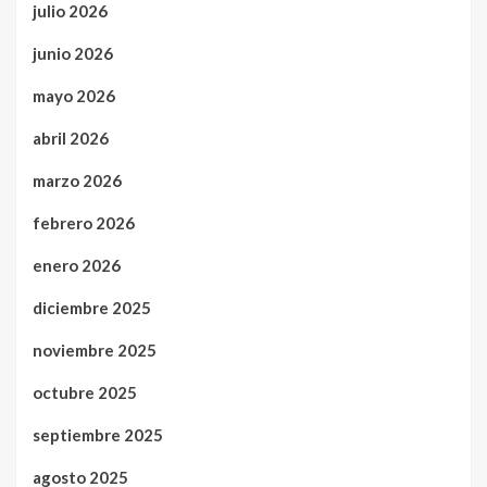
julio 2026
junio 2026
mayo 2026
abril 2026
marzo 2026
febrero 2026
enero 2026
diciembre 2025
noviembre 2025
octubre 2025
septiembre 2025
agosto 2025