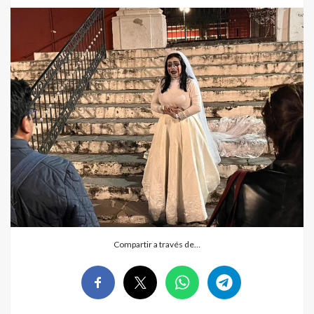
Compartir a través de…