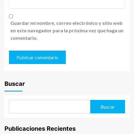
Guardar mi nombre, correo electrónico y sitio web
en este navegador para la próxima vez que haga un
comentario.
Buscar
Buscar
Publicaciones Recientes