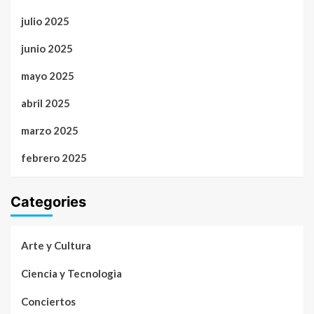
julio 2025
junio 2025
mayo 2025
abril 2025
marzo 2025
febrero 2025
Categories
Arte y Cultura
Ciencia y Tecnologìa
Conciertos