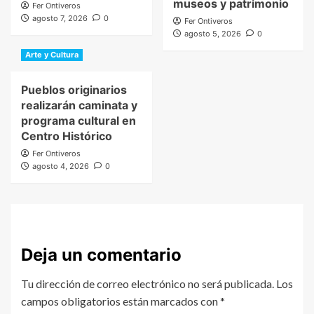
museos y patrimonio
Fer Ontiveros
agosto 7, 2026
0
Fer Ontiveros
agosto 5, 2026
0
Arte y Cultura
Pueblos originarios
realizarán caminata y
programa cultural en
Centro Histórico
Fer Ontiveros
agosto 4, 2026
0
Deja un comentario
Tu dirección de correo electrónico no será publicada.
Los
campos obligatorios están marcados con
*