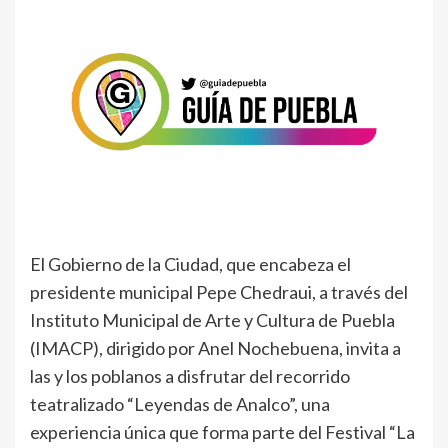
El Gobierno de la Ciudad, que encabeza el
presidente municipal Pepe Chedraui, a través del
Instituto Municipal de Arte y Cultura de Puebla
(IMACP), dirigido por Anel Nochebuena, invita a
las y los poblanos a disfrutar del recorrido
teatralizado “Leyendas de Analco”, una
experiencia única que forma parte del Festival “La