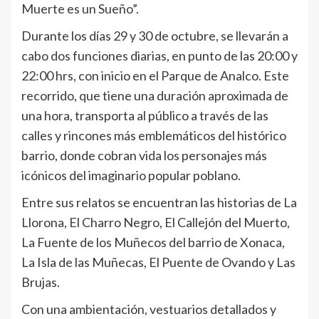
Muerte es un Sueño”.
Durante los días 29 y 30 de octubre, se llevarán a
cabo dos funciones diarias, en punto de las 20:00 y
22:00 hrs, con inicio en el Parque de Analco. Este
recorrido, que tiene una duración aproximada de
una hora, transporta al público a través de las
calles y rincones más emblemáticos del histórico
barrio, donde cobran vida los personajes más
icónicos del imaginario popular poblano.
Entre sus relatos se encuentran las historias de La
Llorona, El Charro Negro, El Callejón del Muerto,
La Fuente de los Muñecos del barrio de Xonaca,
La Isla de las Muñecas, El Puente de Ovando y Las
Brujas.
Con una ambientación, vestuarios detallados y