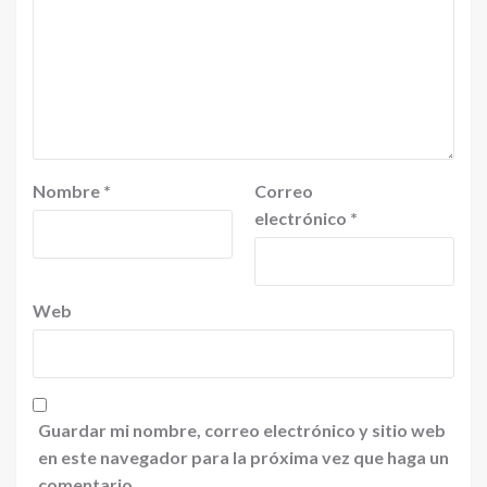
Nombre
*
Correo
electrónico
*
Web
Guardar mi nombre, correo electrónico y sitio web
en este navegador para la próxima vez que haga un
comentario.