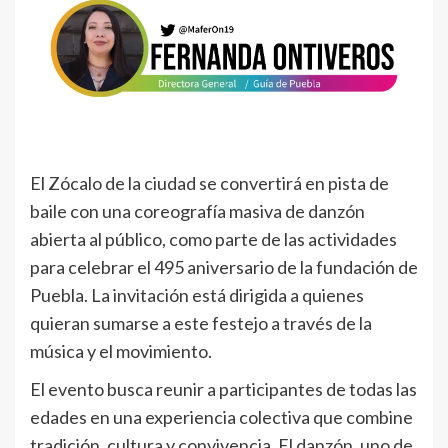
El Zócalo de la ciudad se convertirá en pista de
baile con una coreografía masiva de danzón
abierta al público, como parte de las actividades
para celebrar el 495 aniversario de la fundación de
Puebla. La invitación está dirigida a quienes
quieran sumarse a este festejo a través de la
música y el movimiento.
El evento busca reunir a participantes de todas las
edades en una experiencia colectiva que combine
tradición, cultura y convivencia. El danzón, uno de