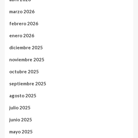
marzo 2026
febrero 2026
enero 2026
diciembre 2025
noviembre 2025
octubre 2025
septiembre 2025
agosto 2025
julio 2025
junio 2025
mayo 2025