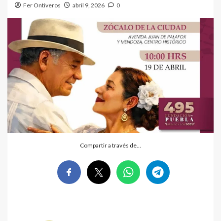
Fer Ontiveros
abril 9, 2026
0
Compartir a través de…