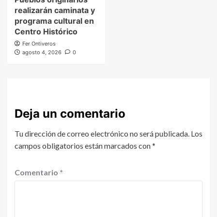
realizarán caminata y
programa cultural en
Centro Histórico
Fer Ontiveros
agosto 4, 2026
0
Deja un comentario
Tu dirección de correo electrónico no será publicada.
Los
campos obligatorios están marcados con
*
Comentario
*