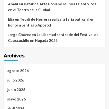
Anahí
en
Bazar de Arte Poblano reunirá talento local
en el Teatro de la Ciudad
Elia
en
Tecali de Herrera realizará feria patronal en
honor a Santiago Apóstol
Jorge Chávez
en
La Libertad será sede del Festival del
Cuexcochile en Nogada 2025
Archives
agosto 2026
julio 2026
junio 2026
mayo 2026
abril 2026