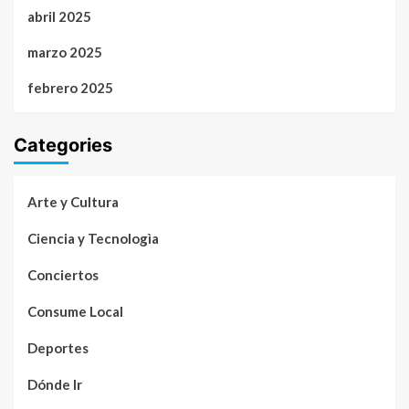
abril 2025
marzo 2025
febrero 2025
Categories
Arte y Cultura
Ciencia y Tecnologìa
Conciertos
Consume Local
Deportes
Dónde Ir