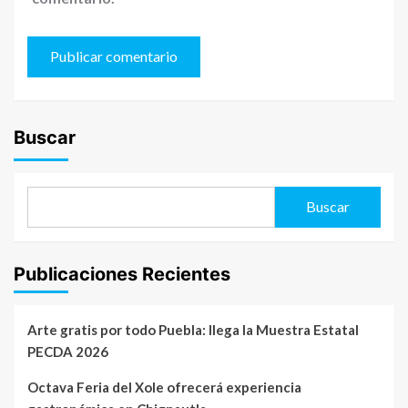
Buscar
Buscar
Publicaciones Recientes
Arte gratis por todo Puebla: llega la Muestra Estatal
PECDA 2026
Octava Feria del Xole ofrecerá experiencia