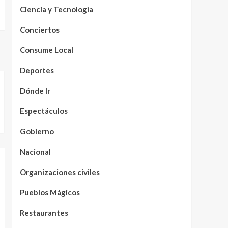
Ciencia y Tecnologìa
Conciertos
Consume Local
Deportes
Dónde Ir
Espectáculos
Gobierno
Nacional
Organizaciones civiles
Pueblos Mágicos
Restaurantes