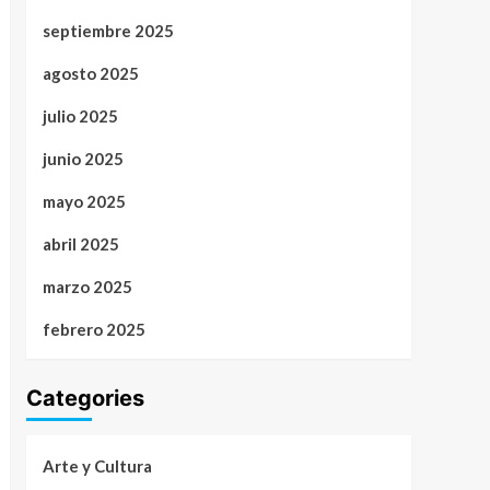
septiembre 2025
agosto 2025
julio 2025
junio 2025
mayo 2025
abril 2025
marzo 2025
febrero 2025
Categories
Arte y Cultura