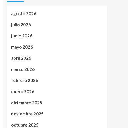
agosto 2026
julio 2026
junio 2026
mayo 2026
abril 2026
marzo 2026
febrero 2026
enero 2026
diciembre 2025
noviembre 2025
octubre 2025