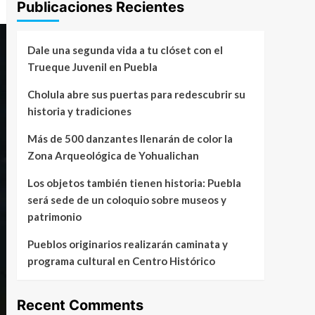
Publicaciones Recientes
Dale una segunda vida a tu clóset con el
Trueque Juvenil en Puebla
Cholula abre sus puertas para redescubrir su
historia y tradiciones
Más de 500 danzantes llenarán de color la
Zona Arqueológica de Yohualichan
Los objetos también tienen historia: Puebla
será sede de un coloquio sobre museos y
patrimonio
Pueblos originarios realizarán caminata y
programa cultural en Centro Histórico
Recent Comments