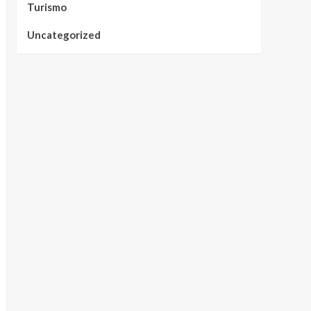
Turismo
Uncategorized