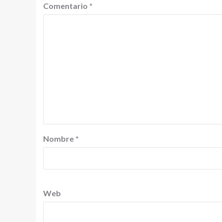
Comentario
*
Nombre
*
Web