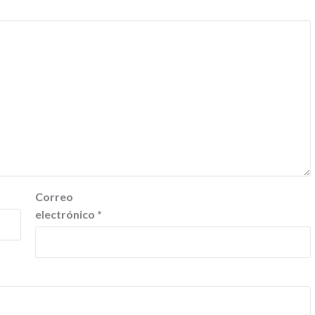
Correo
electrónico
*