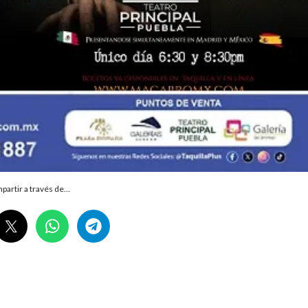
partir a través de…