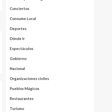
Conciertos
Consume Local
Deportes
Dónde Ir
Espectáculos
Gobierno
Nacional
Organizaciones civiles
Pueblos Mágicos
Restaurantes
Turismo