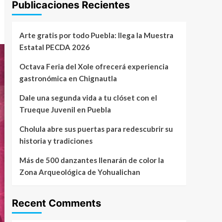
Publicaciones Recientes
Arte gratis por todo Puebla: llega la Muestra
Estatal PECDA 2026
Octava Feria del Xole ofrecerá experiencia
gastronómica en Chignautla
Dale una segunda vida a tu clóset con el
Trueque Juvenil en Puebla
Cholula abre sus puertas para redescubrir su
historia y tradiciones
Más de 500 danzantes llenarán de color la
Zona Arqueológica de Yohualichan
Recent Comments