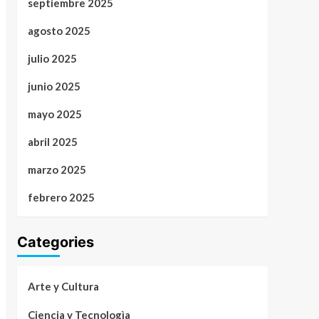
septiembre 2025
agosto 2025
julio 2025
junio 2025
mayo 2025
abril 2025
marzo 2025
febrero 2025
Categories
Arte y Cultura
Ciencia y Tecnologìa