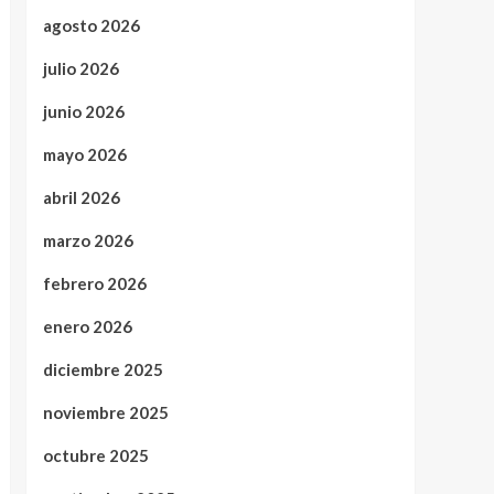
agosto 2026
julio 2026
junio 2026
mayo 2026
abril 2026
marzo 2026
febrero 2026
enero 2026
diciembre 2025
noviembre 2025
octubre 2025