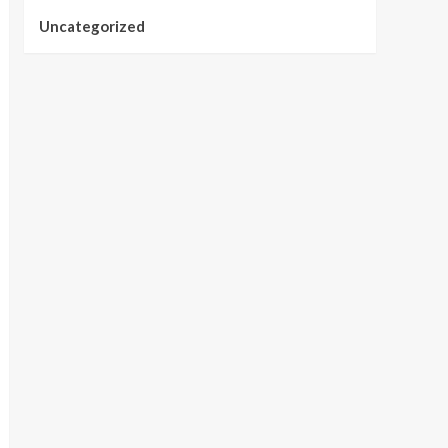
Uncategorized