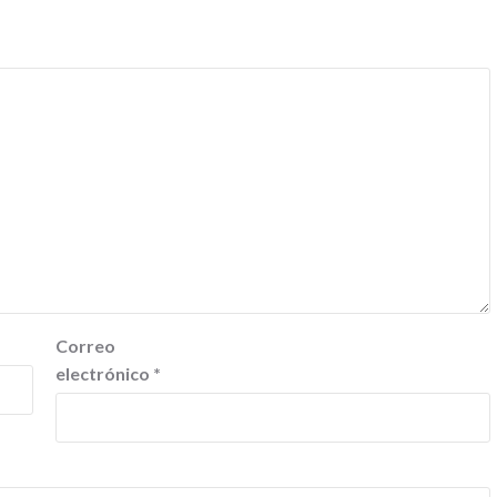
Correo
electrónico
*