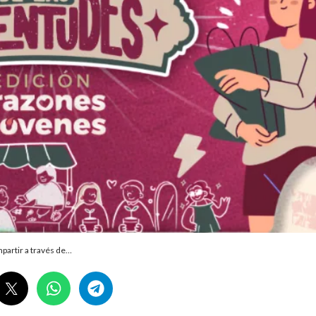
partir a través de…