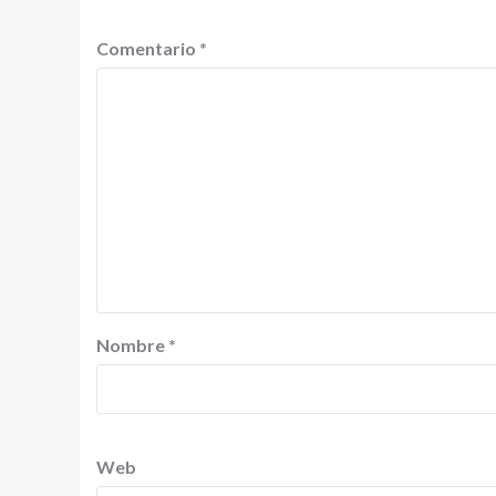
Comentario
*
Nombre
*
Web