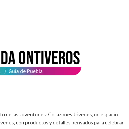
dito de las Juventudes: Corazones Jóvenes, un espacio
venes, con productos y detalles pensados para celebrar