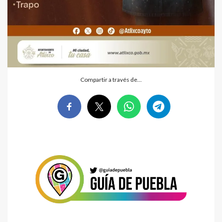
Compartir a través de…