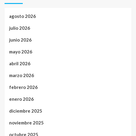
agosto 2026
julio 2026
junio 2026
mayo 2026
abril 2026
marzo 2026
febrero 2026
enero 2026
diciembre 2025
noviembre 2025
octubre 2025