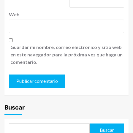
Web
Guardar mi nombre, correo electrónico y sitio web
en este navegador para la próxima vez que haga un
comentario.
Buscar
Buscar