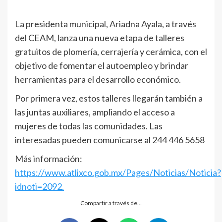
La presidenta municipal, Ariadna Ayala, a través
del CEAM, lanza una nueva etapa de talleres
gratuitos de plomería, cerrajería y cerámica, con el
objetivo de fomentar el autoempleo y brindar
herramientas para el desarrollo económico.
Por primera vez, estos talleres llegarán también a
las juntas auxiliares, ampliando el acceso a
mujeres de todas las comunidades. Las
interesadas pueden comunicarse al 244 446 5658
Más información:
https://www.atlixco.gob.mx/Pages/Noticias/Noticia?
idnoti=2092.
Compartir a través de…