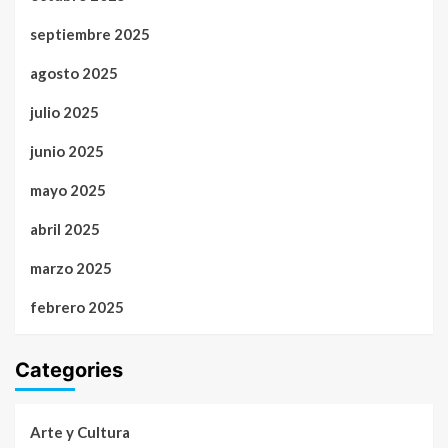
septiembre 2025
agosto 2025
julio 2025
junio 2025
mayo 2025
abril 2025
marzo 2025
febrero 2025
Categories
Arte y Cultura