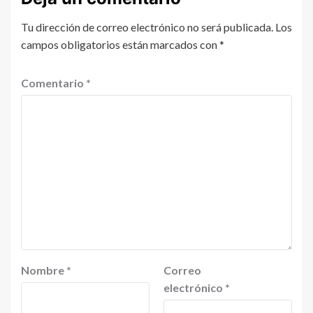
Tu dirección de correo electrónico no será publicada.
Los
campos obligatorios están marcados con
*
Comentario
*
Nombre
*
Correo
electrónico
*