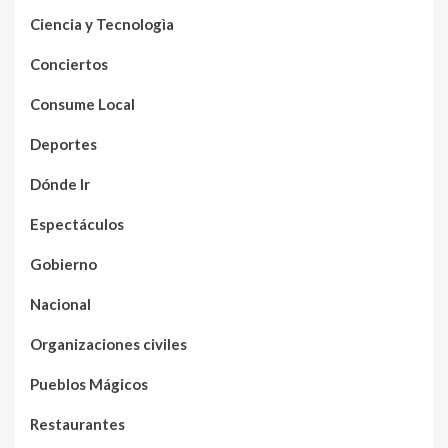
Ciencia y Tecnologìa
Conciertos
Consume Local
Deportes
Dónde Ir
Espectáculos
Gobierno
Nacional
Organizaciones civiles
Pueblos Mágicos
Restaurantes