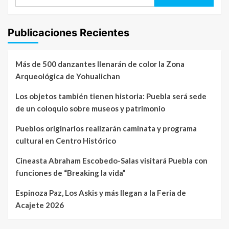
Publicaciones Recientes
Más de 500 danzantes llenarán de color la Zona
Arqueológica de Yohualichan
Los objetos también tienen historia: Puebla será sede
de un coloquio sobre museos y patrimonio
Pueblos originarios realizarán caminata y programa
cultural en Centro Histórico
Cineasta Abraham Escobedo-Salas visitará Puebla con
funciones de “Breaking la vida”
Espinoza Paz, Los Askis y más llegan a la Feria de
Acajete 2026