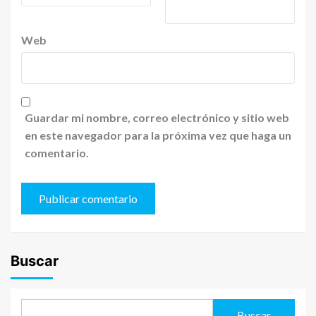
Web
Guardar mi nombre, correo electrónico y sitio web
en este navegador para la próxima vez que haga un
comentario.
Buscar
Buscar