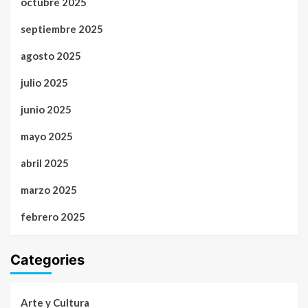
octubre 2025
septiembre 2025
agosto 2025
julio 2025
junio 2025
mayo 2025
abril 2025
marzo 2025
febrero 2025
Categories
Arte y Cultura