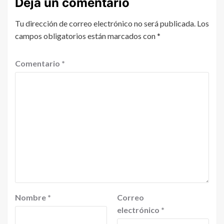
Deja un comentario
Tu dirección de correo electrónico no será publicada.
Los
campos obligatorios están marcados con
*
Comentario
*
Nombre
*
Correo
electrónico
*