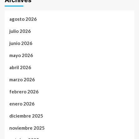
Archives
agosto 2026
julio 2026
junio 2026
mayo 2026
abril 2026
marzo 2026
febrero 2026
enero 2026
diciembre 2025
noviembre 2025