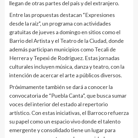
llegan de otras partes del país y del extranjero.
Entre las propuestas destacan “Expresiones
desde la raíz”, un programa con actividades
gratuitas de jueves a domingo en sitios como el
Barrio del Artista y el Teatro de la Ciudad, donde
además participan municipios como Tecali de
Herrera y Tepexi de Rodríguez. Estas jornadas
culturales incluyen música, danza y teatro, con la
intención de acercar el arte a públicos diversos.
Próximamente también se dará a conocer la
convocatoria de “Puebla Canta”, que busca sumar
voces del interior del estado al repertorio
artístico. Con estas iniciativas, el Barroco refuerza
su papel como un espacio vivo donde el talento
emergente y consolidado tiene un lugar para