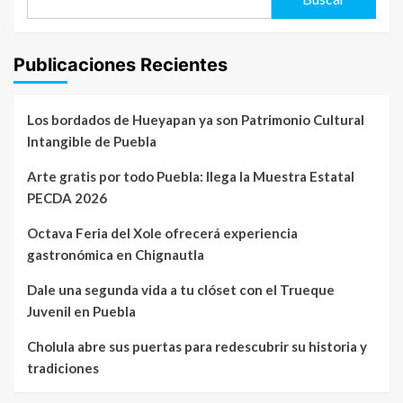
Publicaciones Recientes
Los bordados de Hueyapan ya son Patrimonio Cultural
Intangible de Puebla
Arte gratis por todo Puebla: llega la Muestra Estatal
PECDA 2026
Octava Feria del Xole ofrecerá experiencia
gastronómica en Chignautla
Dale una segunda vida a tu clóset con el Trueque
Juvenil en Puebla
Cholula abre sus puertas para redescubrir su historia y
tradiciones