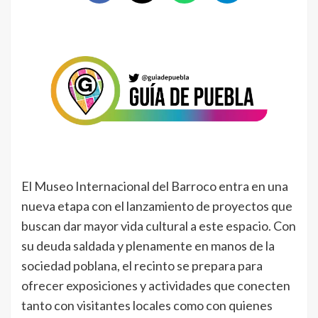
El Museo Internacional del Barroco entra en una
nueva etapa con el lanzamiento de proyectos que
buscan dar mayor vida cultural a este espacio. Con
su deuda saldada y plenamente en manos de la
sociedad poblana, el recinto se prepara para
ofrecer exposiciones y actividades que conecten
tanto con visitantes locales como con quienes