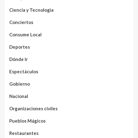
Ciencia y Tecnologìa
Conciertos
Consume Local
Deportes
Dónde Ir
Espectáculos
Gobierno
Nacional
Organizaciones civiles
Pueblos Mágicos
Restaurantes