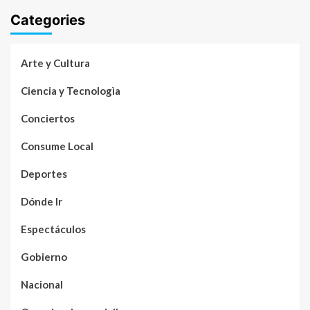
Categories
Arte y Cultura
Ciencia y Tecnologìa
Conciertos
Consume Local
Deportes
Dónde Ir
Espectáculos
Gobierno
Nacional