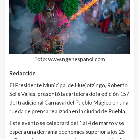
Foto: www.ngenespanol.com
Redacción
El Presidente Municipal de Huejotzingo, Roberto
Solís Valles, presentó la cartelera de la edición 157
del tradicional Carnaval del Pueblo Mágico en una
rueda de prensa realizada en la ciudad de Puebla.
Este evento se celebrará del 1 al 4 de marzo y se
espera una derrama económica superior a los 25