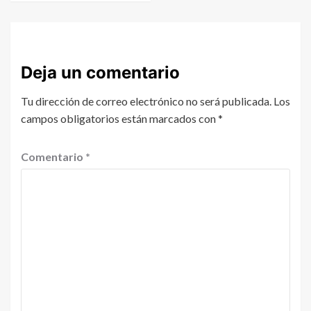
Deja un comentario
Tu dirección de correo electrónico no será publicada.
Los
campos obligatorios están marcados con
*
Comentario
*