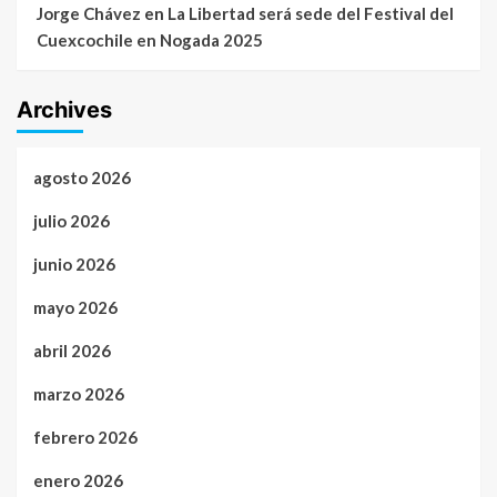
Jorge Chávez
en
La Libertad será sede del Festival del
Cuexcochile en Nogada 2025
Archives
agosto 2026
julio 2026
junio 2026
mayo 2026
abril 2026
marzo 2026
febrero 2026
enero 2026