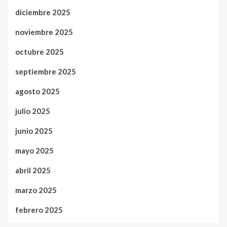
diciembre 2025
noviembre 2025
octubre 2025
septiembre 2025
agosto 2025
julio 2025
junio 2025
mayo 2025
abril 2025
marzo 2025
febrero 2025