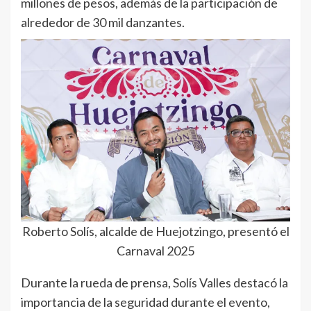
millones de pesos, además de la participación de
alrededor de 30 mil danzantes.
Roberto Solís, alcalde de Huejotzingo, presentó el
Carnaval 2025
Durante la rueda de prensa, Solís Valles destacó la
importancia de la seguridad durante el evento,