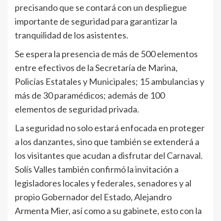
precisando que se contará con un despliegue
importante de seguridad para garantizar la
tranquilidad de los asistentes.
Se espera la presencia de más de 500 elementos
entre efectivos de la Secretaría de Marina,
Policías Estatales y Municipales; 15 ambulancias y
más de 30 paramédicos; además de 100
elementos de seguridad privada.
La seguridad no solo estará enfocada en proteger
a los danzantes, sino que también se extenderá a
los visitantes que acudan a disfrutar del Carnaval.
Solís Valles también confirmó la invitación a
legisladores locales y federales, senadores y al
propio Gobernador del Estado, Alejandro
Armenta Mier, así como a su gabinete, esto con la