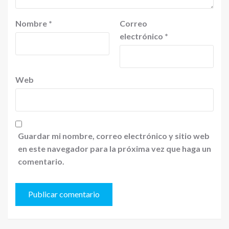
Nombre
*
Correo
electrónico
*
Web
Guardar mi nombre, correo electrónico y sitio web
en este navegador para la próxima vez que haga un
comentario.