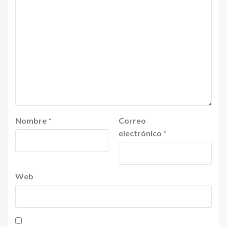
Nombre
*
Correo
electrónico
*
Web