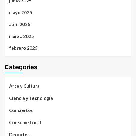
junio 2025
mayo 2025
abril 2025
marzo 2025
febrero 2025
Categories
Arte y Cultura
Ciencia y Tecnologìa
Conciertos
Consume Local
Deportes