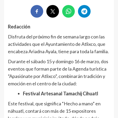
Redacción
Disfruta del próximo fin de semana largo con las
actividades que el Ayuntamiento de Atlixco, que
encabeza Ariadna Ayala, tiene para toda la familia.
Durante el sábado 15 y domingo 16 de marzo, dos
eventos que forman parte de la Agenda turística
“Apasiónate por Atlixco”, combinarán tradición y
emoción en el centro de la ciudad:
Festival Artesanal Tamachij Cihuatl
Este festival, que significa “Hecho a mano” en
náhuatl, contará con más de 15 expositores