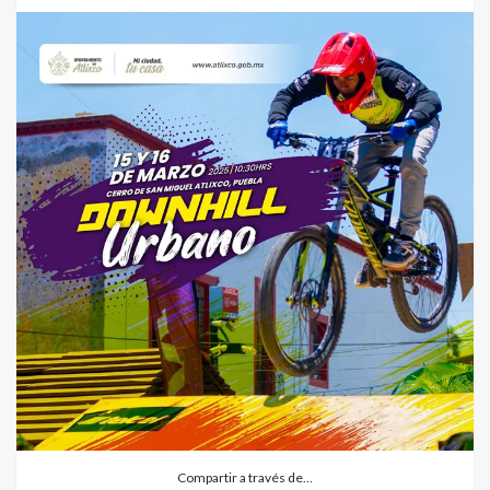
Compartir a través de…