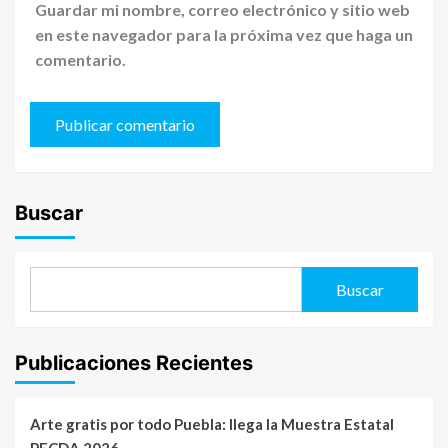
Guardar mi nombre, correo electrónico y sitio web
en este navegador para la próxima vez que haga un
comentario.
Buscar
Buscar
Publicaciones Recientes
Arte gratis por todo Puebla: llega la Muestra Estatal