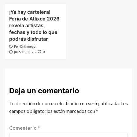
¡Ya hay cartelera!
Feria de Atlixco 2026
revela artistas,
fechas y todo lo que
podrás disfrutar
Fer Ontiveros
julio 13, 2026
0
Deja un comentario
Tu dirección de correo electrónico no será publicada.
Los
campos obligatorios están marcados con
*
Comentario
*