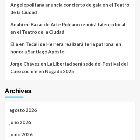
Angelopolitana anuncia concierto de gala en el Teatro
de la Ciudad
Anahí
en
Bazar de Arte Poblano reunirá talento local
en el Teatro de la Ciudad
Elia
en
Tecali de Herrera realizará feria patronal en
honor a Santiago Apóstol
Jorge Chávez
en
La Libertad será sede del Festival del
Cuexcochile en Nogada 2025
Archives
agosto 2026
julio 2026
junio 2026