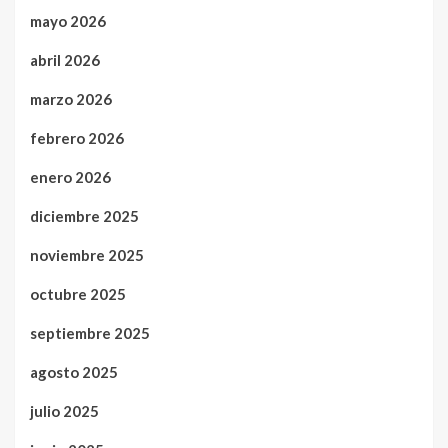
mayo 2026
abril 2026
marzo 2026
febrero 2026
enero 2026
diciembre 2025
noviembre 2025
octubre 2025
septiembre 2025
agosto 2025
julio 2025