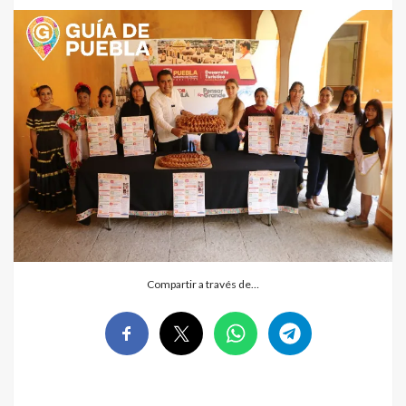
Compartir a través de…