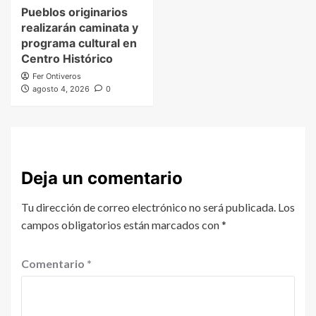
Pueblos originarios
realizarán caminata y
programa cultural en
Centro Histórico
Fer Ontiveros
agosto 4, 2026
0
Deja un comentario
Tu dirección de correo electrónico no será publicada.
Los
campos obligatorios están marcados con
*
Comentario
*