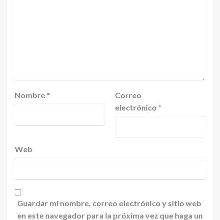
Nombre
*
Correo
electrónico
*
Web
Guardar mi nombre, correo electrónico y sitio web
en este navegador para la próxima vez que haga un