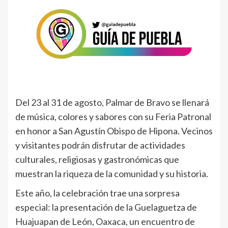
Del 23 al 31 de agosto, Palmar de Bravo se llenará
de música, colores y sabores con su Feria Patronal
en honor a San Agustín Obispo de Hipona. Vecinos
y visitantes podrán disfrutar de actividades
culturales, religiosas y gastronómicas que
muestran la riqueza de la comunidad y su historia.
Este año, la celebración trae una sorpresa
especial: la presentación de la Guelaguetza de
Huajuapan de León, Oaxaca, un encuentro de