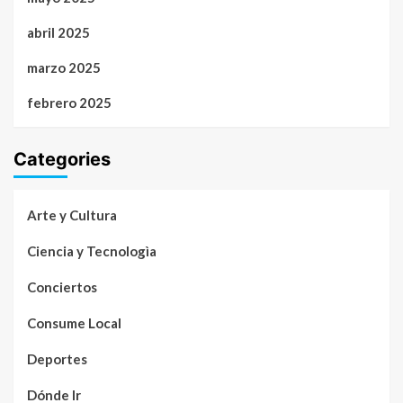
abril 2025
marzo 2025
febrero 2025
Categories
Arte y Cultura
Ciencia y Tecnologìa
Conciertos
Consume Local
Deportes
Dónde Ir