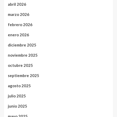
abril 2026
marzo 2026
febrero 2026
enero 2026
diciembre 2025
noviembre 2025
octubre 2025
septiembre 2025
agosto 2025
julio 2025
junio 2025
mayo 2025