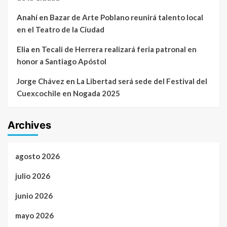
Anahí
en
Bazar de Arte Poblano reunirá talento local
en el Teatro de la Ciudad
Elia
en
Tecali de Herrera realizará feria patronal en
honor a Santiago Apóstol
Jorge Chávez
en
La Libertad será sede del Festival del
Cuexcochile en Nogada 2025
Archives
agosto 2026
julio 2026
junio 2026
mayo 2026