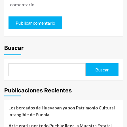
comentario.
Buscar
Buscar
Publicaciones Recientes
Los bordados de Hueyapan ya son Patrimonio Cultural
Intangible de Puebla
Arte gratis por todo Puebla: llega la Muestra Estatal