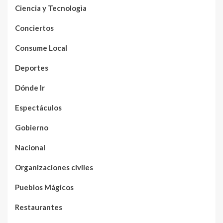
Ciencia y Tecnologìa
Conciertos
Consume Local
Deportes
Dónde Ir
Espectáculos
Gobierno
Nacional
Organizaciones civiles
Pueblos Mágicos
Restaurantes