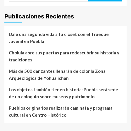
Publicaciones Recientes
Dale una segunda vida a tu clóset con el Trueque
Juvenil en Puebla
Cholula abre sus puertas para redescubrir su historia y
tradiciones
Más de 500 danzantes llenarán de color la Zona
Arqueológica de Yohualichan
Los objetos también tienen historia: Puebla será sede
de un coloquio sobre museos y patrimonio
Pueblos originarios realizarán caminata y programa
cultural en Centro Histórico