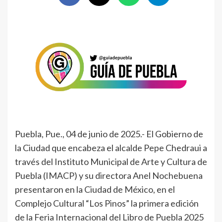
Puebla, Pue., 04 de junio de 2025.- El Gobierno de
la Ciudad que encabeza el alcalde Pepe Chedraui a
través del Instituto Municipal de Arte y Cultura de
Puebla (IMACP) y su directora Anel Nochebuena
presentaron en la Ciudad de México, en el
Complejo Cultural “Los Pinos” la primera edición
de la Feria Internacional del Libro de Puebla 2025