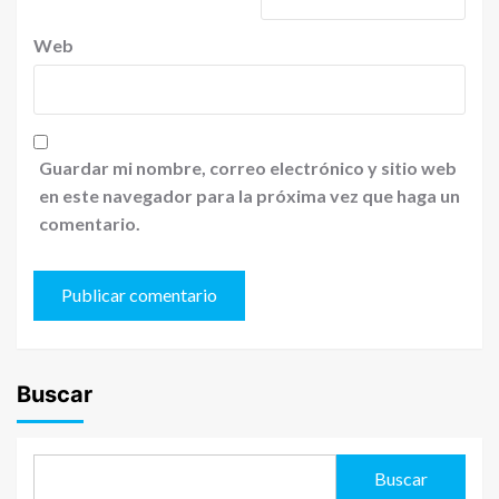
Web
Guardar mi nombre, correo electrónico y sitio web
en este navegador para la próxima vez que haga un
comentario.
Buscar
Buscar