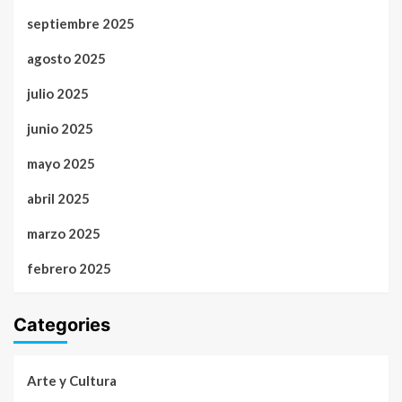
septiembre 2025
agosto 2025
julio 2025
junio 2025
mayo 2025
abril 2025
marzo 2025
febrero 2025
Categories
Arte y Cultura