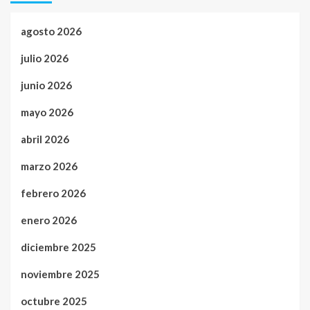
agosto 2026
julio 2026
junio 2026
mayo 2026
abril 2026
marzo 2026
febrero 2026
enero 2026
diciembre 2025
noviembre 2025
octubre 2025