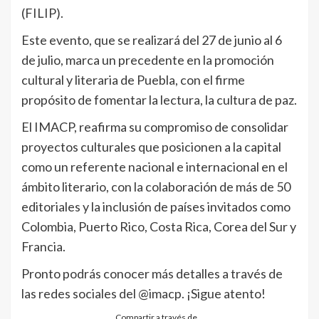
(FILIP).
Este evento, que se realizará del 27 de junio al 6
de julio, marca un precedente en la promoción
cultural y literaria de Puebla, con el firme
propósito de fomentar la lectura, la cultura de paz.
El IMACP, reafirma su compromiso de consolidar
proyectos culturales que posicionen a la capital
como un referente nacional e internacional en el
ámbito literario, con la colaboración de más de 50
editoriales y la inclusión de países invitados como
Colombia, Puerto Rico, Costa Rica, Corea del Sur y
Francia.
Pronto podrás conocer más detalles a través de
las redes sociales del @imacp. ¡Sigue atento!
Compartir a través de…