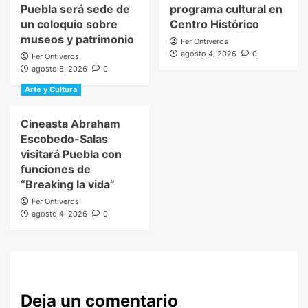
Puebla será sede de
programa cultural en
un coloquio sobre
Centro Histórico
museos y patrimonio
Fer Ontiveros
agosto 4, 2026
0
Fer Ontiveros
agosto 5, 2026
0
Arte y Cultura
Cineasta Abraham
Escobedo-Salas
visitará Puebla con
funciones de
“Breaking la vida”
Fer Ontiveros
agosto 4, 2026
0
Deja un comentario