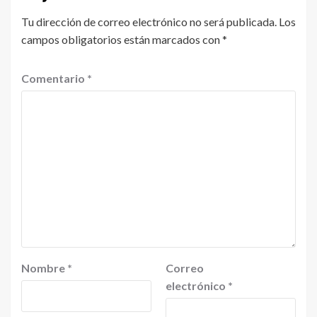
Tu dirección de correo electrónico no será publicada.
Los
campos obligatorios están marcados con
*
Comentario
*
Nombre
*
Correo
electrónico
*