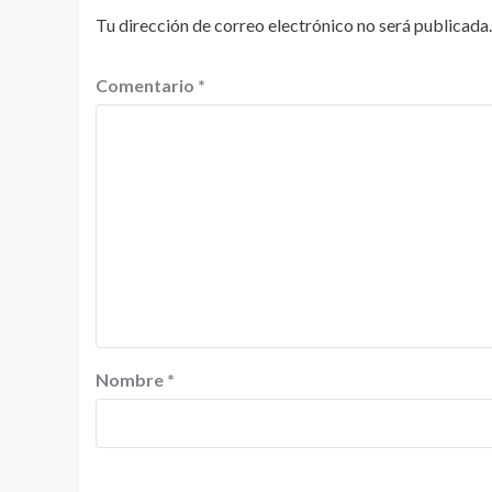
Tu dirección de correo electrónico no será publicada.
Comentario
*
Nombre
*