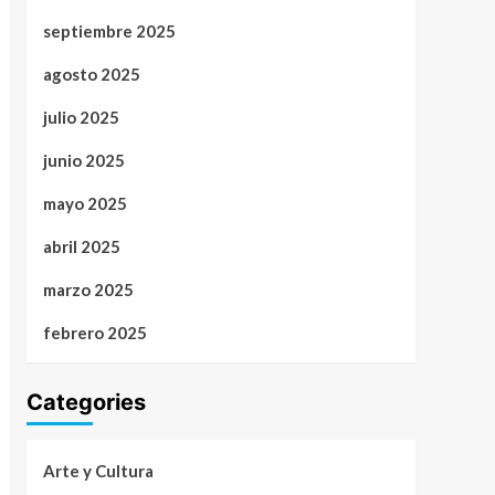
septiembre 2025
agosto 2025
julio 2025
junio 2025
mayo 2025
abril 2025
marzo 2025
febrero 2025
Categories
Arte y Cultura