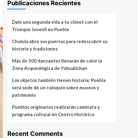
Publicaciones Recientes
Dale una segunda vida a tu clóset con el
Trueque Juvenil en Puebla
Cholula abre sus puertas para redescubrir su
historia y tradiciones
Más de 500 danzantes llenarán de color la
Zona Arqueológica de Yohualichan
Los objetos también tienen historia: Puebla
será sede de un coloquio sobre museos y
patrimonio
Pueblos originarios realizarán caminata y
programa cultural en Centro Histórico
Recent Comments