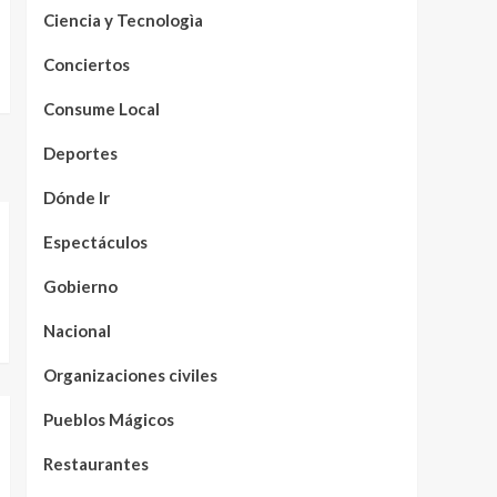
Ciencia y Tecnologìa
Conciertos
Consume Local
Deportes
Dónde Ir
Espectáculos
Gobierno
Nacional
Organizaciones civiles
Pueblos Mágicos
Restaurantes