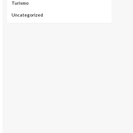
Turismo
Uncategorized