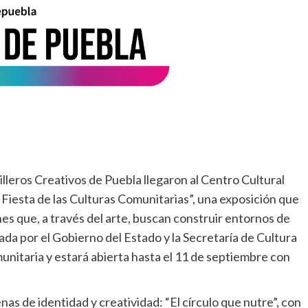
illeros Creativos de Puebla llegaron al Centro Cultural
Fiesta de las Culturas Comunitarias”, una exposición que
enes que, a través del arte, buscan construir entornos de
ada por el Gobierno del Estado y la Secretaría de Cultura
nitaria y estará abierta hasta el 11 de septiembre con
nas de identidad y creatividad: “El círculo que nutre”, con