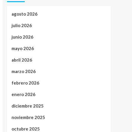
agosto 2026
julio 2026
junio 2026
mayo 2026
abril 2026
marzo 2026
febrero 2026
enero 2026
diciembre 2025
noviembre 2025
octubre 2025