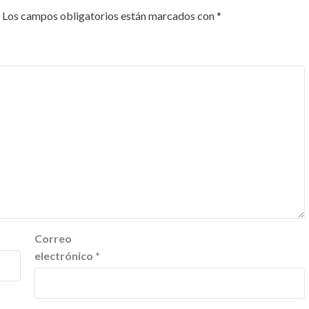
Los campos obligatorios están marcados con
*
Correo
electrónico
*