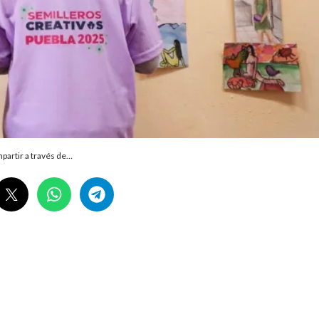
partir a través de…