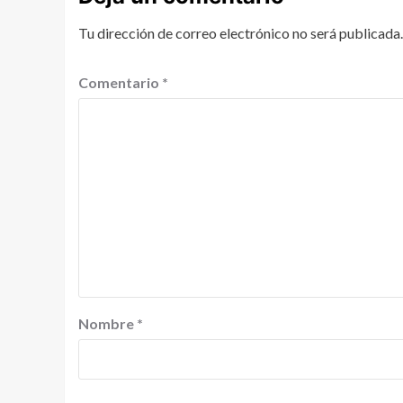
Tu dirección de correo electrónico no será publicada.
Comentario
*
Nombre
*