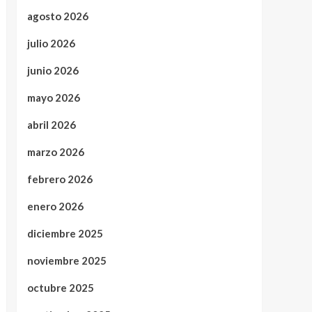
agosto 2026
julio 2026
junio 2026
mayo 2026
abril 2026
marzo 2026
febrero 2026
enero 2026
diciembre 2025
noviembre 2025
octubre 2025