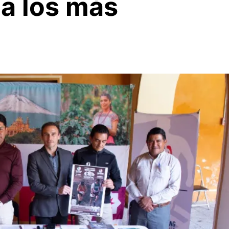
a los más