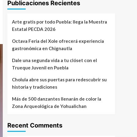
Publicaciones Recientes
Arte gratis por todo Puebla: llega la Muestra
Estatal PECDA 2026
Octava Feria del Xole ofrecerá experiencia
gastronómica en Chignautla
Dale una segunda vida a tu clóset con el
Trueque Juvenil en Puebla
Cholula abre sus puertas para redescubrir su
historia y tradiciones
Más de 500 danzantes llenarán de color la
Zona Arqueológica de Yohualichan
Recent Comments