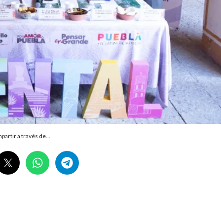
partir a través de…