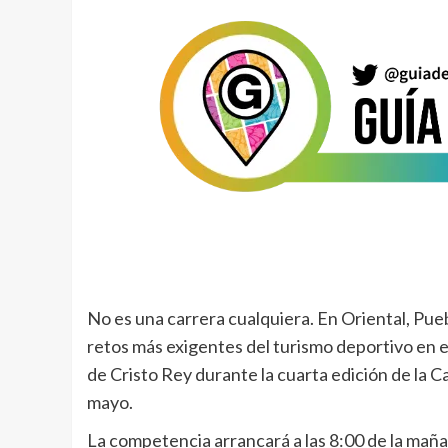
No es una carrera cualquiera. En Oriental, Pue
retos más exigentes del turismo deportivo en el
de Cristo Rey durante la cuarta edición de la
mayo.
La competencia arrancará a las 8:00 de la maña