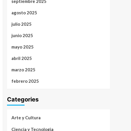
septiembre 2025
agosto 2025
julio 2025
junio 2025
mayo 2025
abril 2025
marzo 2025
febrero 2025
Categories
Arte y Cultura
Ciencia y Tecnologìa