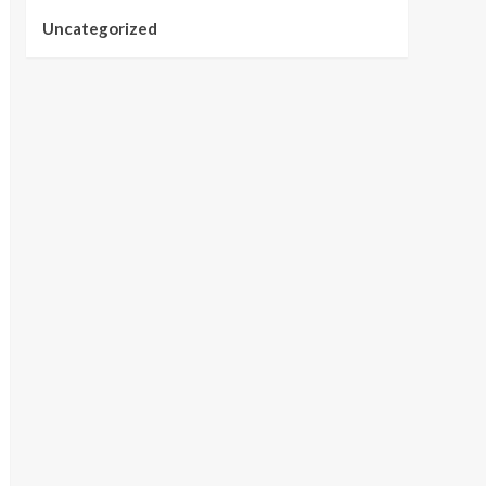
Uncategorized