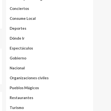
Conciertos
Consume Local
Deportes
Dónde Ir
Espectáculos
Gobierno
Nacional
Organizaciones civiles
Pueblos Mágicos
Restaurantes
Turismo