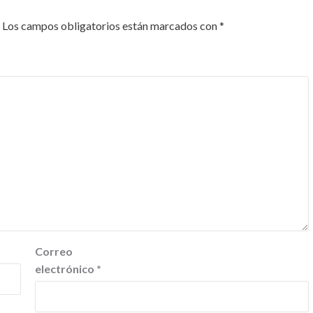
Los campos obligatorios están marcados con
*
Correo
electrónico
*