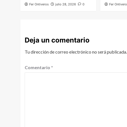
Fer Ontiveros
julio 28, 2026
0
Fer Ontiver
Deja un comentario
Tu dirección de correo electrónico no será publicada.
Comentario
*