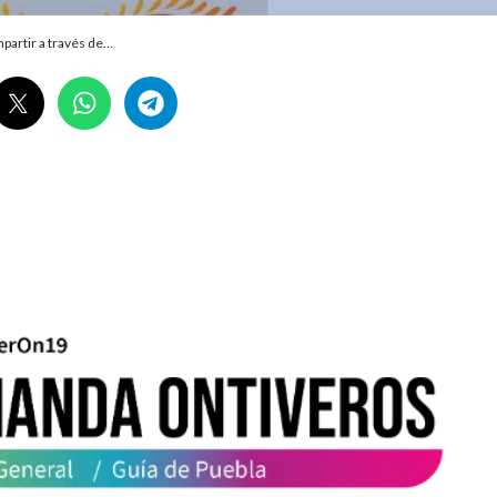
partir a través de…