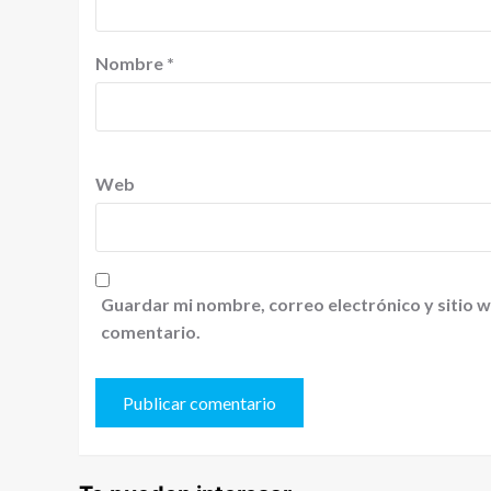
Nombre
*
Web
Guardar mi nombre, correo electrónico y sitio 
comentario.