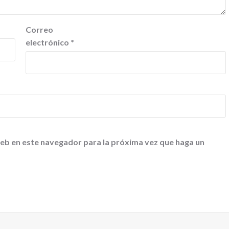
Correo
electrónico
*
web en este navegador para la próxima vez que haga un