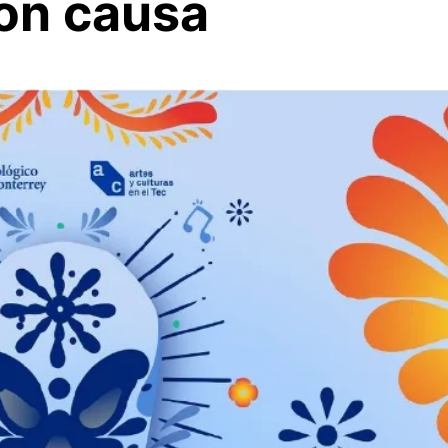
con causa