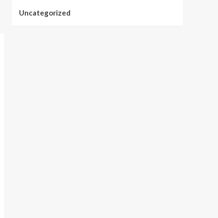
Uncategorized