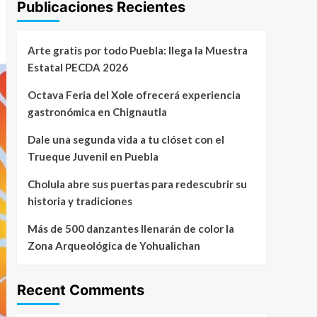
Publicaciones Recientes
Arte gratis por todo Puebla: llega la Muestra
Estatal PECDA 2026
Octava Feria del Xole ofrecerá experiencia
gastronómica en Chignautla
Dale una segunda vida a tu clóset con el
Trueque Juvenil en Puebla
Cholula abre sus puertas para redescubrir su
historia y tradiciones
Más de 500 danzantes llenarán de color la
Zona Arqueológica de Yohualichan
Recent Comments