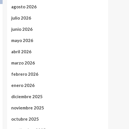
agosto 2026
julio 2026
junio 2026
mayo 2026
abril 2026
marzo 2026
febrero 2026
enero 2026
diciembre 2025
noviembre 2025
octubre 2025