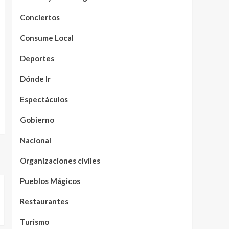
Conciertos
Consume Local
Deportes
Dónde Ir
Espectáculos
Gobierno
Nacional
Organizaciones civiles
Pueblos Mágicos
Restaurantes
Turismo