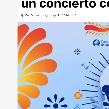
un concierto 
Fer Ontiveros
mayo 11, 2026
0