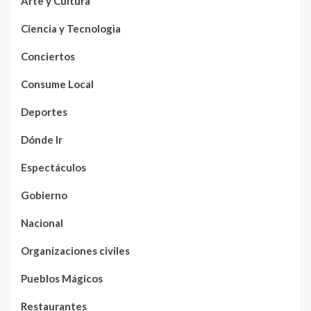
Arte y Cultura
Ciencia y Tecnologìa
Conciertos
Consume Local
Deportes
Dónde Ir
Espectáculos
Gobierno
Nacional
Organizaciones civiles
Pueblos Mágicos
Restaurantes