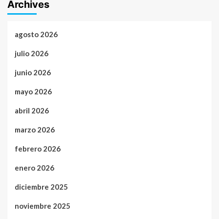
Archives
agosto 2026
julio 2026
junio 2026
mayo 2026
abril 2026
marzo 2026
febrero 2026
enero 2026
diciembre 2025
noviembre 2025