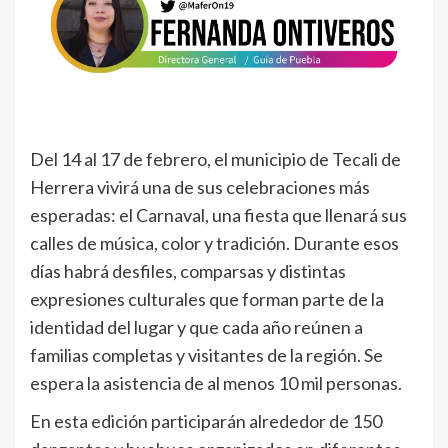
Del 14 al 17 de febrero, el municipio de Tecali de
Herrera vivirá una de sus celebraciones más
esperadas: el Carnaval, una fiesta que llenará sus
calles de música, color y tradición. Durante esos
días habrá desfiles, comparsas y distintas
expresiones culturales que forman parte de la
identidad del lugar y que cada año reúnen a
familias completas y visitantes de la región. Se
espera la asistencia de al menos 10 mil personas.
En esta edición participarán alrededor de 150