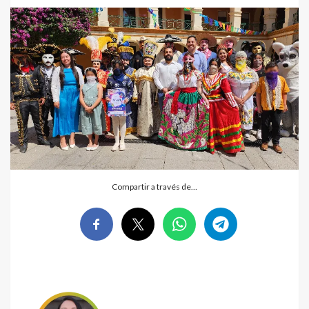
Compartir a través de…