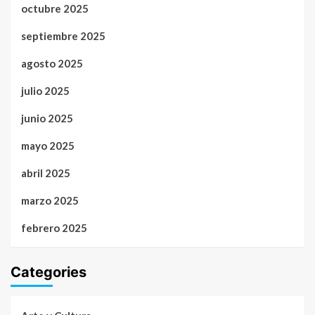
octubre 2025
septiembre 2025
agosto 2025
julio 2025
junio 2025
mayo 2025
abril 2025
marzo 2025
febrero 2025
Categories