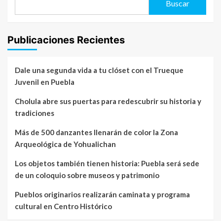
Buscar
Publicaciones Recientes
Dale una segunda vida a tu clóset con el Trueque
Juvenil en Puebla
Cholula abre sus puertas para redescubrir su historia y
tradiciones
Más de 500 danzantes llenarán de color la Zona
Arqueológica de Yohualichan
Los objetos también tienen historia: Puebla será sede
de un coloquio sobre museos y patrimonio
Pueblos originarios realizarán caminata y programa
cultural en Centro Histórico