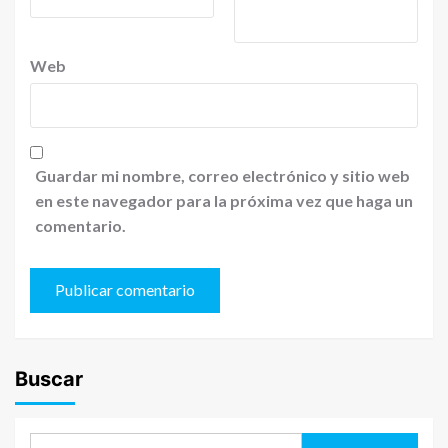
Web
Guardar mi nombre, correo electrónico y sitio web
en este navegador para la próxima vez que haga un
comentario.
Buscar