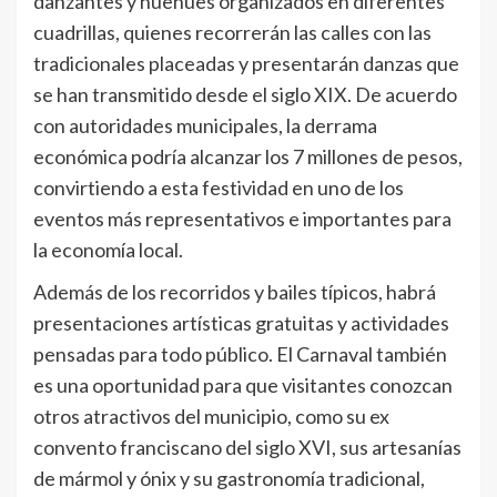
danzantes y huehues organizados en diferentes
cuadrillas, quienes recorrerán las calles con las
tradicionales placeadas y presentarán danzas que
se han transmitido desde el siglo XIX. De acuerdo
con autoridades municipales, la derrama
económica podría alcanzar los 7 millones de pesos,
convirtiendo a esta festividad en uno de los
eventos más representativos e importantes para
la economía local.
Además de los recorridos y bailes típicos, habrá
presentaciones artísticas gratuitas y actividades
pensadas para todo público. El Carnaval también
es una oportunidad para que visitantes conozcan
otros atractivos del municipio, como su ex
convento franciscano del siglo XVI, sus artesanías
de mármol y ónix y su gastronomía tradicional,