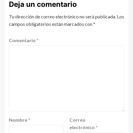
Deja un comentario
Tu dirección de correo electrónico no será publicada.
Los
campos obligatorios están marcados con
*
Comentario
*
Nombre
*
Correo
electrónico
*