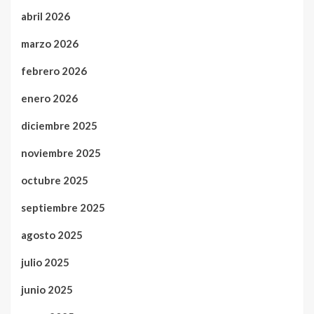
abril 2026
marzo 2026
febrero 2026
enero 2026
diciembre 2025
noviembre 2025
octubre 2025
septiembre 2025
agosto 2025
julio 2025
junio 2025