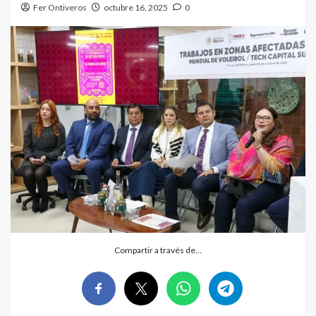
Fer Ontiveros
octubre 16, 2025
0
Compartir a través de…