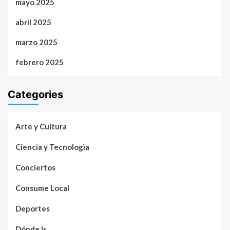
mayo 2025
abril 2025
marzo 2025
febrero 2025
Categories
Arte y Cultura
Ciencia y Tecnologìa
Conciertos
Consume Local
Deportes
Dónde Ir