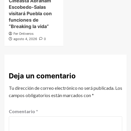
Cineasta Abraham
Escobedo-Salas
visitará Puebla con
funciones de
“Breaking la vida”
Fer Ontiveros
agosto 4, 2026
0
Deja un comentario
Tu dirección de correo electrónico no será publicada.
Los
campos obligatorios están marcados con
*
Comentario
*