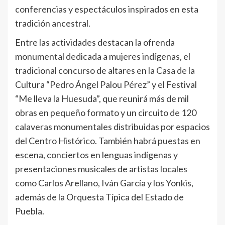
conferencias y espectáculos inspirados en esta
tradición ancestral.
Entre las actividades destacan la ofrenda
monumental dedicada a mujeres indígenas, el
tradicional concurso de altares en la Casa de la
Cultura “Pedro Ángel Palou Pérez” y el Festival
“Me lleva la Huesuda”, que reunirá más de mil
obras en pequeño formato y un circuito de 120
calaveras monumentales distribuidas por espacios
del Centro Histórico. También habrá puestas en
escena, conciertos en lenguas indígenas y
presentaciones musicales de artistas locales
como Carlos Arellano, Iván García y los Yonkis,
además de la Orquesta Típica del Estado de
Puebla.