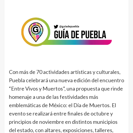
Con más de 70 actividades artísticas y culturales,
Puebla celebrará una nueva edición del encuentro
“Entre Vivos y Muertos”, una propuesta que rinde
homenaje a una de las festividades más
emblemáticas de México: el Día de Muertos. El
evento se realizará entre finales de octubre y
principios de noviembre en distintos municipios
del estado, con altares, exposiciones, talleres,