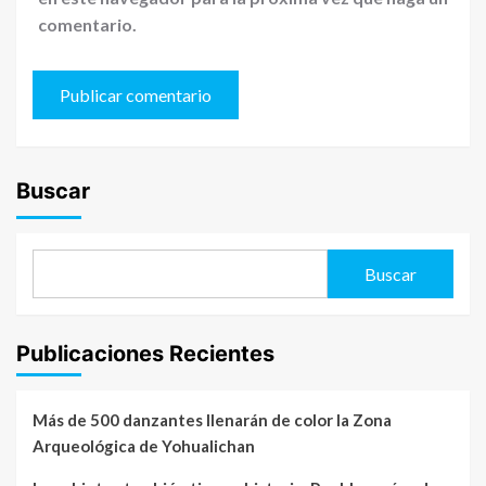
comentario.
Buscar
Buscar
Publicaciones Recientes
Más de 500 danzantes llenarán de color la Zona
Arqueológica de Yohualichan