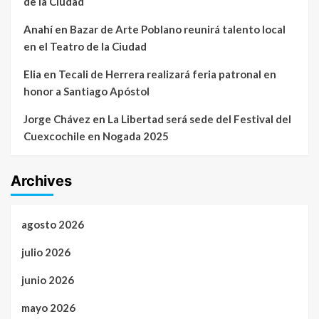
de la Ciudad
Anahí
en
Bazar de Arte Poblano reunirá talento local
en el Teatro de la Ciudad
Elia
en
Tecali de Herrera realizará feria patronal en
honor a Santiago Apóstol
Jorge Chávez
en
La Libertad será sede del Festival del
Cuexcochile en Nogada 2025
Archives
agosto 2026
julio 2026
junio 2026
mayo 2026