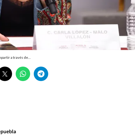
partir a través de…