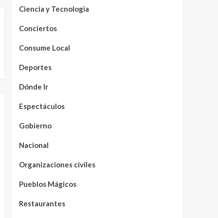
Ciencia y Tecnologìa
Conciertos
Consume Local
Deportes
Dónde Ir
Espectáculos
Gobierno
Nacional
Organizaciones civiles
Pueblos Mágicos
Restaurantes