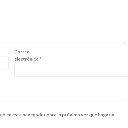
Correo
electrónico
*
web en este navegador para la próxima vez que haga un