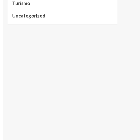
Turismo
Uncategorized