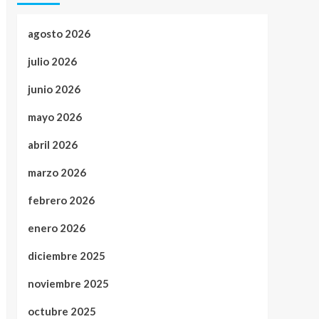
agosto 2026
julio 2026
junio 2026
mayo 2026
abril 2026
marzo 2026
febrero 2026
enero 2026
diciembre 2025
noviembre 2025
octubre 2025