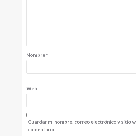
Nombre
*
Web
Guardar mi nombre, correo electrónico y sitio 
comentario.