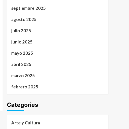
septiembre 2025
agosto 2025
julio 2025
junio 2025
mayo 2025
abril 2025
marzo 2025
febrero 2025
Categories
Arte y Cultura