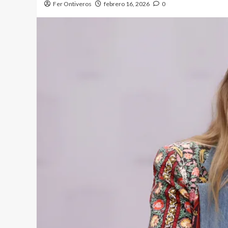
Fer Ontiveros
febrero 16, 2026
0