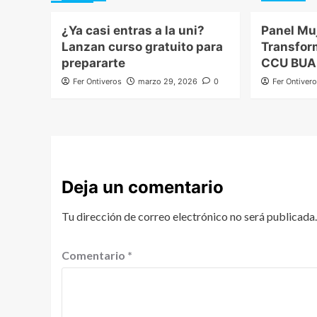
¿Ya casi entras a la uni?
Panel Mu
Lanzan curso gratuito para
Transfor
prepararte
CCU BUA
Fer Ontiveros
marzo 29, 2026
0
Fer Ontiver
Deja un comentario
Tu dirección de correo electrónico no será publicada.
Comentario
*