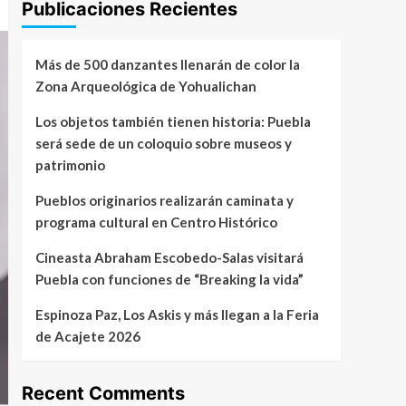
Publicaciones Recientes
Más de 500 danzantes llenarán de color la
Zona Arqueológica de Yohualichan
Los objetos también tienen historia: Puebla
será sede de un coloquio sobre museos y
patrimonio
Pueblos originarios realizarán caminata y
programa cultural en Centro Histórico
Cineasta Abraham Escobedo-Salas visitará
Puebla con funciones de “Breaking la vida”
Espinoza Paz, Los Askis y más llegan a la Feria
de Acajete 2026
Recent Comments