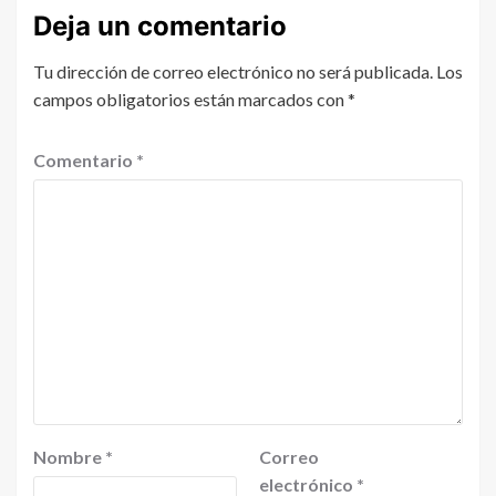
Deja un comentario
Tu dirección de correo electrónico no será publicada.
Los
campos obligatorios están marcados con
*
Comentario
*
Nombre
*
Correo
electrónico
*