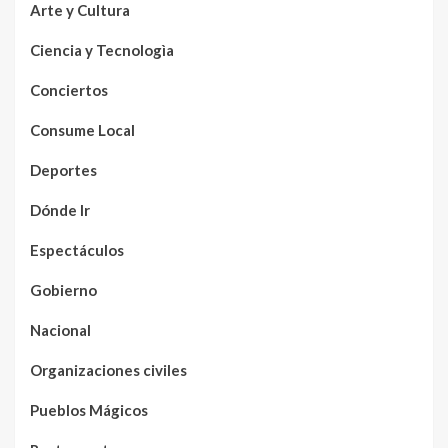
Arte y Cultura
Ciencia y Tecnologìa
Conciertos
Consume Local
Deportes
Dónde Ir
Espectáculos
Gobierno
Nacional
Organizaciones civiles
Pueblos Mágicos