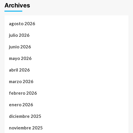
Archives
agosto 2026
julio 2026
junio 2026
mayo 2026
abril 2026
marzo 2026
febrero 2026
enero 2026
diciembre 2025
noviembre 2025