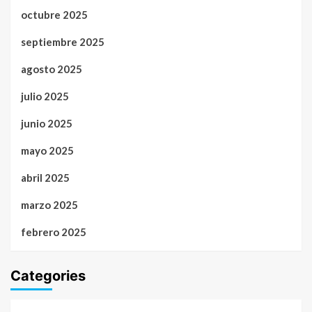
octubre 2025
septiembre 2025
agosto 2025
julio 2025
junio 2025
mayo 2025
abril 2025
marzo 2025
febrero 2025
Categories