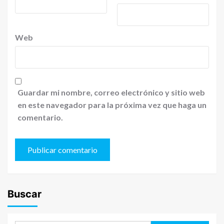
Web
Guardar mi nombre, correo electrónico y sitio web
en este navegador para la próxima vez que haga un
comentario.
Buscar