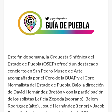
Este fin de semana, la Orquesta Sinfónica del
Estado de Puebla (OSEP) ofreció un destacado
concierto en San Pedro Museo de Arte
acompañada por el Coro de la BUAP y el Coro
Normalista del Estado de Puebla. Bajo la dirección
de David Hernández Bretón y con la participación
de los solistas Leticia Zepeda (soprano), Belem
Rodríguez (alto), Josué Hernández (tenor) y Jacob