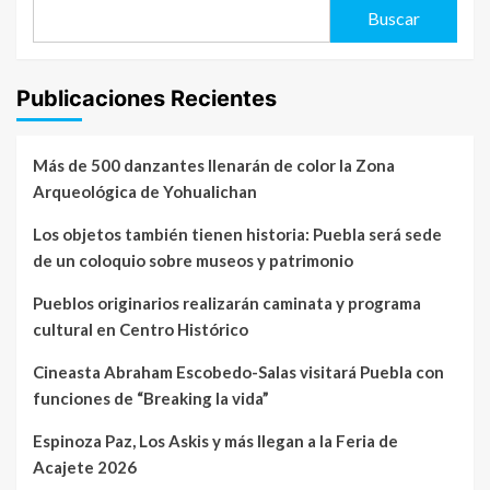
Buscar
Publicaciones Recientes
Más de 500 danzantes llenarán de color la Zona
Arqueológica de Yohualichan
Los objetos también tienen historia: Puebla será sede
de un coloquio sobre museos y patrimonio
Pueblos originarios realizarán caminata y programa
cultural en Centro Histórico
Cineasta Abraham Escobedo-Salas visitará Puebla con
funciones de “Breaking la vida”
Espinoza Paz, Los Askis y más llegan a la Feria de
Acajete 2026