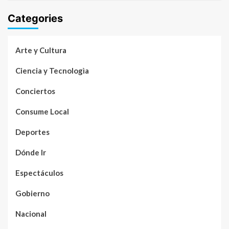
Categories
Arte y Cultura
Ciencia y Tecnologìa
Conciertos
Consume Local
Deportes
Dónde Ir
Espectáculos
Gobierno
Nacional