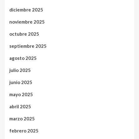
diciembre 2025
noviembre 2025
octubre 2025
septiembre 2025
agosto 2025
julio 2025
junio 2025
mayo 2025
abril 2025
marzo 2025
febrero 2025