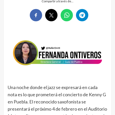
Compartir a través de…
Una noche donde el jazz se expresará en cada
nota es lo que prometerá el concierto de Kenny G
en Puebla. El reconocido saxofonista se
presentará el próximo 4 de febrero en el Auditorio