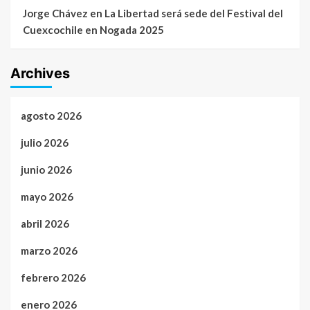
Jorge Chávez
en
La Libertad será sede del Festival del
Cuexcochile en Nogada 2025
Archives
agosto 2026
julio 2026
junio 2026
mayo 2026
abril 2026
marzo 2026
febrero 2026
enero 2026