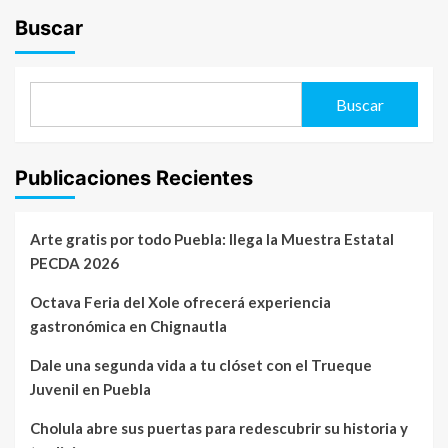
Buscar
Buscar
Publicaciones Recientes
Arte gratis por todo Puebla: llega la Muestra Estatal
PECDA 2026
Octava Feria del Xole ofrecerá experiencia
gastronómica en Chignautla
Dale una segunda vida a tu clóset con el Trueque
Juvenil en Puebla
Cholula abre sus puertas para redescubrir su historia y