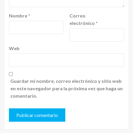
Nombre
*
Correo
electrónico
*
Web
Guardar mi nombre, correo electrónico y sitio web
en este navegador para la próxima vez que haga un
comentario.