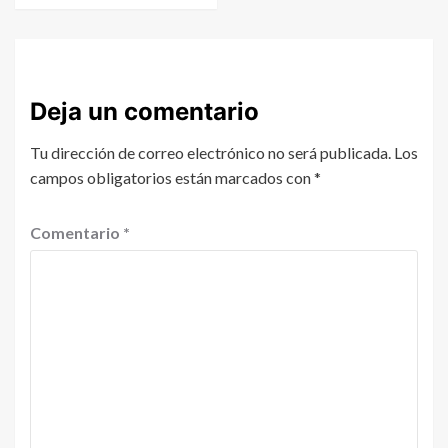
Deja un comentario
Tu dirección de correo electrónico no será publicada.
Los
campos obligatorios están marcados con
*
Comentario
*