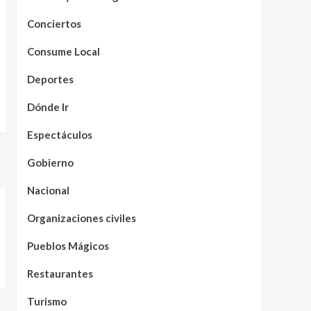
Conciertos
Consume Local
Deportes
Dónde Ir
Espectáculos
Gobierno
Nacional
Organizaciones civiles
Pueblos Mágicos
Restaurantes
Turismo