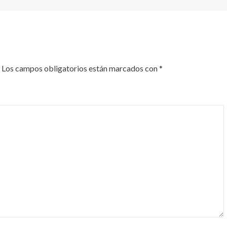
Los campos obligatorios están marcados con
*