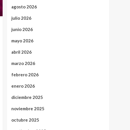
agosto 2026
julio 2026
junio 2026
mayo 2026
abril 2026
marzo 2026
febrero 2026
enero 2026
diciembre 2025
noviembre 2025
octubre 2025