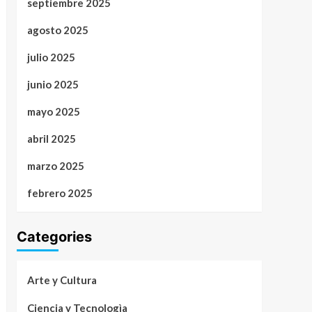
septiembre 2025
agosto 2025
julio 2025
junio 2025
mayo 2025
abril 2025
marzo 2025
febrero 2025
Categories
Arte y Cultura
Ciencia y Tecnologìa