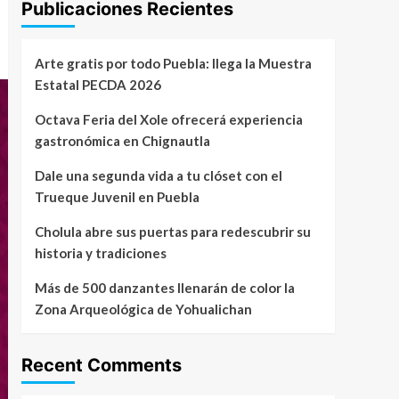
Publicaciones Recientes
Arte gratis por todo Puebla: llega la Muestra
Estatal PECDA 2026
Octava Feria del Xole ofrecerá experiencia
gastronómica en Chignautla
Dale una segunda vida a tu clóset con el
Trueque Juvenil en Puebla
Cholula abre sus puertas para redescubrir su
historia y tradiciones
Más de 500 danzantes llenarán de color la
Zona Arqueológica de Yohualichan
Recent Comments