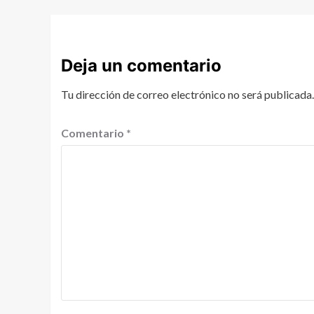
Deja un comentario
Tu dirección de correo electrónico no será publicada.
Comentario
*