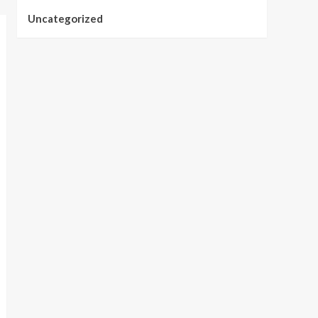
Uncategorized