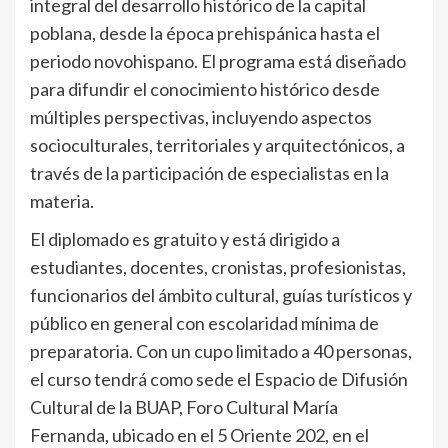
integral del desarrollo histórico de la capital
poblana, desde la época prehispánica hasta el
periodo novohispano. El programa está diseñado
para difundir el conocimiento histórico desde
múltiples perspectivas, incluyendo aspectos
socioculturales, territoriales y arquitectónicos, a
través de la participación de especialistas en la
materia.
El diplomado es gratuito y está dirigido a
estudiantes, docentes, cronistas, profesionistas,
funcionarios del ámbito cultural, guías turísticos y
público en general con escolaridad mínima de
preparatoria. Con un cupo limitado a 40 personas,
el curso tendrá como sede el Espacio de Difusión
Cultural de la BUAP, Foro Cultural María
Fernanda, ubicado en el 5 Oriente 202, en el