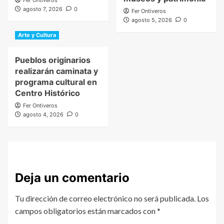
Fer Ontiveros
agosto 7, 2026
0
Fer Ontiveros
agosto 5, 2026
0
Arte y Cultura
Pueblos originarios
realizarán caminata y
programa cultural en
Centro Histórico
Fer Ontiveros
agosto 4, 2026
0
Deja un comentario
Tu dirección de correo electrónico no será publicada.
Los
campos obligatorios están marcados con
*