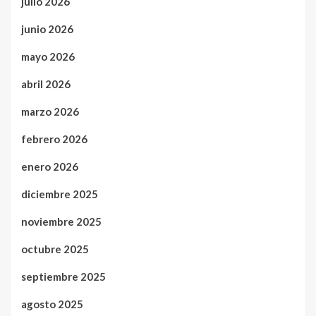
julio 2026
junio 2026
mayo 2026
abril 2026
marzo 2026
febrero 2026
enero 2026
diciembre 2025
noviembre 2025
octubre 2025
septiembre 2025
agosto 2025