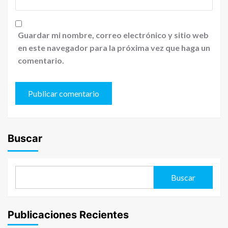
Guardar mi nombre, correo electrónico y sitio web
en este navegador para la próxima vez que haga un
comentario.
Buscar
Buscar
Publicaciones Recientes