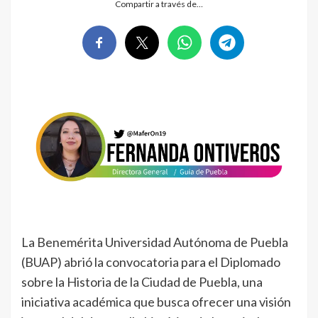
Compartir a través de…
La Benemérita Universidad Autónoma de Puebla
(BUAP) abrió la convocatoria para el Diplomado
sobre la Historia de la Ciudad de Puebla, una
iniciativa académica que busca ofrecer una visión