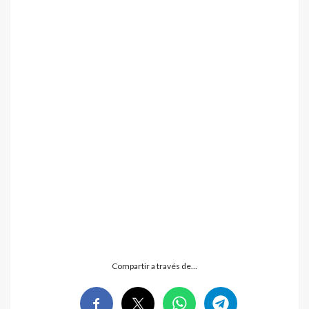
Compartir a través de…