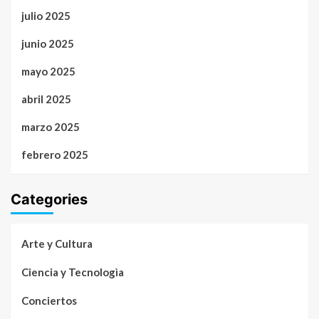
julio 2025
junio 2025
mayo 2025
abril 2025
marzo 2025
febrero 2025
Categories
Arte y Cultura
Ciencia y Tecnologìa
Conciertos