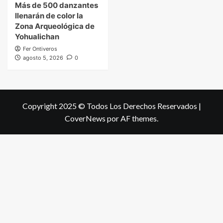
Más de 500 danzantes
llenarán de color la
Zona Arqueológica de
Yohualichan
Fer Ontiveros
agosto 5, 2026
0
Copyright 2025 © Todos Los Derechos Reservados
|
CoverNews
por AF themes.