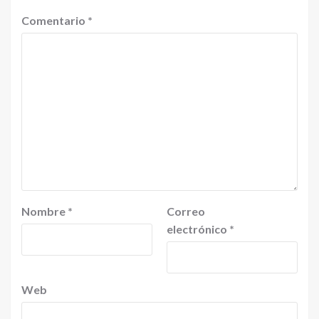
Comentario
*
Nombre
*
Correo
electrónico
*
Web