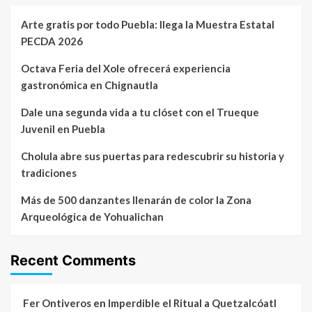
Arte gratis por todo Puebla: llega la Muestra Estatal
PECDA 2026
Octava Feria del Xole ofrecerá experiencia
gastronómica en Chignautla
Dale una segunda vida a tu clóset con el Trueque
Juvenil en Puebla
Cholula abre sus puertas para redescubrir su historia y
tradiciones
Más de 500 danzantes llenarán de color la Zona
Arqueológica de Yohualichan
Recent Comments
Fer Ontiveros
en
Imperdible el Ritual a Quetzalcóatl