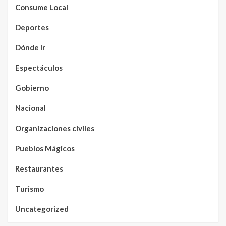
Consume Local
Deportes
Dónde Ir
Espectáculos
Gobierno
Nacional
Organizaciones civiles
Pueblos Mágicos
Restaurantes
Turismo
Uncategorized