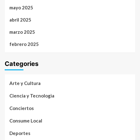
mayo 2025
abril 2025
marzo 2025
febrero 2025
Categories
Arte y Cultura
Ciencia y Tecnologìa
Conciertos
Consume Local
Deportes