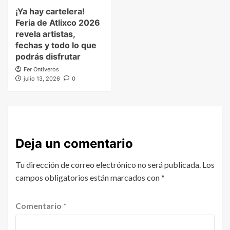
¡Ya hay cartelera!
Feria de Atlixco 2026
revela artistas,
fechas y todo lo que
podrás disfrutar
Fer Ontiveros
julio 13, 2026
0
Deja un comentario
Tu dirección de correo electrónico no será publicada.
Los
campos obligatorios están marcados con
*
Comentario
*