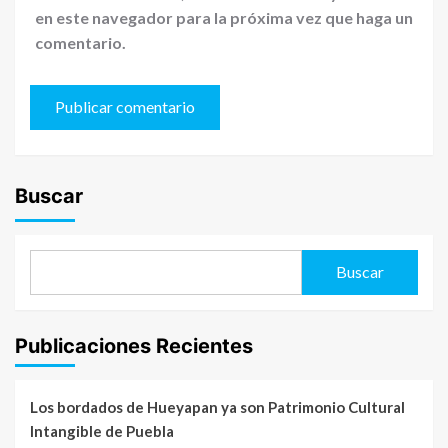
en este navegador para la próxima vez que haga un
comentario.
Buscar
Buscar
Publicaciones Recientes
Los bordados de Hueyapan ya son Patrimonio Cultural
Intangible de Puebla