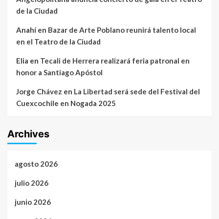
de la Ciudad
Anahí
en
Bazar de Arte Poblano reunirá talento local
en el Teatro de la Ciudad
Elia
en
Tecali de Herrera realizará feria patronal en
honor a Santiago Apóstol
Jorge Chávez
en
La Libertad será sede del Festival del
Cuexcochile en Nogada 2025
Archives
agosto 2026
julio 2026
junio 2026