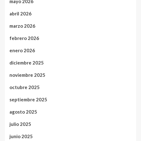
mayo 2026
abril 2026
marzo 2026
febrero 2026
enero 2026
diciembre 2025
noviembre 2025
octubre 2025
septiembre 2025
agosto 2025
julio 2025
junio 2025