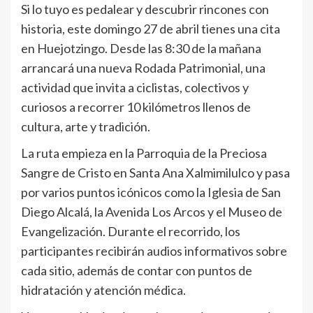
Si lo tuyo es pedalear y descubrir rincones con
historia, este domingo 27 de abril tienes una cita
en Huejotzingo. Desde las 8:30 de la mañana
arrancará una nueva Rodada Patrimonial, una
actividad que invita a ciclistas, colectivos y
curiosos a recorrer 10 kilómetros llenos de
cultura, arte y tradición.
La ruta empieza en la Parroquia de la Preciosa
Sangre de Cristo en Santa Ana Xalmimilulco y pasa
por varios puntos icónicos como la Iglesia de San
Diego Alcalá, la Avenida Los Arcos y el Museo de
Evangelización. Durante el recorrido, los
participantes recibirán audios informativos sobre
cada sitio, además de contar con puntos de
hidratación y atención médica.