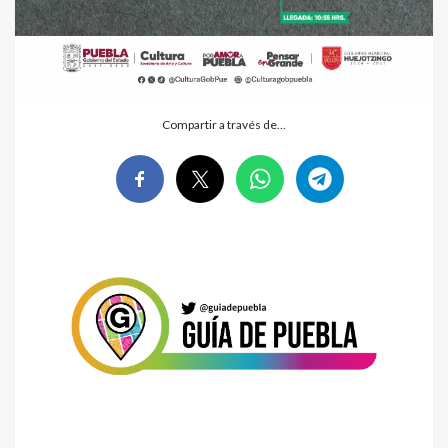
Compartir a través de…