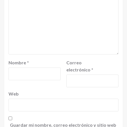
Nombre
*
Correo
electrónico
*
Web
Guardar mi nombre, correo electrónico y sitio web