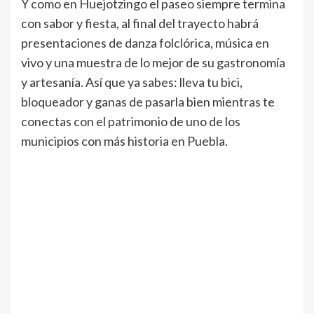
Y como en Huejotzingo el paseo siempre termina
con sabor y fiesta, al final del trayecto habrá
presentaciones de danza folclórica, música en
vivo y una muestra de lo mejor de su gastronomía
y artesanía. Así que ya sabes: lleva tu bici,
bloqueador y ganas de pasarla bien mientras te
conectas con el patrimonio de uno de los
municipios con más historia en Puebla.