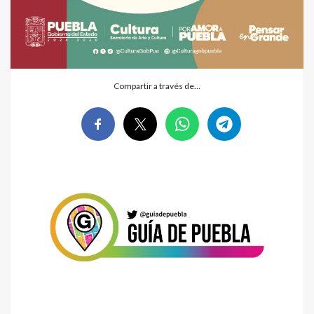
Compartir a través de…