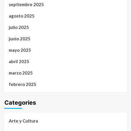
septiembre 2025
agosto 2025
julio 2025
junio 2025
mayo 2025
abril 2025
marzo 2025
febrero 2025
Categories
Arte y Cultura