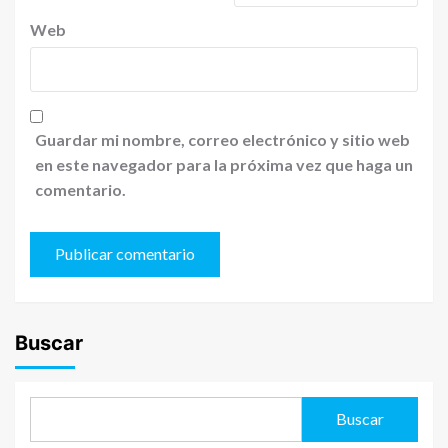
Web
Guardar mi nombre, correo electrónico y sitio web
en este navegador para la próxima vez que haga un
comentario.
Buscar
Buscar