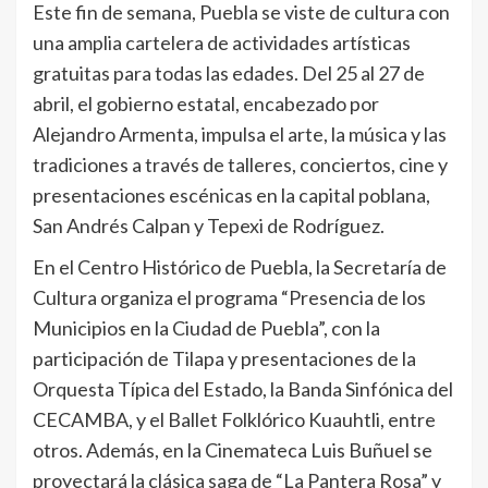
Este fin de semana, Puebla se viste de cultura con
una amplia cartelera de actividades artísticas
gratuitas para todas las edades. Del 25 al 27 de
abril, el gobierno estatal, encabezado por
Alejandro Armenta, impulsa el arte, la música y las
tradiciones a través de talleres, conciertos, cine y
presentaciones escénicas en la capital poblana,
San Andrés Calpan y Tepexi de Rodríguez.
En el Centro Histórico de Puebla, la Secretaría de
Cultura organiza el programa “Presencia de los
Municipios en la Ciudad de Puebla”, con la
participación de Tilapa y presentaciones de la
Orquesta Típica del Estado, la Banda Sinfónica del
CECAMBA, y el Ballet Folklórico Kuauhtli, entre
otros. Además, en la Cinemateca Luis Buñuel se
proyectará la clásica saga de “La Pantera Rosa” y