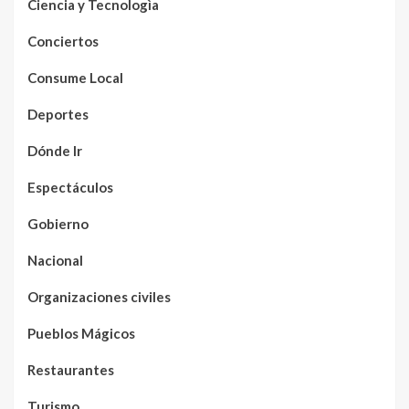
Ciencia y Tecnologìa
Conciertos
Consume Local
Deportes
Dónde Ir
Espectáculos
Gobierno
Nacional
Organizaciones civiles
Pueblos Mágicos
Restaurantes
Turismo