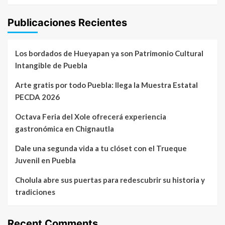
Publicaciones Recientes
Los bordados de Hueyapan ya son Patrimonio Cultural
Intangible de Puebla
Arte gratis por todo Puebla: llega la Muestra Estatal
PECDA 2026
Octava Feria del Xole ofrecerá experiencia
gastronómica en Chignautla
Dale una segunda vida a tu clóset con el Trueque
Juvenil en Puebla
Cholula abre sus puertas para redescubrir su historia y
tradiciones
Recent Comments