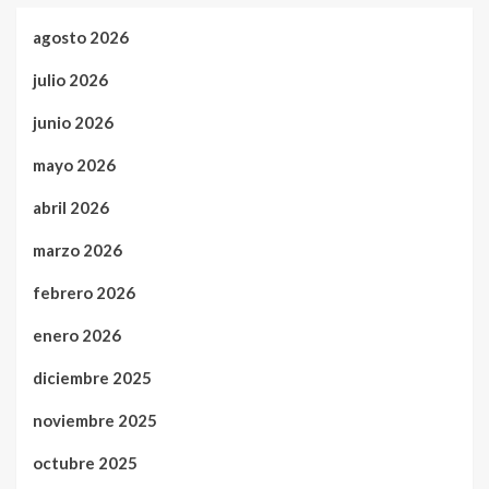
agosto 2026
julio 2026
junio 2026
mayo 2026
abril 2026
marzo 2026
febrero 2026
enero 2026
diciembre 2025
noviembre 2025
octubre 2025