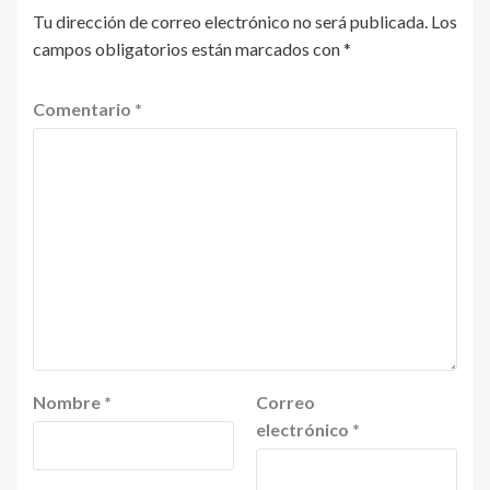
Tu dirección de correo electrónico no será publicada.
Los
campos obligatorios están marcados con
*
Comentario
*
Nombre
*
Correo
electrónico
*